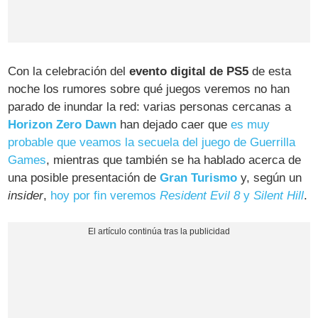
Con la celebración del
evento digital de PS5
de esta
noche los rumores sobre qué juegos veremos no han
parado de inundar la red: varias personas cercanas a
Horizon Zero Dawn
han dejado caer que
es muy
probable que veamos la secuela del juego de Guerrilla
Games
, mientras que también se ha hablado acerca de
una posible presentación de
Gran Turismo
y, según un
insider
,
hoy por fin veremos
Resident Evil 8
y
Silent Hill
.