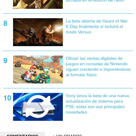
La beta abierta de Gears of War
E-Day finalmente sí incluirá el
modo Versus
Oficial: las ventas digitales de
juegos en consolas de Nintendo
siguen creciendo e imponiéndose
al formato físico
Sony lanza la beta de una nueva
actualización de sistema para
PS5: estas son sus principales
novedades