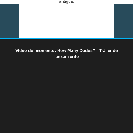
antigua.
Vídeo del momento: How Many Dudes? - Tráiler de
lanzamiento