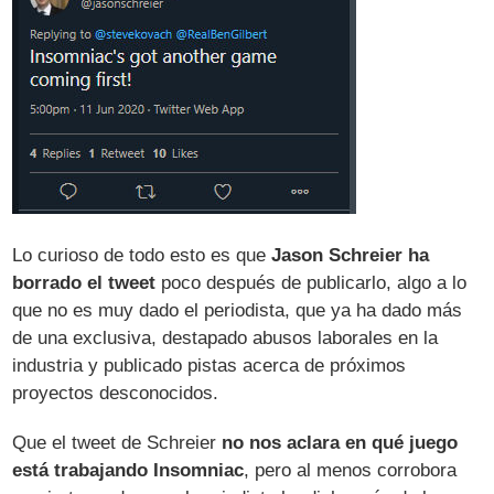
Lo curioso de todo esto es que
Jason Schreier ha
borrado el tweet
poco después de publicarlo, algo a lo
que no es muy dado el periodista, que ya ha dado más
de una exclusiva, destapado abusos laborales en la
industria y publicado pistas acerca de próximos
proyectos desconocidos.
Que el tweet de Schreier
no nos aclara en qué juego
está trabajando Insomniac
, pero al menos corrobora