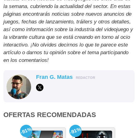
la semana, cubriendo la actualidad del sector. En estas
páginas encontrarás noticias sobre nuevos anuncios de
juegos, fechas de lanzamiento, tráilers y otros detalles,
así como información sobre la industria del videojuego y
la vibrante cultura que se está creando en torno al ocio
interactivo. ¡No olvides decirnos lo que te parece este
artículo o darnos tu opinión sobre el tema participando
en los comentarios!
Fran G. Matas
REDACTOR
OFERTAS RECOMENDADAS
-91%
-91%