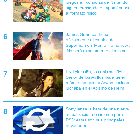
juegos en consolas de Nintendo
siguen creciendo e imponiéndose
al formato físico
James Gunn confirma
oficialmente el cambio de
Superman en 'Man of Tomorrow':
'No será exactamente el mismo'
Liv Tyler (49), lo confirma: 'El
Señor de los Anillos iba a tener
más presencia de Arwen, incluso
luchaba en el Abismo de Helm'
Sony lanza la beta de una nueva
actualización de sistema para
PS5: estas son sus principales
novedades