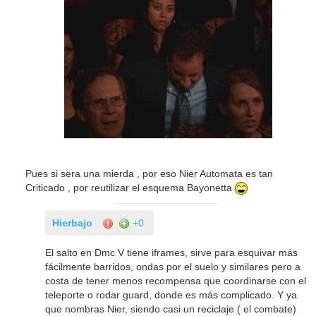
Pues si sera una mierda , por eso Nier Automata es tan
Criticado , por reutilizar el esquema Bayonetta
Hierbajo
+0
El salto en Dmc V tiene iframes, sirve para esquivar más
fácilmente barridos, ondas por el suelo y similares pero a
costa de tener menos recompensa que coordinarse con el
teleporte o rodar guard, donde es más complicado. Y ya
que nombras Nier, siendo casi un reciclaje ( el combate)