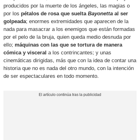
producidos por la muerte de los ángeles, las magias o
por los
pétalos de rosa que suelta
Bayonetta
al ser
golpeada
; enormes extremidades que aparecen de la
nada para masacrar a los enemigos que están formadas
por el pelo de la bruja, quien queda medio desnuda por
ello;
máquinas con las que se tortura de manera
cómica y visceral
a los contrincantes; y unas
cinemáticas dirigidas, más que con la idea de contar una
historia que no es nada del otro mundo, con la intención
de ser espectaculares en todo momento.