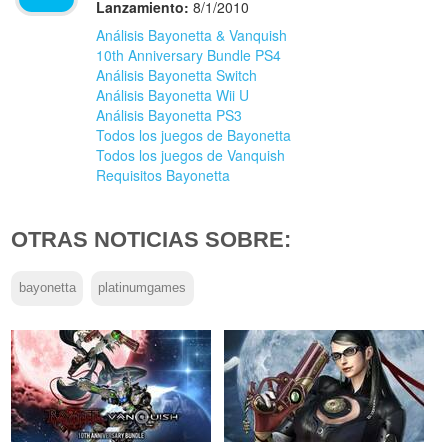
Lanzamiento:
8/1/2010
Análisis Bayonetta & Vanquish
10th Anniversary Bundle PS4
Análisis Bayonetta Switch
Análisis Bayonetta Wii U
Análisis Bayonetta PS3
Todos los juegos de Bayonetta
Todos los juegos de Vanquish
Requisitos Bayonetta
OTRAS NOTICIAS SOBRE:
bayonetta
platinumgames