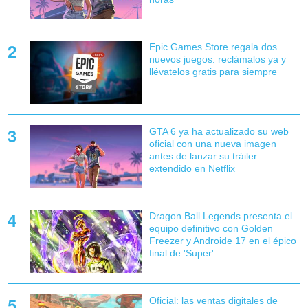
Epic Games Store regala dos
nuevos juegos: reclámalos ya y
llévatelos gratis para siempre
GTA 6 ya ha actualizado su web
oficial con una nueva imagen
antes de lanzar su tráiler
extendido en Netflix
Dragon Ball Legends presenta el
equipo definitivo con Golden
Freezer y Androide 17 en el épico
final de 'Super'
Oficial: las ventas digitales de