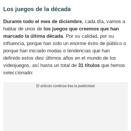
Los juegos de la década
Durante todo el mes de diciembre
, cada día, vamos a
hablar de unos de
los juegos que creemos que han
marcado la última década
. Por su calidad, por su
influencia, porque han sido un enorme éxito de público o
porque han iniciado modas o tendencias que han
definido estos diez últimos años en el mundo de los
videojuegos, así hasta un total de
31 títulos
que hemos
seleccionado: