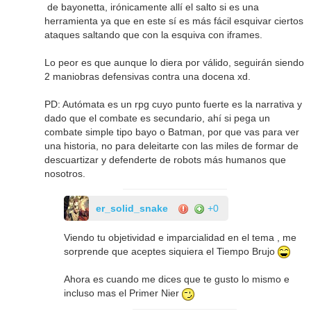
de bayonetta, irónicamente allí el salto si es una
herramienta ya que en este sí es más fácil esquivar ciertos
ataques saltando que con la esquiva con iframes.
Lo peor es que aunque lo diera por válido, seguirán siendo
2 maniobras defensivas contra una docena xd.
PD: Autómata es un rpg cuyo punto fuerte es la narrativa y
dado que el combate es secundario, ahí si pega un
combate simple tipo bayo o Batman, por que vas para ver
una historia, no para deleitarte con las miles de formar de
descuartizar y defenderte de robots más humanos que
nosotros.
er_solid_snake
+0
Viendo tu objetividad e imparcialidad en el tema , me
sorprende que aceptes siquiera el Tiempo Brujo
Ahora es cuando me dices que te gusto lo mismo e
incluso mas el Primer Nier