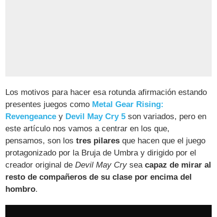
Los motivos para hacer esa rotunda afirmación estando
presentes juegos como
Metal Gear Rising:
Revengeance
y
Devil May Cry 5
son variados, pero en
este artículo nos vamos a centrar en los que,
pensamos, son los
tres pilares
que hacen que el juego
protagonizado por la Bruja de Umbra y dirigido por el
creador original de
Devil May Cry
sea
capaz de mirar al
resto de compañeros de su clase por encima del
hombro
.