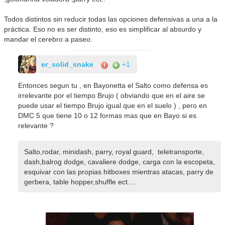
Todos distintos sin reducir todas las opciones defensivas a una a la
práctica. Eso no es ser distinto, eso es simplificar al absurdo y
mandar el cerebro a paseo.
er_solid_snake
+1
Entonces segun tu , en Bayonetta el Salto como defensa es
irrelevante por el tiempo Brujo ( obviando que en el aire se
puede usar el tiempo Brujo igual que en el suelo ) , pero en
DMC 5 que tiene 10 o 12 formas mas que en Bayo si es
relevante ?
Salto,rodar, minidash, parry, royal guard, teletransporte,
dash,balrog dodge, cavaliere dodge, carga con la escopeta,
esquivar con las propias hitboxes mientras atacas, parry de
gerbera, table hopper,shuffle ect....