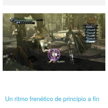
Un ritmo frenético de principio a fin