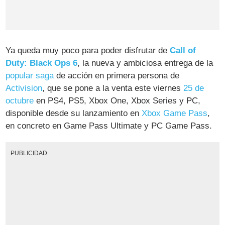
Ya queda muy poco para poder disfrutar de
Call of
Duty: Black Ops 6
, la nueva y ambiciosa entrega de la
popular saga
de acción en primera persona de
Activision
, que se pone a la venta este viernes
25 de
octubre
en PS4, PS5, Xbox One, Xbox Series y PC,
disponible desde su lanzamiento en
Xbox Game Pass
,
en concreto en Game Pass Ultimate y PC Game Pass.
PUBLICIDAD