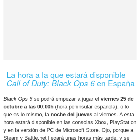
La hora a la que estará disponible
en España
Call of Duty: Black Ops 6
Black Ops 6
se podrá empezar a jugar el
viernes 25 de
octubre a las 00:00h
(hora peninsular española), o lo
que es lo mismo, la
noche del jueves
al viernes. A esta
hora estará disponible en las consolas Xbox, PlayStation
y en la versión de PC de Microsoft Store. Ojo, porque a
Steam y Battle.net llegará unas horas más tarde, y se