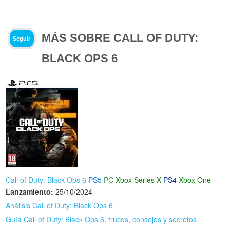
MÁS SOBRE CALL OF DUTY:
Seguir
BLACK OPS 6
Call of Duty: Black Ops 6
PS5
PC
Xbox Series X
PS4
Xbox One
Lanzamiento:
25/10/2024
Análisis Call of Duty: Black Ops 6
Guía Call of Duty: Black Ops 6, trucos, consejos y secretos