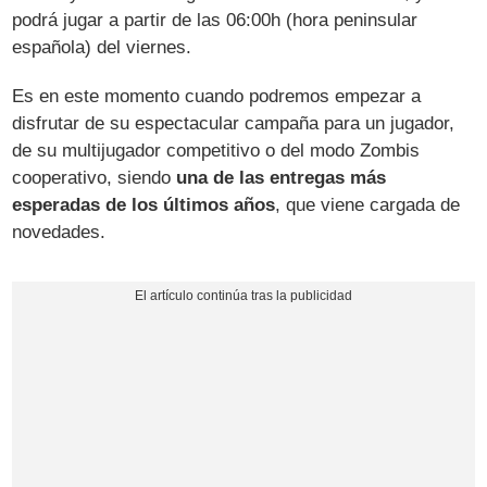
podrá jugar a partir de las 06:00h (hora peninsular
española) del viernes.
Es en este momento cuando podremos empezar a
disfrutar de su espectacular campaña para un jugador,
de su multijugador competitivo o del modo Zombis
cooperativo, siendo
una de las entregas más
esperadas de los últimos años
, que viene cargada de
novedades.