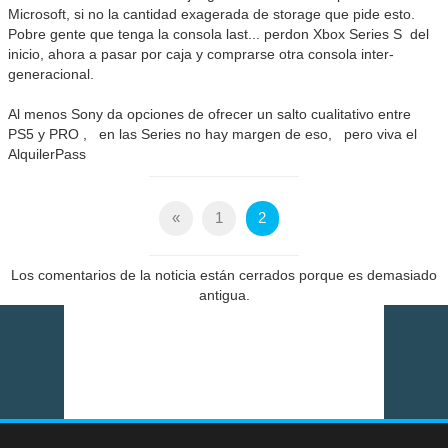
Microsoft, si no la cantidad exagerada de storage que pide esto.
Pobre gente que tenga la consola last... perdon Xbox Series S del
inicio, ahora a pasar por caja y comprarse otra consola inter-
generacional.
Al menos Sony da opciones de ofrecer un salto cualitativo entre
PS5 y PRO , en las Series no hay margen de eso, pero viva el
AlquilerPass
«
1
2
Los comentarios de la noticia están cerrados porque es demasiado
antigua.