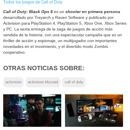
Todos los juegos de Call of Duty
Call of Duty: Black Ops 6
es un
shooter
en primera persona
desarrollado por Treyarch y Raven Software y publicado por
Activision para PlayStation 4, PlayStation 5, Xbox One, Xbox Series
y PC. La sexta entrega de la saga de juegos de acción más
vendida de la historia, con una espectacular campaña que es un
thriller de acción y espionaje, un multijugador con importantes
novedades en el movimiento, y el divertido modo Zombis
cooperativo.
OTRAS NOTICIAS SOBRE:
activision
activision blizzard
call of duty