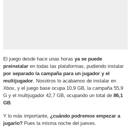
El juego desde hace unas horas
ya se puede
preinstalar
en todas las plataformas, pudiendo instalar
por separado la campaña para un jugador y el
multijugador
. Nosotros lo acabamos de instalar en
Xbox, y el juego base ocupa 10,9 GB, la campaña 55,9
G y el multijugador 42,7 GB, ocupando un total de
86,1
GB
.
Y lo más importante,
¿cuándo podremos empezar a
jugarlo?
Pues la misma noche del jueves.