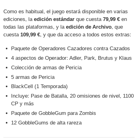
Como es habitual, el juego estará disponible en varias
ediciones, la
edición estándar
que cuesta
79,99 €
en
todas las plataformas, y la
edición de Archivo
, que
cuesta
109,99 €
, y que da acceso a todos estos extras:
Paquete de Operadores Cazadores contra Cazados
4 aspectos de Operador: Adler, Park, Brutus y Klaus
Colección de armas de Pericia
5 armas de Pericia
BlackCell (1 Temporada)
Incluye: Pase de Batalla, 20 omisiones de nivel, 1100
CP y más
Paquete de GobbleGum para Zombis
12 GobbleGums de alta rareza