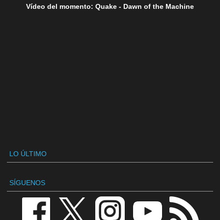
Vídeo del momento: Quake - Dawn of the Machine
LO ÚLTIMO
SÍGUENOS