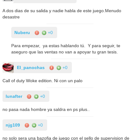
A dos dias de su salida y nadie habla de este juego.Menudo
desastre
Nuberu
+0
Para empezar, ya estas hablando tú. Y para seguir, te
aseguro que las ventas no van a apoyar tu gran tesis.
El_panochas
+0
Call of duty Woke edition. Ni con un palo
lunafter
+0
no pasa nada hombre ya saldra en ps plus..
njg109
+0
no solo sera una bazofia de juego con el sello de supervision de