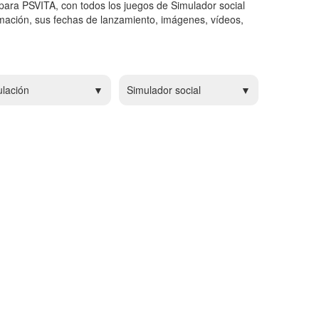
 para PSVITA, con todos los juegos de Simulador social
mación, sus fechas de lanzamiento, imágenes, vídeos,
lación
Simulador social