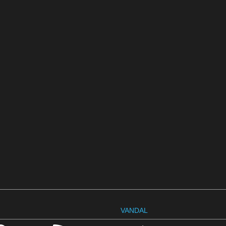
VANDAL