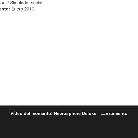
ual / Simulador social
ento:
Enero 2016
Vídeo del momento: Necrosphere Deluxe - Lanzamiento