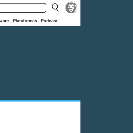
ware
Plataformas
Podcast