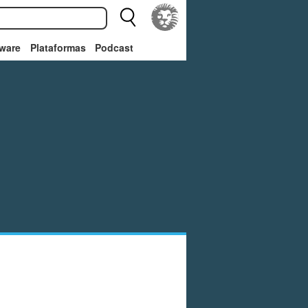
ware
Plataformas
Podcast