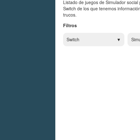
Listado de juegos de Simulador social 
Switch de los que tenemos información
trucos.
Filtros
Switch
Simu