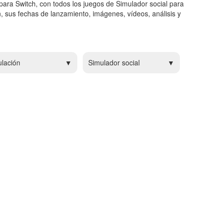
para Switch, con todos los juegos de Simulador social para
, sus fechas de lanzamiento, imágenes, vídeos, análisis y
lación
Simulador social