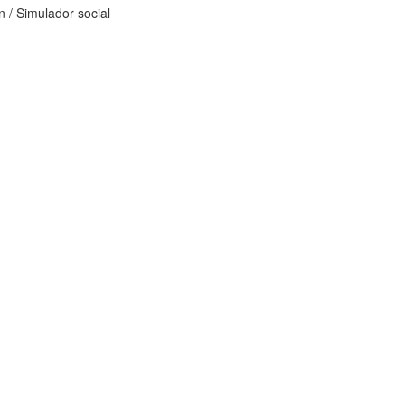
 / Simulador social