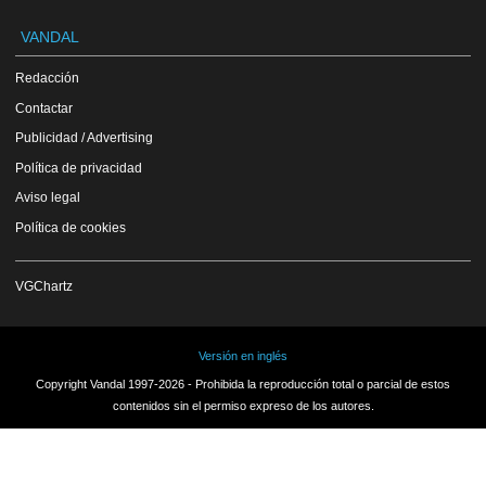
VANDAL
Redacción
Contactar
Publicidad / Advertising
Política de privacidad
Aviso legal
Política de cookies
VGChartz
Versión en inglés
Copyright Vandal 1997-2026 - Prohibida la reproducción total o parcial de estos
contenidos sin el permiso expreso de los autores.