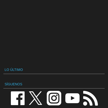
LO ÚLTIMO
SÍGUENOS