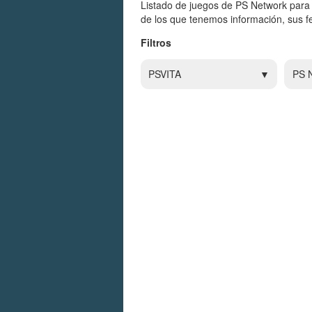
Listado de juegos de PS Network para
de los que tenemos información, sus fe
Filtros
PSVITA
PS 