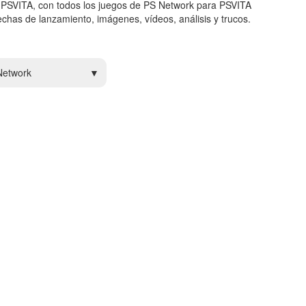
 PSVITA, con todos los juegos de PS Network para PSVITA
chas de lanzamiento, imágenes, vídeos, análisis y trucos.
Network