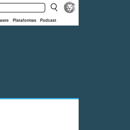
ware
Plataformas
Podcast