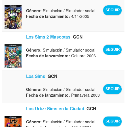
Género:
Simulación / Simulador social
SEGUIR
Fecha de lanzamiento:
4/11/2005
Los Sims 2 Mascotas
GCN
Género:
Simulación / Simulador social
SEGUIR
Fecha de lanzamiento:
Octubre 2006
Los Sims
GCN
Género:
Simulación / Simulador social
SEGUIR
Fecha de lanzamiento:
Primavera 2003
Los Urbz: Sims en la Ciudad
GCN
Género:
Simulación / Simulador social
SEGUIR