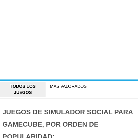
TODOS LOS
MÁS VALORADOS
JUEGOS
JUEGOS DE SIMULADOR SOCIAL PARA
GAMECUBE, POR ORDEN DE
POPULARIDAD: