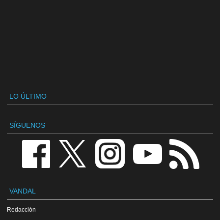
LO ÚLTIMO
SÍGUENOS
VANDAL
Redacción