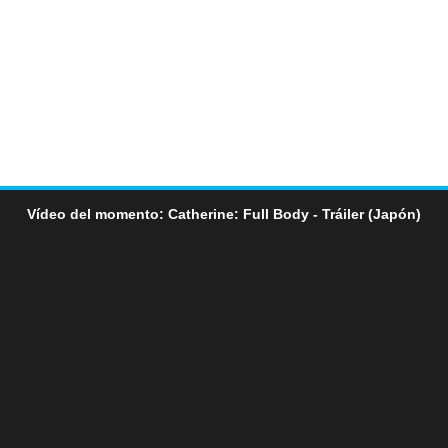
Vídeo del momento: Catherine: Full Body - Tráiler (Japón)