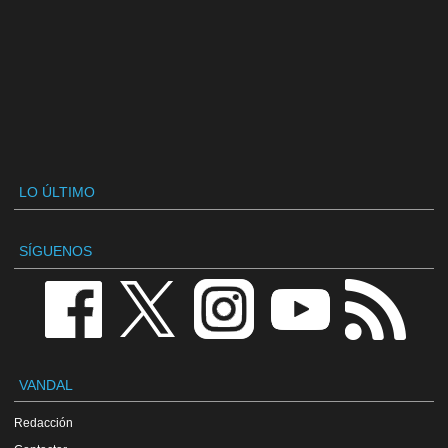
LO ÚLTIMO
SÍGUENOS
VANDAL
Redacción