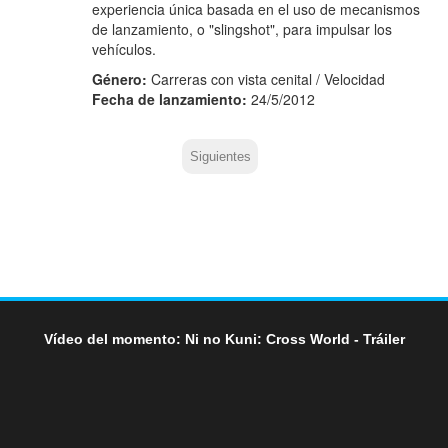
experiencia única basada en el uso de mecanismos
de lanzamiento, o "slingshot", para impulsar los
vehículos.
Género:
Carreras con vista cenital / Velocidad
Fecha de lanzamiento:
24/5/2012
Siguientes
Vídeo del momento: Ni no Kuni: Cross World - Tráiler