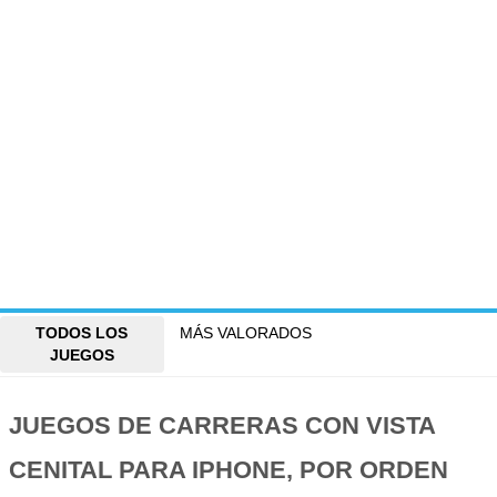
TODOS LOS
MÁS VALORADOS
JUEGOS
JUEGOS DE CARRERAS CON VISTA
CENITAL PARA IPHONE, POR ORDEN