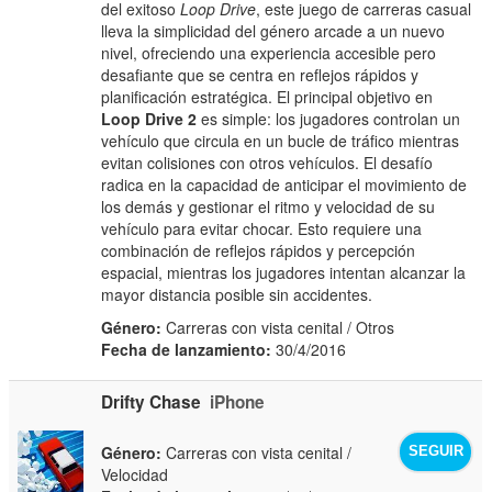
del exitoso
Loop Drive
, este juego de carreras casual
lleva la simplicidad del género arcade a un nuevo
nivel, ofreciendo una experiencia accesible pero
desafiante que se centra en reflejos rápidos y
planificación estratégica. El principal objetivo en
Loop Drive 2
es simple: los jugadores controlan un
vehículo que circula en un bucle de tráfico mientras
evitan colisiones con otros vehículos. El desafío
radica en la capacidad de anticipar el movimiento de
los demás y gestionar el ritmo y velocidad de su
vehículo para evitar chocar. Esto requiere una
combinación de reflejos rápidos y percepción
espacial, mientras los jugadores intentan alcanzar la
mayor distancia posible sin accidentes.
Género:
Carreras con vista cenital / Otros
Fecha de lanzamiento:
30/4/2016
Drifty Chase
iPhone
Género:
Carreras con vista cenital /
SEGUIR
Velocidad