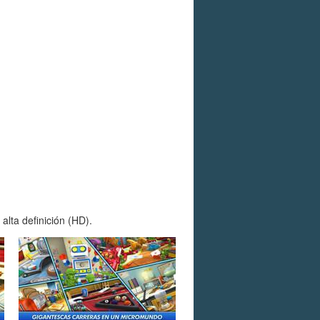
lta definición (HD).