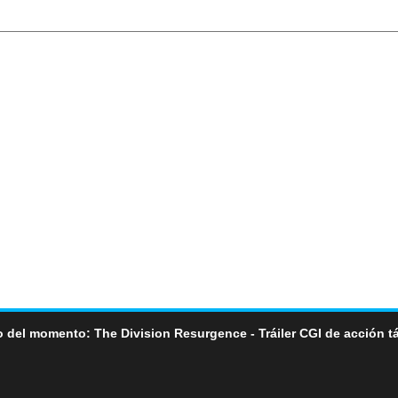
 del momento: The Division Resurgence - Tráiler CGI de acción tá