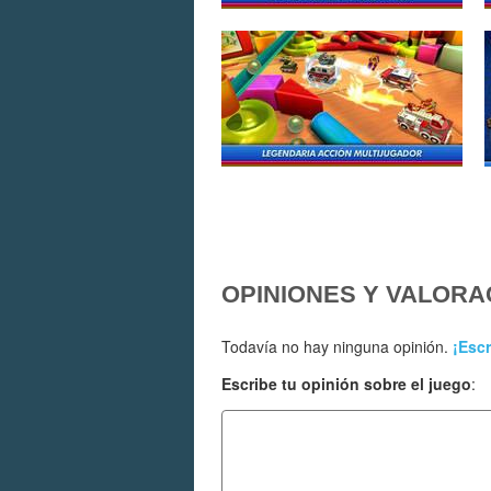
OPINIONES Y VALORA
Todavía no hay ninguna opinión.
¡Escr
Escribe tu opinión sobre el juego
: