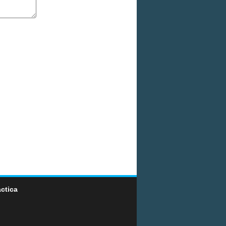
ctica