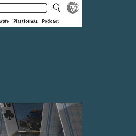
ware
Plataformas
Podcast