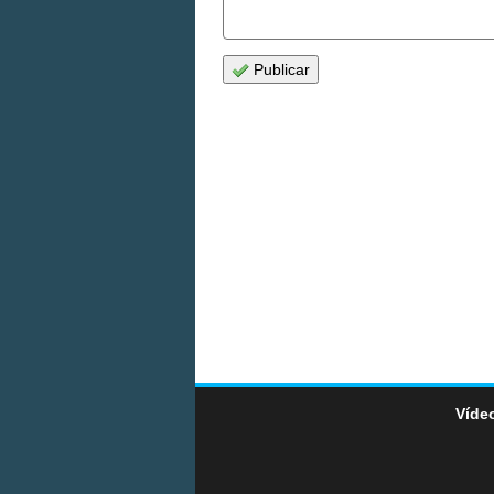
Publicar
Vídeo