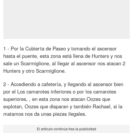
1 - Por la Cubierta de Paseo y tomando el ascensor
hasta el puente, esta zona está llena de Hunters y nos
sale un Scarmiglione, al llegar al ascensor nos atacan 2
Hunters y otro Scarmiglione.
2 - Accediendo a cafetería, y llegando al ascensor bien
por el Los camarotes inferiores o por los camarotes
superiores, , en esta zona nos atacan Oozes que
explotan, Oozes que disparan y también Rachael, si la
matamos nos da unas piezas ilegales.