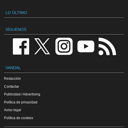
LO ÚLTIMO
SÍGUENOS
VANDAL
Redacción
Contactar
Publicidad / Advertising
Política de privacidad
Aviso legal
Política de cookies