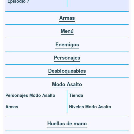
Episodio 7
Armas
Menú
Enemigos
Personajes
Desbloqueables
Modo Asalto
Personajes Modo Asalto
Tienda
Armas
Niveles Modo Asalto
Huellas de mano