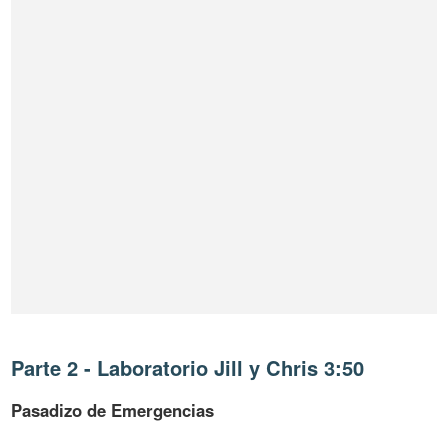
Parte 2 - Laboratorio Jill y Chris 3:50
Pasadizo de Emergencias