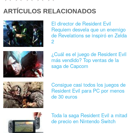
ARTÍCULOS RELACIONADOS
El director de Resident Evil
Requiem desvela que un enemigo
de Revelations se inspiró en Zelda
2
¿Cuál es el juego de Resident Evil
más vendido? Top ventas de la
saga de Capcom
Consigue casi todos los juegos de
Resident Evil para PC por menos
de 30 euros
Toda la saga Resident Evil a mitad
de precio en Nintendo Switch