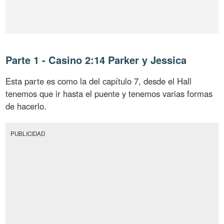
Parte 1 - Casino 2:14 Parker y Jessica
Esta parte es como la del capítulo 7, desde el Hall
tenemos que ir hasta el puente y tenemos varias formas
de hacerlo.
PUBLICIDAD