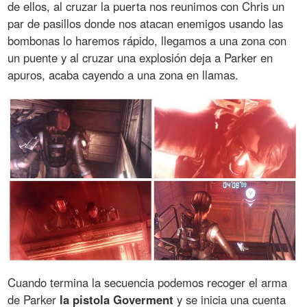
de ellos, al cruzar la puerta nos reunimos con Chris un
par de pasillos donde nos atacan enemigos usando las
bombonas lo haremos rápido, llegamos a una zona con
un puente y al cruzar una explosión deja a Parker en
apuros, acaba cayendo a una zona en llamas.
Cuando termina la secuencia podemos recoger el arma
de Parker
la pistola Goverment
y se inicia una cuenta