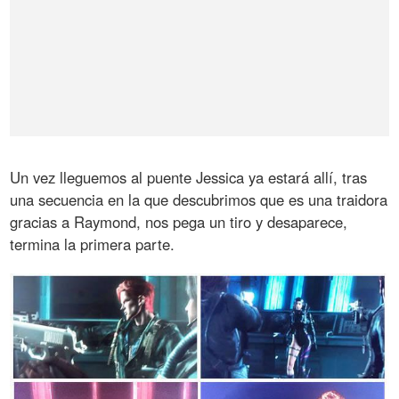
Un vez lleguemos al puente Jessica ya estará allí, tras
una secuencia en la que descubrimos que es una traidora
gracias a Raymond, nos pega un tiro y desaparece,
termina la primera parte.