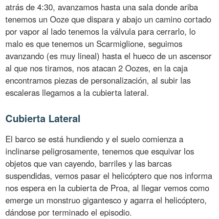
atrás de 4:30, avanzamos hasta una sala donde ariba
tenemos un Ooze que dispara y abajo un camino cortado
por vapor al lado tenemos la válvula para cerrarlo, lo
malo es que tenemos un Scarmiglione, seguimos
avanzando (es muy lineal) hasta el hueco de un ascensor
al que nos tiramos, nos atacan 2 Oozes, en la caja
encontramos piezas de personalización, al subir las
escaleras llegamos a la cubierta lateral.
Cubierta Lateral
El barco se está hundiendo y el suelo comienza a
inclinarse peligrosamente, tenemos que esquivar los
objetos que van cayendo, barriles y las barcas
suspendidas, vemos pasar el helicóptero que nos informa
nos espera en la cubierta de Proa, al llegar vemos como
emerge un monstruo gigantesco y agarra el helicóptero,
dándose por terminado el episodio.