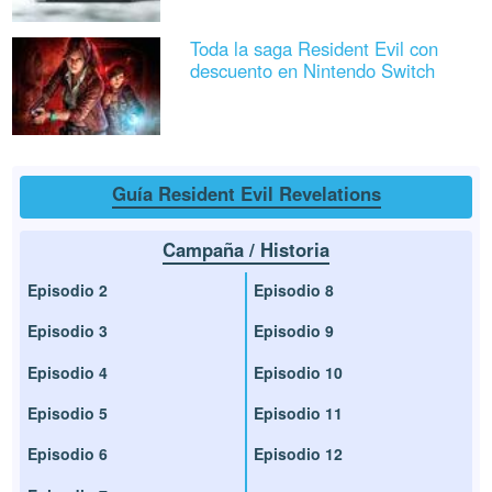
Toda la saga Resident Evil con
descuento en Nintendo Switch
Guía Resident Evil Revelations
Campaña / Historia
Episodio 2
Episodio 8
Episodio 3
Episodio 9
Episodio 4
Episodio 10
Episodio 5
Episodio 11
Episodio 6
Episodio 12