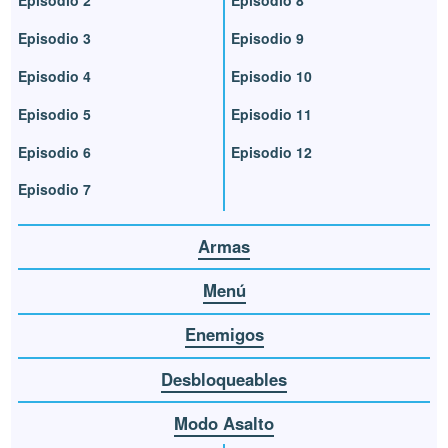
Episodio 2
Episodio 8
Episodio 3
Episodio 9
Episodio 4
Episodio 10
Episodio 5
Episodio 11
Episodio 6
Episodio 12
Episodio 7
Armas
Menú
Enemigos
Desbloqueables
Modo Asalto