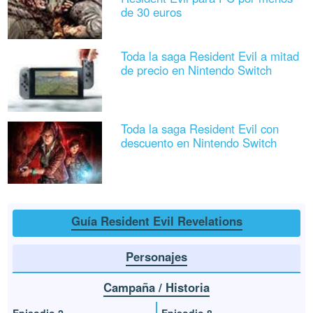
de 30 euros
Toda la saga Resident Evil a mitad
de precio en Nintendo Switch
Toda la saga Resident Evil con
descuento en Nintendo Switch
Guía Resident Evil Revelations
Personajes
Campaña / Historia