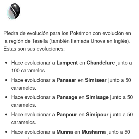
Piedra de evolución para los Pokémon con evolución en
la región de Teselia (también llamada Unova en inglés).
Estas son sus evoluciones:
Hace evolucionar a
Lampent
en
Chandelure
junto a
100 caramelos.
Hace evolucionar a
Pansear
en
Simisear
junto a 50
caramelos.
Hace evolucionar a
Pansage
en
Simisage
junto a 50
caramelos.
Hace evolucionar a
Panpour
en
Simipour
junto a 50
caramelos.
Hace evolucionar a
Munna
en
Musharna
junto a 50