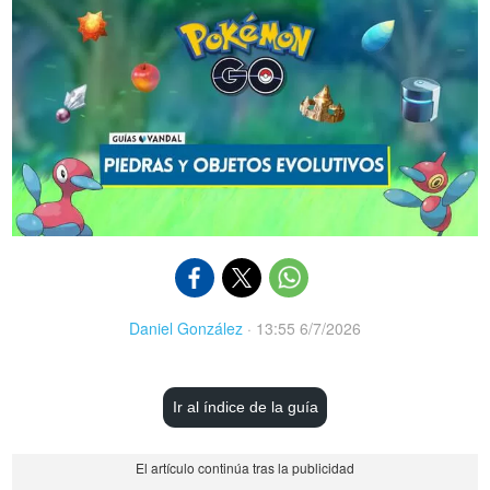
Daniel González
·
13:55 6/7/2026
Ir al índice de la guía