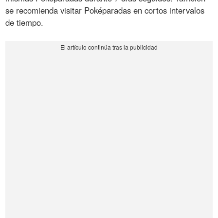
se recomienda visitar Poképaradas en cortos intervalos
de tiempo.