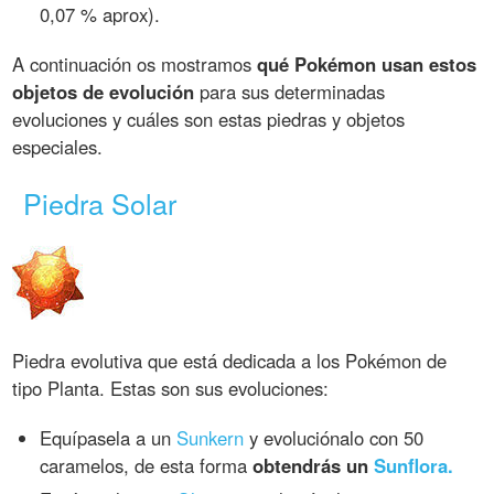
0,07 % aprox).
A continuación os mostramos
qué Pokémon usan estos
objetos de evolución
para sus determinadas
evoluciones y cuáles son estas piedras y objetos
especiales.
Piedra Solar
Piedra evolutiva que está dedicada a los Pokémon de
tipo Planta. Estas son sus evoluciones:
Equípasela a un
Sunkern
y evoluciónalo con 50
caramelos, de esta forma
obtendrás un
Sunflora.