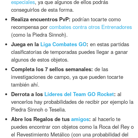
especiales
, ya que algunos de ellos podrás
conseguirlos de esta forma.
Realiza encuentros PvP:
podrían tocarte como
recompensa por
combates contra otros Entrenadores
(como la Piedra Sinnoh).
Juega en la
Liga Combates GO
:
en estas partidas
clasificatorias de temporadas puedes llegar a ganar
algunos de estos objetos.
Completa los 7 sellos semanales:
de las
investigaciones de campo, ya que pueden tocarte
también ahí.
Derrota a los
Líderes del Team GO Rocket
:
al
vencerlos hay probabilidades de recibir por ejemplo la
Piedra Sinnoh o Teselia.
Abre los Regalos de tus
amigos
:
al hacerlo te
puedes encontrar con objetos como la Roca del Rey o
el Revestimiento Metálico (con una probabilidad del