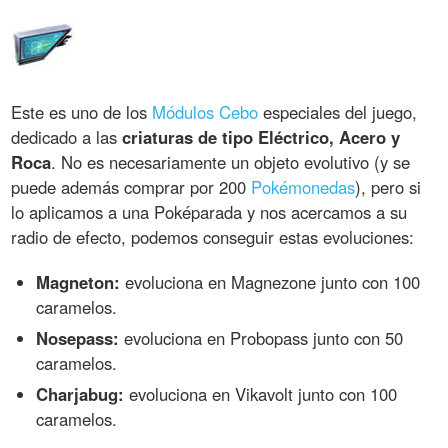
Este es uno de los
Módulos Cebo
especiales del juego,
dedicado a las
criaturas de tipo Eléctrico, Acero y
Roca
. No es necesariamente un objeto evolutivo (y se
puede además comprar por 200
Pokémonedas
), pero si
lo aplicamos a una Poképarada y nos acercamos a su
radio de efecto, podemos conseguir estas evoluciones:
Magneton:
evoluciona en Magnezone junto con 100
caramelos.
Nosepass:
evoluciona en Probopass junto con 50
caramelos.
Charjabug:
evoluciona en Vikavolt junto con 100
caramelos.