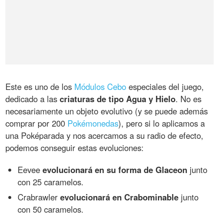
Este es uno de los
Módulos Cebo
especiales del juego,
dedicado a las
criaturas de tipo Agua y Hielo
. No es
necesariamente un objeto evolutivo (y se puede además
comprar por 200
Pokémonedas
), pero si lo aplicamos a
una Poképarada y nos acercamos a su radio de efecto,
podemos conseguir estas evoluciones:
Eevee
evolucionará en su forma de Glaceon
junto
con 25 caramelos.
Crabrawler
evolucionará en Crabominable
junto
con 50 caramelos.