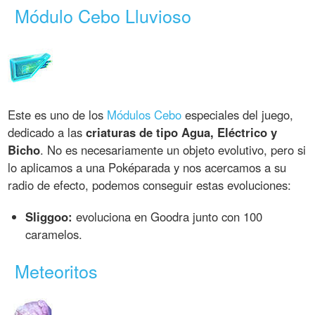
Módulo Cebo Lluvioso
Este es uno de los
Módulos Cebo
especiales del juego,
dedicado a las
criaturas de tipo Agua, Eléctrico y
Bicho
. No es necesariamente un objeto evolutivo, pero si
lo aplicamos a una Poképarada y nos acercamos a su
radio de efecto, podemos conseguir estas evoluciones:
Sliggoo:
evoluciona en Goodra junto con 100
caramelos.
Meteoritos