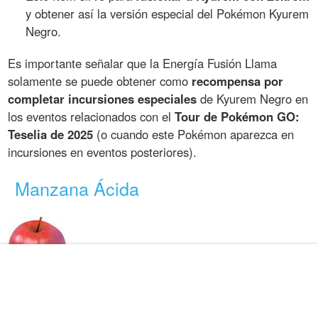
y obtener así la versión especial del Pokémon Kyurem
Negro.
Es importante señalar que la Energía Fusión Llama
solamente se puede obtener como
recompensa por
completar incursiones especiales
de Kyurem Negro en
los eventos relacionados con el
Tour de Pokémon GO:
Teselia de 2025
(o cuando este Pokémon aparezca en
incursiones en eventos posteriores).
Manzana Ácida
La
Manzana Ácida
es un objeto evolutivo especial