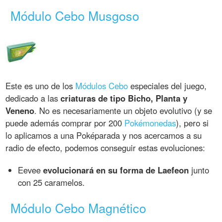
Módulo Cebo Musgoso
Este es uno de los
Módulos Cebo
especiales del juego,
dedicado a las
criaturas de tipo Bicho, Planta y
Veneno
. No es necesariamente un objeto evolutivo (y se
puede además comprar por 200
Pokémonedas
), pero si
lo aplicamos a una Poképarada y nos acercamos a su
radio de efecto, podemos conseguir estas evoluciones:
Eevee
evolucionará en su forma de Laefeon
junto
con 25 caramelos.
Módulo Cebo Magnético