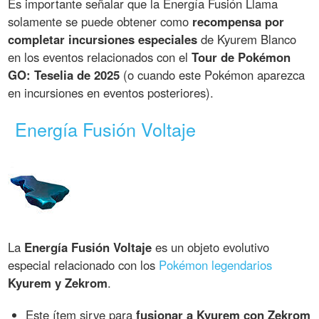
Es importante señalar que la Energía Fusión Llama
solamente se puede obtener como
recompensa por
completar incursiones especiales
de Kyurem Blanco
en los eventos relacionados con el
Tour de Pokémon
GO: Teselia de 2025
(o cuando este Pokémon aparezca
en incursiones en eventos posteriores).
Energía Fusión Voltaje
La
Energía Fusión Voltaje
es un objeto evolutivo
especial relacionado con los
Pokémon legendarios
Kyurem y Zekrom
.
Este ítem sirve para
fusionar a Kyurem con Zekrom