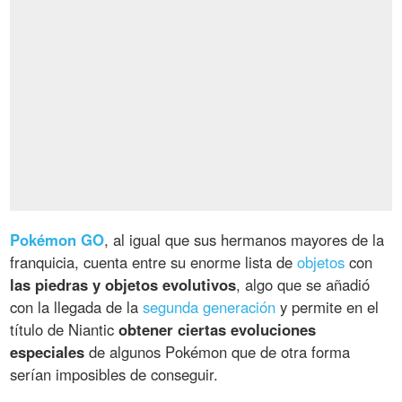
Pokémon GO
, al igual que sus hermanos mayores de la
franquicia, cuenta entre su enorme lista de
objetos
con
las piedras y objetos evolutivos
, algo que se añadió
con la llegada de la
segunda generación
y permite en el
título de Niantic
obtener ciertas evoluciones
especiales
de algunos Pokémon que de otra forma
serían imposibles de conseguir.