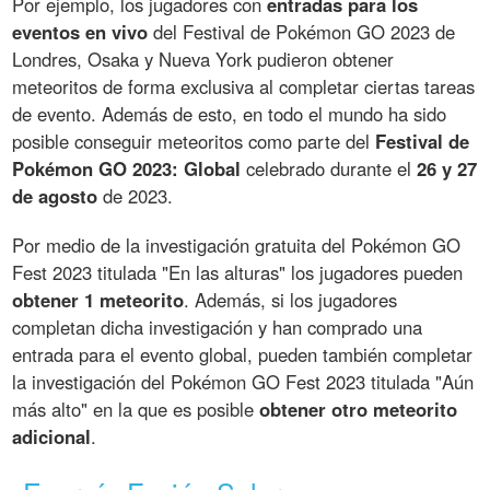
Por ejemplo, los jugadores con
entradas para los
eventos en vivo
del Festival de Pokémon GO 2023 de
Londres, Osaka y Nueva York pudieron obtener
meteoritos de forma exclusiva al completar ciertas tareas
de evento. Además de esto, en todo el mundo ha sido
posible conseguir meteoritos como parte del
Festival de
Pokémon GO 2023: Global
celebrado durante el
26 y 27
de agosto
de 2023.
Por medio de la investigación gratuita del Pokémon GO
Fest 2023 titulada "En las alturas" los jugadores pueden
obtener 1 meteorito
. Además, si los jugadores
completan dicha investigación y han comprado una
entrada para el evento global, pueden también completar
la investigación del Pokémon GO Fest 2023 titulada "Aún
más alto" en la que es posible
obtener otro meteorito
adicional
.