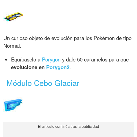
Un curioso objeto de evolución para los Pokémon de tipo
Normal.
Equípaselo a
Porygon
y dale 50 caramelos para que
evolucione en
Porygon2
.
Módulo Cebo Glaciar