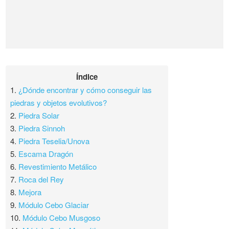
Índice
1.
¿Dónde encontrar y cómo conseguir las
piedras y objetos evolutivos?
2.
Piedra Solar
3.
Piedra Sinnoh
4.
Piedra Teselia/Unova
5.
Escama Dragón
6.
Revestimiento Metálico
7.
Roca del Rey
8.
Mejora
9.
Módulo Cebo Glaciar
10.
Módulo Cebo Musgoso