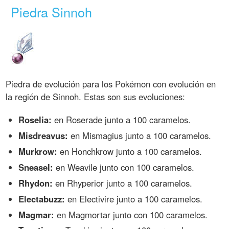
Piedra Sinnoh
Piedra de evolución para los Pokémon con evolución en
la región de Sinnoh. Estas son sus evoluciones:
Roselia:
en Roserade junto a 100 caramelos.
Misdreavus:
en Mismagius junto a 100 caramelos.
Murkrow:
en Honchkrow junto a 100 caramelos.
Sneasel:
en Weavile junto con 100 caramelos.
Rhydon:
en Rhyperior junto a 100 caramelos.
Electabuzz:
en Electivire junto a 100 caramelos.
Magmar:
en Magmortar junto con 100 caramelos.