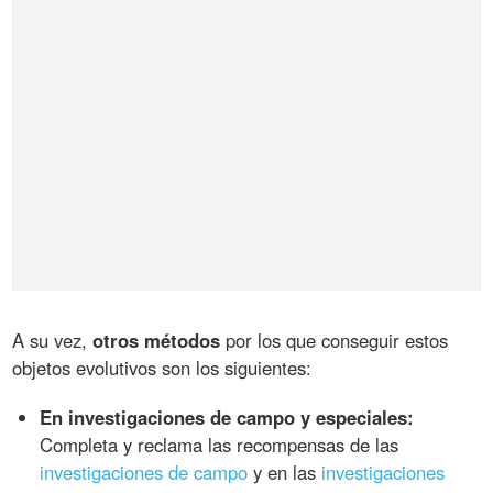
A su vez,
otros métodos
por los que conseguir estos
objetos evolutivos son los siguientes:
En investigaciones de campo y especiales:
Completa y reclama las recompensas de las
investigaciones de campo
y en las
investigaciones