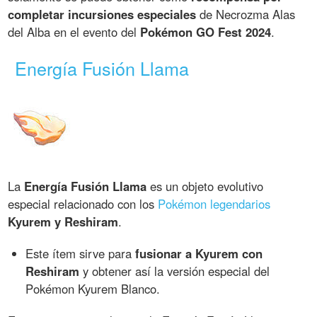
completar incursiones especiales
de Necrozma Alas
del Alba en el evento del
Pokémon GO Fest 2024
.
Energía Fusión Llama
La
Energía Fusión Llama
es un objeto evolutivo
especial relacionado con los
Pokémon legendarios
Kyurem y Reshiram
.
Este ítem sirve para
fusionar a Kyurem con
Reshiram
y obtener así la versión especial del
Pokémon Kyurem Blanco.