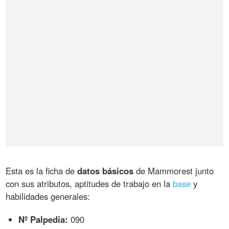
Esta es la ficha de
datos básicos
de Mammorest junto
con sus atributos, aptitudes de trabajo en la
base
y
habilidades generales:
Nº Palpedia:
090