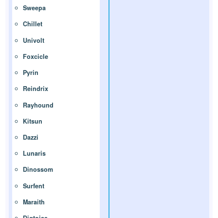
Sweepa
Chillet
Univolt
Foxcicle
Pyrin
Reindrix
Rayhound
Kitsun
Dazzi
Lunaris
Dinossom
Surfent
Maraith