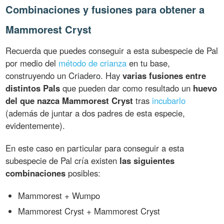
Combinaciones y fusiones para obtener a
Mammorest Cryst
Recuerda que puedes conseguir a esta subespecie de Pal
por medio del
método de crianza
en tu base,
construyendo un Criadero. Hay
varias fusiones entre
distintos Pals
que pueden dar como resultado un
huevo
del que nazca Mammorest Cryst
tras
incubarlo
(además de juntar a dos padres de esta especie,
evidentemente).
En este caso en particular para conseguir a esta
subespecie de Pal cría existen
las siguientes
combinaciones
posibles:
Mammorest + Wumpo
Mammorest Cryst + Mammorest Cryst