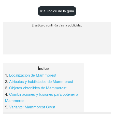
Ir al índice de la guía
Índice
1.
Localización de Mammorest
2.
Atributos y habilidades de Mammorest
3.
Objetos obtenibles de Mammorest
4.
Combinaciones y fusiones para obtener a
Mammorest
5.
Variante: Mammorest Cryst