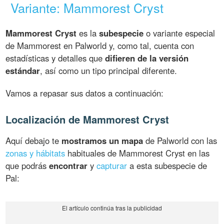
Variante: Mammorest Cryst
Mammorest Cryst
es la
subespecie
o variante especial
de Mammorest en Palworld y, como tal, cuenta con
estadísticas y detalles que
difieren de la versión
estándar
, así como un tipo principal diferente.
Vamos a repasar sus datos a continuación:
Localización de Mammorest Cryst
Aquí debajo te
mostramos un mapa
de Palworld con las
zonas y hábitats
habituales de Mammorest Cryst en las
que podrás
encontrar
y
capturar
a esta subespecie de
Pal: