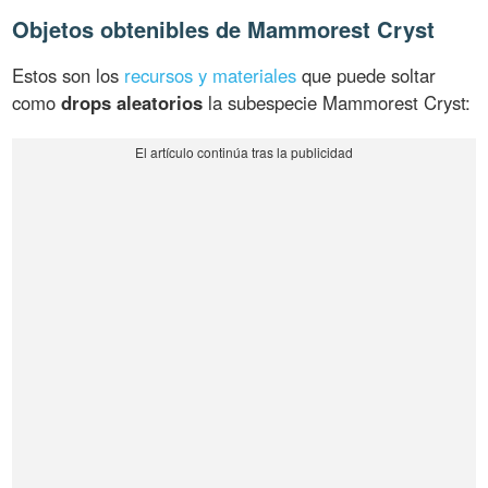
Objetos obtenibles de Mammorest Cryst
Estos son los
recursos y materiales
que puede soltar
como
drops aleatorios
la subespecie Mammorest Cryst: