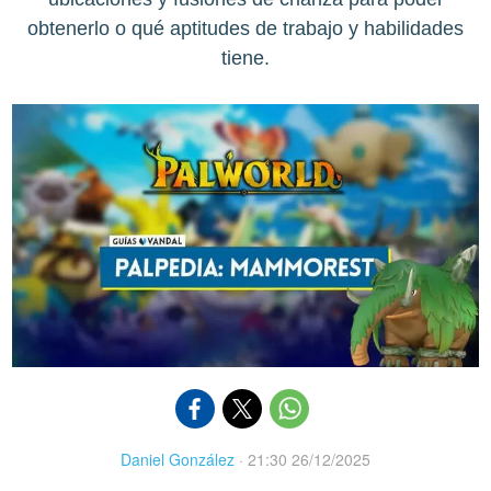
obtenerlo o qué aptitudes de trabajo y habilidades
tiene.
Daniel González
·
21:30 26/12/2025