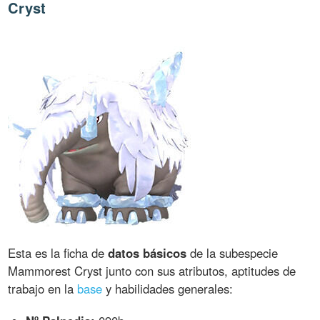
Cryst
Esta es la ficha de
datos básicos
de la subespecie
Mammorest Cryst junto con sus atributos, aptitudes de
trabajo en la
base
y habilidades generales: