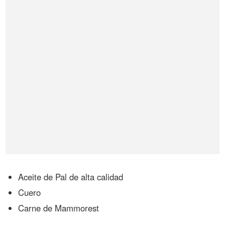
Aceite de Pal de alta calidad
Cuero
Carne de Mammorest