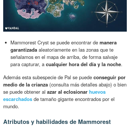
Mammorest Cryst se puede encontrar de
manera
garantizada
aleatoriamente en las zonas que te
señalamos en el mapa de arriba, de forma salvaje
para capturar, a
cualquier hora del día y la noche
.
Además esta subespecie de Pal se puede
conseguir por
medio de la crianza
(consulta más detalles abajo) o bien
se puede obtener al
azar al eclosionar
huevos
escarchados
de tamaño gigante encontrados por el
mundo.
Atributos y habilidades de Mammorest