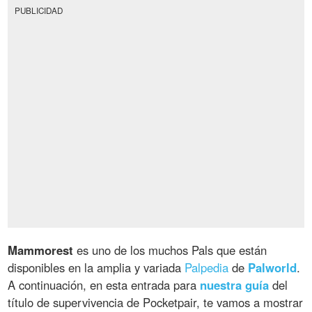
PUBLICIDAD
Mammorest
es uno de los muchos Pals que están
disponibles en la amplia y variada
Palpedia
de
Palworld
.
A continuación, en esta entrada para
nuestra guía
del
título de supervivencia de Pocketpair, te vamos a mostrar