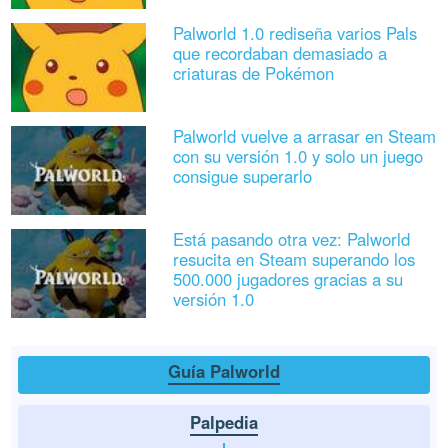
Palworld 1.0 rediseña varios Pals
que recordaban demasiado a
criaturas de Pokémon
Palworld vuelve a arrasar en Steam
con su versión 1.0 y solo un juego
consigue superarlo
Está pasando otra vez: Palworld
resucita en Steam superando los
500.000 jugadores gracias a su
versión 1.0
Guía Palworld
Palpedia