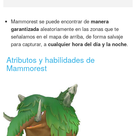
Mammorest se puede encontrar de
manera
garantizada
aleatoriamente en las zonas que te
señalamos en el mapa de arriba, de forma salvaje
para capturar, a
cualquier hora del día y la noche
.
Atributos y habilidades de
Mammorest