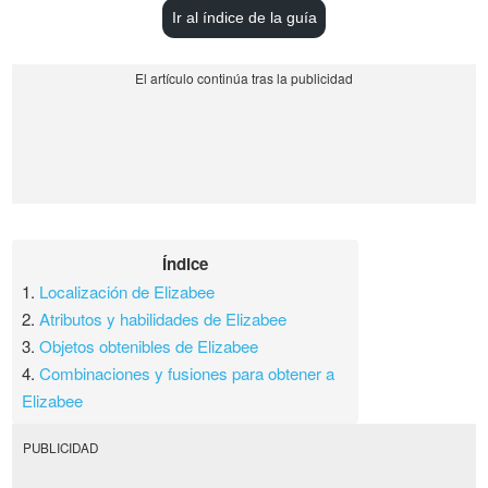
Ir al índice de la guía
Índice
1.
Localización de Elizabee
2.
Atributos y habilidades de Elizabee
3.
Objetos obtenibles de Elizabee
4.
Combinaciones y fusiones para obtener a
Elizabee
PUBLICIDAD