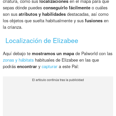
criatura, como sus
localizaciones
en el mapa para que
sepas dónde puedes
conseguirlo fácilmente
o cuáles
son sus
atributos y habilidades
destacadas, así como
los objetos que suelta habitualmente y sus
fusiones
en
la crianza.
Localización de Elizabee
Aquí debajo te
mostramos un mapa
de Palworld con las
zonas y hábitats
habituales de Elizabee en las que
podrás
encontrar
y
capturar
a este Pal: