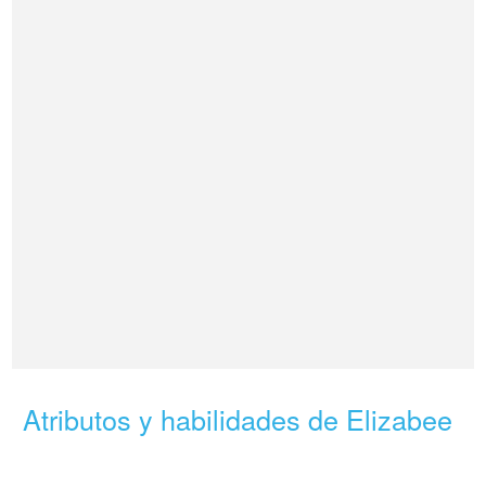
Atributos y habilidades de Elizabee