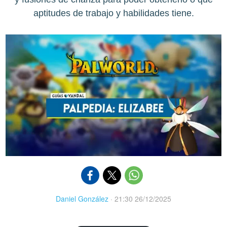
aptitudes de trabajo y habilidades tiene.
Daniel González
·
21:30 26/12/2025