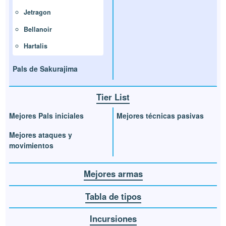
Jetragon
Bellanoir
Hartalis
Pals de Sakurajima
Tier List
Mejores Pals iniciales
Mejores técnicas pasivas
Mejores ataques y
movimientos
Mejores armas
Tabla de tipos
Incursiones