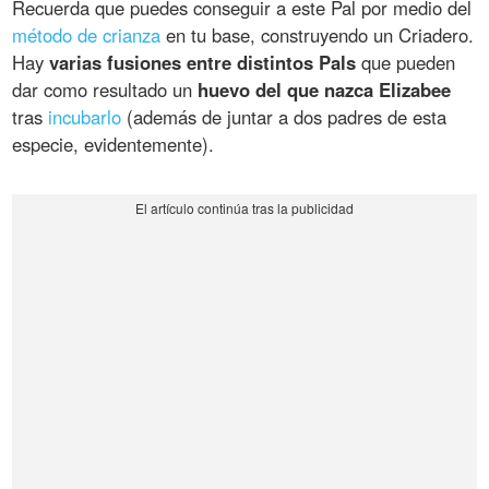
Recuerda que puedes conseguir a este Pal por medio del
método de crianza
en tu base, construyendo un Criadero.
Hay
varias fusiones entre distintos Pals
que pueden
dar como resultado un
huevo del que nazca Elizabee
tras
incubarlo
(además de juntar a dos padres de esta
especie, evidentemente).