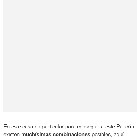
En este caso en particular para conseguir a este Pal cría
existen
muchísimas combinaciones
posibles, aquí