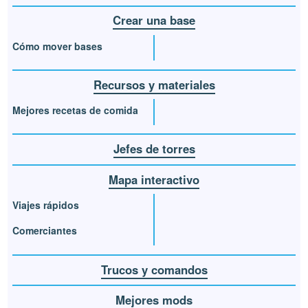
Crear una base
Cómo mover bases
Recursos y materiales
Mejores recetas de comida
Jefes de torres
Mapa interactivo
Viajes rápidos
Comerciantes
Trucos y comandos
Mejores mods