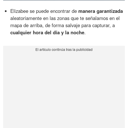
Elizabee se puede encontrar de
manera garantizada
aleatoriamente en las zonas que te señalamos en el
mapa de arriba, de forma salvaje para capturar, a
cualquier hora del día y la noche
.