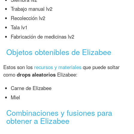
Trabajo manual lv2
Recolección lv2
Tala lv1
Fabricación de medicinas lv2
Objetos obtenibles de Elizabee
Estos son los
recursos y materiales
que puede soltar
como
drops aleatorios
Elizabee:
Carne de Elizabee
Miel
Combinaciones y fusiones para
obtener a Elizabee