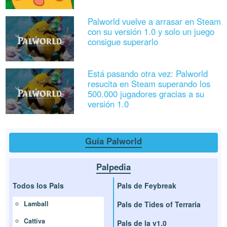
Palworld vuelve a arrasar en Steam
con su versión 1.0 y solo un juego
consigue superarlo
Está pasando otra vez: Palworld
resucita en Steam superando los
500.000 jugadores gracias a su
versión 1.0
Guía Palworld
Palpedia
Todos los Pals
Pals de Feybreak
Pals de Tides of Terraria
Lamball
Cattiva
Pals de la v1.0