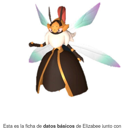
Esta es la ficha de
datos básicos
de Elizabee junto con