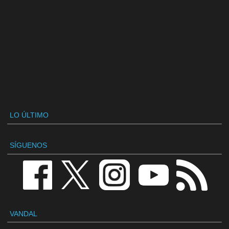
LO ÚLTIMO
SÍGUENOS
VANDAL