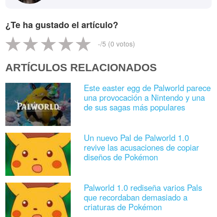
¿Te ha gustado el artículo?
-
/5 (
0
votos)
ARTÍCULOS RELACIONADOS
Este easter egg de Palworld parece
una provocación a Nintendo y una
de sus sagas más populares
Un nuevo Pal de Palworld 1.0
revive las acusaciones de copiar
diseños de Pokémon
Palworld 1.0 rediseña varios Pals
que recordaban demasiado a
criaturas de Pokémon