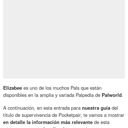
Elizabee
es uno de los muchos Pals que están
disponibles en la amplia y variada Palpedia de
Palworld
.
A continuación, en esta entrada para
nuestra guía
del
título de supervivencia de Pocketpair, te vamos a mostrar
en detalle la información más relevante
de esta