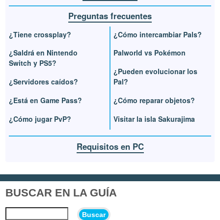
Preguntas frecuentes
¿Tiene crossplay?
¿Cómo intercambiar Pals?
¿Saldrá en Nintendo
Palworld vs Pokémon
Switch y PS5?
¿Pueden evolucionar los
¿Servidores caídos?
Pal?
¿Está en Game Pass?
¿Cómo reparar objetos?
¿Cómo jugar PvP?
Visitar la isla Sakurajima
Requisitos en PC
BUSCAR EN LA GUÍA
Buscar