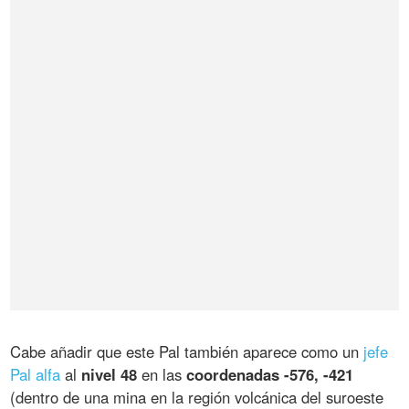
Cabe añadir que este Pal también aparece como un
jefe
Pal alfa
al
nivel 48
en las
coordenadas -576, -421
(dentro de una mina en la región volcánica del suroeste