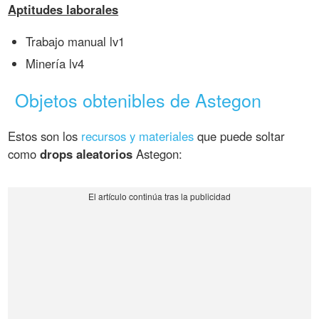
Aptitudes laborales
Trabajo manual lv1
Minería lv4
Objetos obtenibles de Astegon
Estos son los
recursos y materiales
que puede soltar
como
drops aleatorios
Astegon: