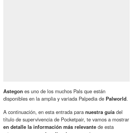
Astegon
es uno de los muchos Pals que están
disponibles en la amplia y variada Palpedia de
Palworld
.
A continuación, en esta entrada para
nuestra guía
del
título de supervivencia de Pocketpair, te vamos a mostrar
en detalle la información más relevante
de esta