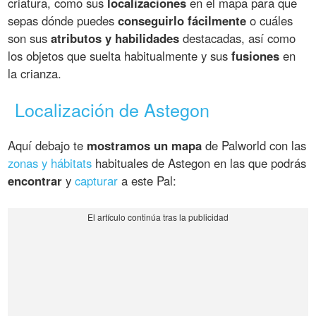
criatura, como sus
localizaciones
en el mapa para que
sepas dónde puedes
conseguirlo fácilmente
o cuáles
son sus
atributos y habilidades
destacadas, así como
los objetos que suelta habitualmente y sus
fusiones
en
la crianza.
Localización de Astegon
Aquí debajo te
mostramos un mapa
de Palworld con las
zonas y hábitats
habituales de Astegon en las que podrás
encontrar
y
capturar
a este Pal: