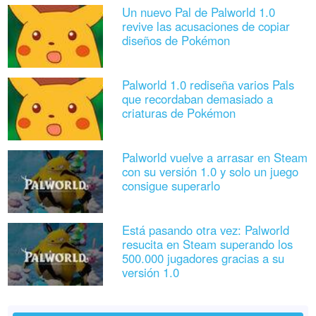
Un nuevo Pal de Palworld 1.0
revive las acusaciones de copiar
diseños de Pokémon
Palworld 1.0 rediseña varios Pals
que recordaban demasiado a
criaturas de Pokémon
Palworld vuelve a arrasar en Steam
con su versión 1.0 y solo un juego
consigue superarlo
Está pasando otra vez: Palworld
resucita en Steam superando los
500.000 jugadores gracias a su
versión 1.0