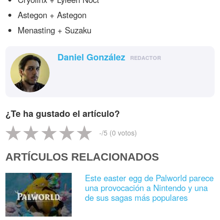
Astegon + Astegon
Menasting + Suzaku
Daniel González
REDACTOR
¿Te ha gustado el artículo?
-
/5 (
0
votos)
ARTÍCULOS RELACIONADOS
Este easter egg de Palworld parece
una provocación a Nintendo y una
de sus sagas más populares