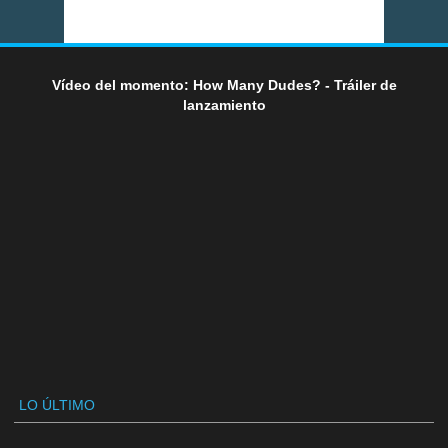
Vídeo del momento: How Many Dudes? - Tráiler de
lanzamiento
LO ÚLTIMO