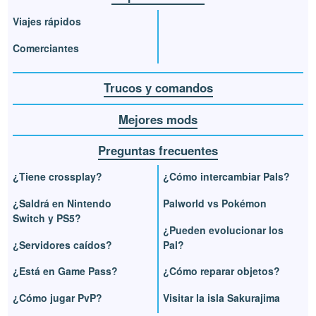
Viajes rápidos
Comerciantes
Trucos y comandos
Mejores mods
Preguntas frecuentes
¿Tiene crossplay?
¿Cómo intercambiar Pals?
¿Saldrá en Nintendo
Palworld vs Pokémon
Switch y PS5?
¿Pueden evolucionar los
¿Servidores caídos?
Pal?
¿Está en Game Pass?
¿Cómo reparar objetos?
¿Cómo jugar PvP?
Visitar la isla Sakurajima