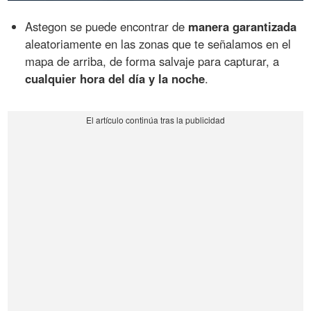
Astegon se puede encontrar de
manera garantizada
aleatoriamente en las zonas que te señalamos en el
mapa de arriba, de forma salvaje para capturar, a
cualquier hora del día y la noche
.