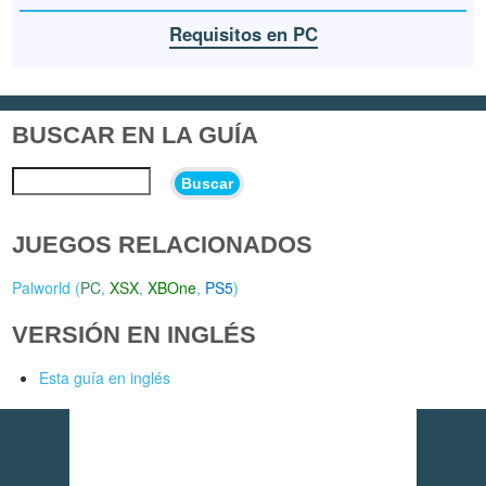
Requisitos en PC
BUSCAR EN LA GUÍA
Buscar
JUEGOS RELACIONADOS
Palworld (
PC
,
XSX
,
XBOne
,
PS5
)
VERSIÓN EN INGLÉS
Esta guía en inglés