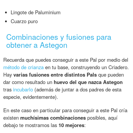
Lingote de Paluminium
Cuarzo puro
Combinaciones y fusiones para
obtener a Astegon
Recuerda que puedes conseguir a este Pal por medio del
método de crianza
en tu base, construyendo un Criadero.
Hay
varias fusiones entre distintos Pals
que pueden
dar como resultado un
huevo del que nazca Astegon
tras
incubarlo
(además de juntar a dos padres de esta
especie, evidentemente).
En este caso en particular para conseguir a este Pal cría
existen
muchísimas combinaciones
posibles, aquí
debajo te mostramos las
10 mejores
: