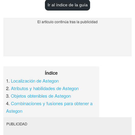
Ir al índice de la guía
Índice
1.
Localización de Astegon
2.
Atributos y habilidades de Astegon
3.
Objetos obtenibles de Astegon
4.
Combinaciones y fusiones para obtener a
Astegon
PUBLICIDAD