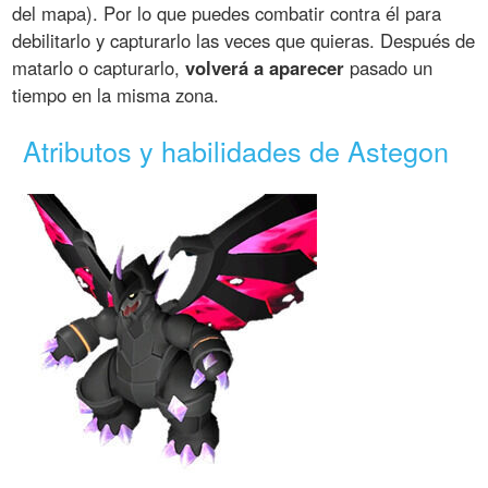
del mapa). Por lo que puedes combatir contra él para
debilitarlo y capturarlo las veces que quieras. Después de
matarlo o capturarlo,
volverá a aparecer
pasado un
tiempo en la misma zona.
Atributos y habilidades de Astegon