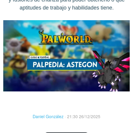
aptitudes de trabajo y habilidades tiene.
Daniel González
·
21:30 26/12/2025