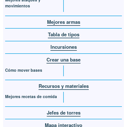
movimientos
Mejores armas
Tabla de tipos
Incursiones
Crear una base
Cómo mover bases
Recursos y materiales
Mejores recetas de comida
Jefes de torres
Mapa interactivo