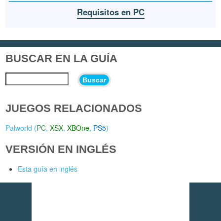
Requisitos en PC
BUSCAR EN LA GUÍA
Buscar
JUEGOS RELACIONADOS
Palworld (
PC
,
XSX
,
XBOne
,
PS5
)
VERSIÓN EN INGLÉS
Esta guía en inglés