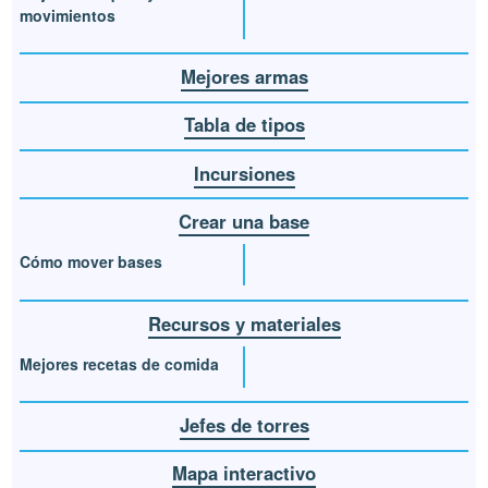
movimientos
Mejores armas
Tabla de tipos
Incursiones
Crear una base
Cómo mover bases
Recursos y materiales
Mejores recetas de comida
Jefes de torres
Mapa interactivo