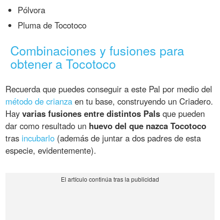
Pólvora
Pluma de Tocotoco
Combinaciones y fusiones para
obtener a Tocotoco
Recuerda que puedes conseguir a este Pal por medio del
método de crianza
en tu base, construyendo un Criadero.
Hay
varias fusiones entre distintos Pals
que pueden
dar como resultado un
huevo del que nazca Tocotoco
tras
incubarlo
(además de juntar a dos padres de esta
especie, evidentemente).