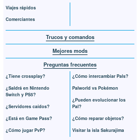
Viajes rápidos
Comerciantes
Trucos y comandos
Mejores mods
Preguntas frecuentes
¿Tiene crossplay?
¿Cómo intercambiar Pals?
¿Saldrá en Nintendo
Palworld vs Pokémon
Switch y PS5?
¿Pueden evolucionar los
¿Servidores caídos?
Pal?
¿Está en Game Pass?
¿Cómo reparar objetos?
¿Cómo jugar PvP?
Visitar la isla Sakurajima