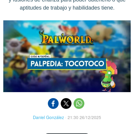
aptitudes de trabajo y habilidades tiene.
Daniel González
·
21:30 26/12/2025