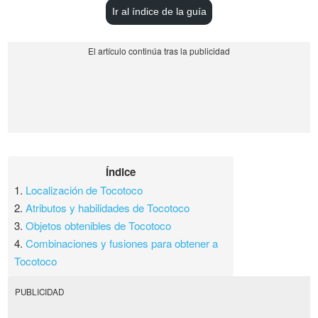
Ir al índice de la guía
Índice
1.
Localización de Tocotoco
2.
Atributos y habilidades de Tocotoco
3.
Objetos obtenibles de Tocotoco
4.
Combinaciones y fusiones para obtener a
Tocotoco
PUBLICIDAD