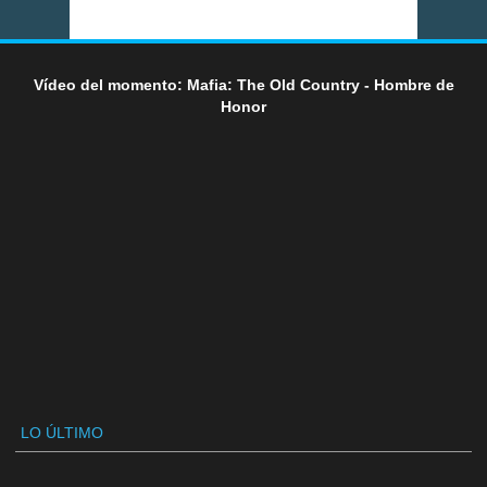
Vídeo del momento: Mafia: The Old Country - Hombre de
Honor
LO ÚLTIMO