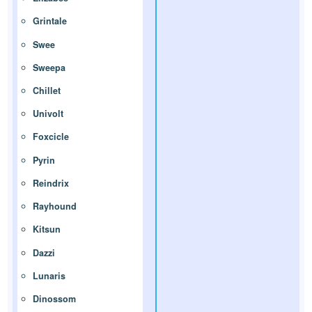
Grintale
Swee
Sweepa
Chillet
Univolt
Foxcicle
Pyrin
Reindrix
Rayhound
Kitsun
Dazzi
Lunaris
Dinossom