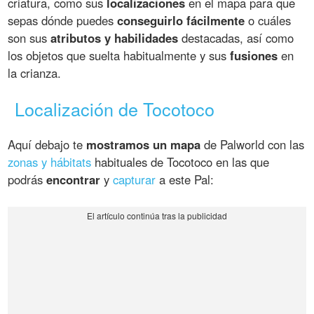
criatura, como sus
localizaciones
en el mapa para que
sepas dónde puedes
conseguirlo fácilmente
o cuáles
son sus
atributos y habilidades
destacadas, así como
los objetos que suelta habitualmente y sus
fusiones
en
la crianza.
Localización de Tocotoco
Aquí debajo te
mostramos un mapa
de Palworld con las
zonas y hábitats
habituales de Tocotoco en las que
podrás
encontrar
y
capturar
a este Pal: