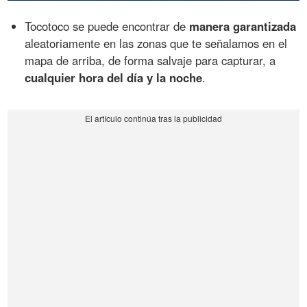
Tocotoco se puede encontrar de
manera garantizada
aleatoriamente en las zonas que te señalamos en el
mapa de arriba, de forma salvaje para capturar, a
cualquier hora del día y la noche
.