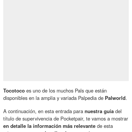
Tocotoco
es uno de los muchos Pals que están
disponibles en la amplia y variada Palpedia de
Palworld
.
A continuación, en esta entrada para
nuestra guía
del
título de supervivencia de Pocketpair, te vamos a mostrar
en detalle la información más relevante
de esta