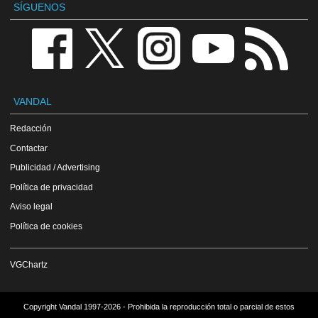
SÍGUENOS
VANDAL
Redacción
Contactar
Publicidad / Advertising
Política de privacidad
Aviso legal
Política de cookies
VGChartz
Copyright Vandal 1997-2026 - Prohibida la reproducción total o parcial de estos