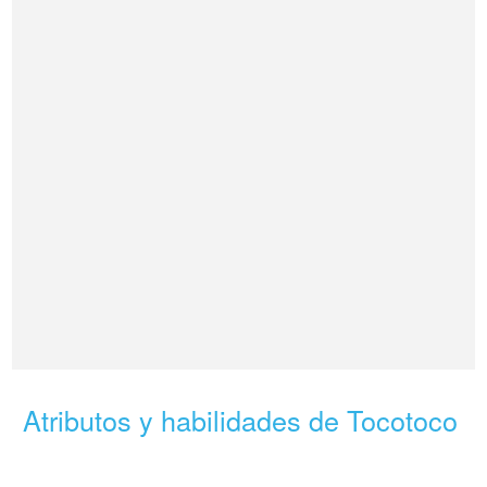
Atributos y habilidades de Tocotoco