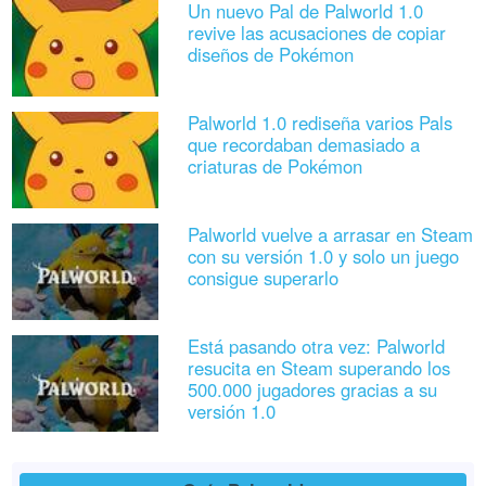
Un nuevo Pal de Palworld 1.0
revive las acusaciones de copiar
diseños de Pokémon
Palworld 1.0 rediseña varios Pals
que recordaban demasiado a
criaturas de Pokémon
Palworld vuelve a arrasar en Steam
con su versión 1.0 y solo un juego
consigue superarlo
Está pasando otra vez: Palworld
resucita en Steam superando los
500.000 jugadores gracias a su
versión 1.0