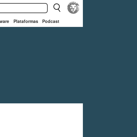
ware
Plataformas
Podcast