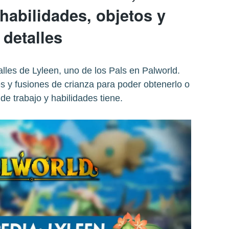
habilidades, objetos y
detalles
lles de Lyleen, uno de los Pals en Palworld.
 y fusiones de crianza para poder obtenerlo o
de trabajo y habilidades tiene.