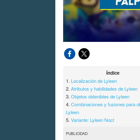
Índice
1.
Localización de Lyleen
2.
Atributos y habilidades de Lyleen
3.
Objetos obtenibles de Lyleen
4.
Combinaciones y fusiones para o
Lyleen
5.
Variante: Lyleen Noct
PUBLICIDAD