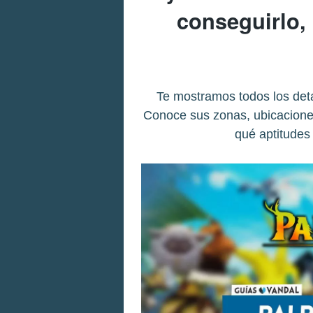
conseguirlo, 
Te mostramos todos los deta
Conoce sus zonas, ubicaciones
qué aptitudes 