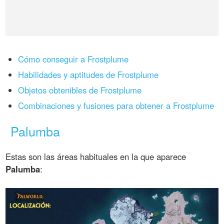
Cómo conseguir a Frostplume
Habilidades y aptitudes de Frostplume
Objetos obtenibles de Frostplume
Combinaciones y fusiones para obtener a Frostplume
Palumba
Estas son las áreas habituales en la que aparece
Palumba
: