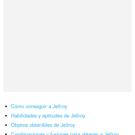
Cómo conseguir a Jellroy
Habilidades y aptitudes de Jellroy
Objetos obtenibles de Jellroy
Combinaciones y fusiones para obtener a Jellroy