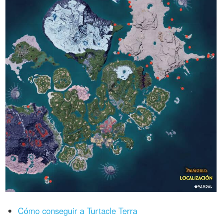
Cómo conseguir a Turtacle Terra