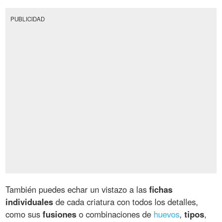
PUBLICIDAD
También puedes echar un vistazo a las
fichas
individuales
de cada criatura con todos los detalles,
como sus
fusiones
o combinaciones de
huevos
,
tipos
,