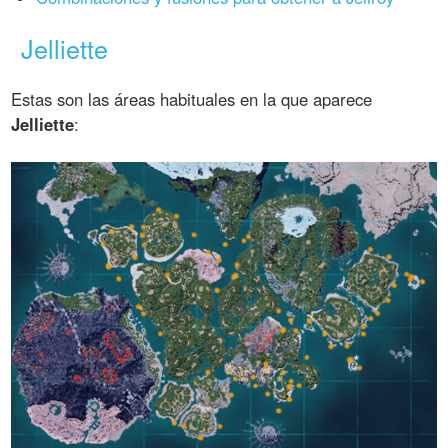
Jelliette
Estas son las áreas habituales en la que aparece
Jelliette
: