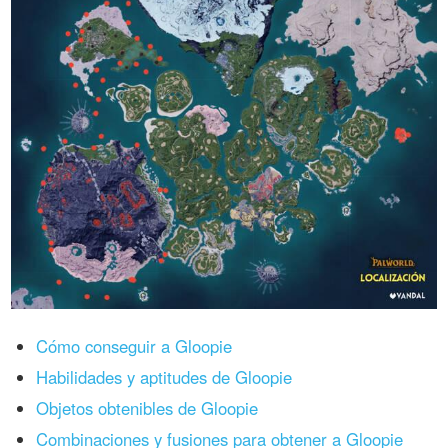
Cómo conseguir a Gloopie
Habilidades y aptitudes de Gloopie
Objetos obtenibles de Gloopie
Combinaciones y fusiones para obtener a Gloopie