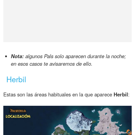
Nota:
algunos Pals solo aparecen durante la noche;
en esos casos te avisaremos de ello.
Herbil
Estas son las áreas habituales en la que aparece
Herbil
: