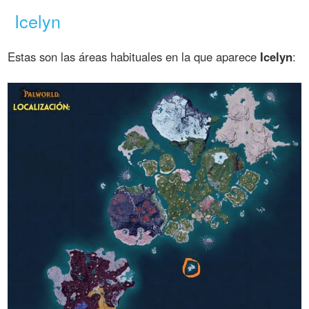
Icelyn
Estas son las áreas habituales en la que aparece
Icelyn
: