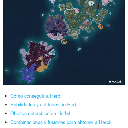
Cómo conseguir a Herbil
Habilidades y aptitudes de Herbil
Objetos obtenibles de Herbil
Combinaciones y fusiones para obtener a Herbil