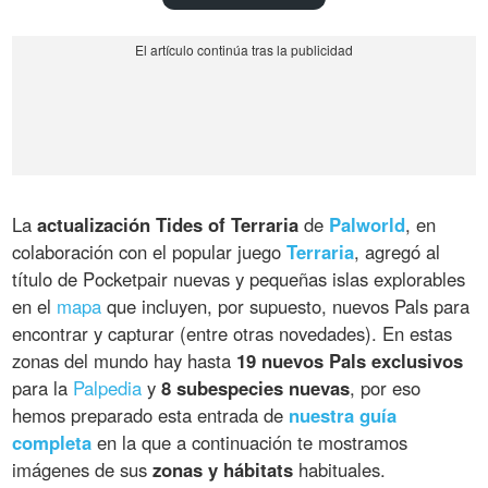
La
actualización Tides of Terraria
de
Palworld
, en
colaboración con el popular juego
Terraria
, agregó al
título de Pocketpair nuevas y pequeñas islas explorables
en el
mapa
que incluyen, por supuesto, nuevos Pals para
encontrar y capturar (entre otras novedades). En estas
zonas del mundo hay hasta
19 nuevos Pals exclusivos
para la
Palpedia
y
8 subespecies nuevas
, por eso
hemos preparado esta entrada de
nuestra guía
completa
en la que a continuación te mostramos
imágenes de sus
zonas y hábitats
habituales.