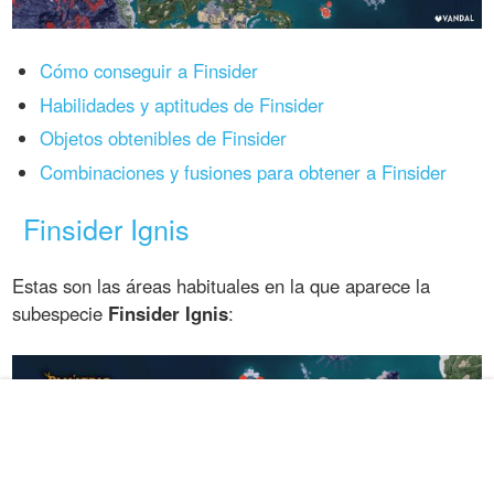
Cómo conseguir a Finsider
Habilidades y aptitudes de Finsider
Objetos obtenibles de Finsider
Combinaciones y fusiones para obtener a Finsider
Finsider Ignis
Estas son las áreas habituales en la que aparece la
subespecie
Finsider Ignis
: