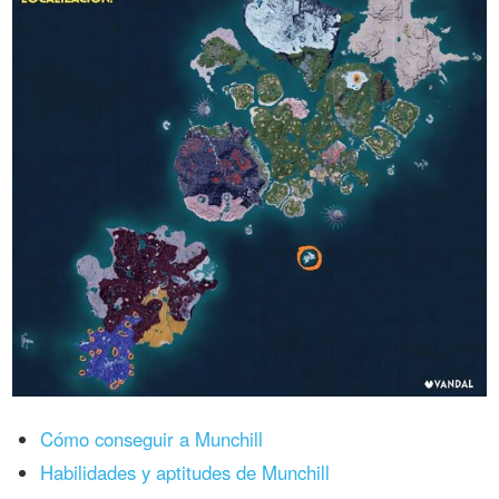
Cómo conseguir a Munchill
Habilidades y aptitudes de Munchill