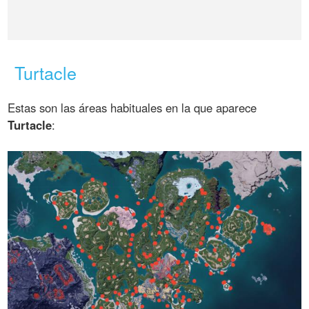
Turtacle
Estas son las áreas habituales en la que aparece
Turtacle
: