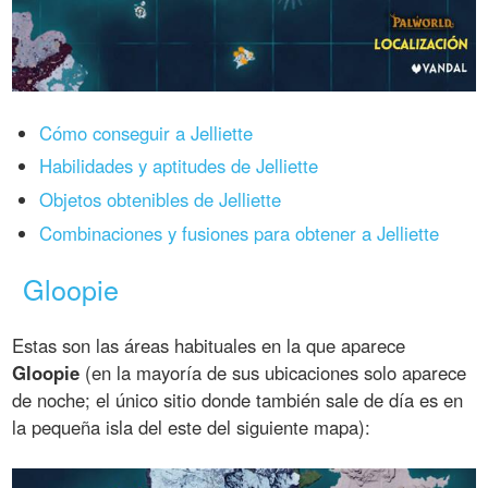
Cómo conseguir a Jelliette
Habilidades y aptitudes de Jelliette
Objetos obtenibles de Jelliette
Combinaciones y fusiones para obtener a Jelliette
Gloopie
Estas son las áreas habituales en la que aparece
Gloopie
(en la mayoría de sus ubicaciones solo aparece
de noche; el único sitio donde también sale de día es en
la pequeña isla del este del siguiente mapa):