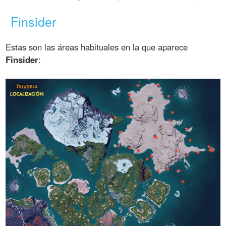
Finsider
Estas son las áreas habituales en la que aparece
Finsider
: