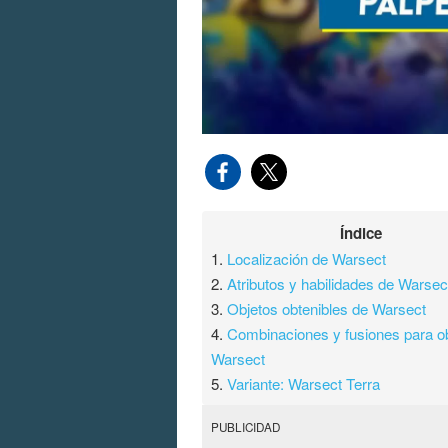
Índice
1.
Localización de Warsect
2.
Atributos y habilidades de Warsec
3.
Objetos obtenibles de Warsect
4.
Combinaciones y fusiones para o
Warsect
5.
Variante: Warsect Terra
PUBLICIDAD