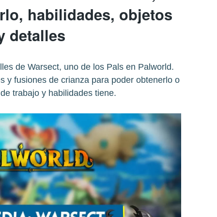
lo, habilidades, objetos
y detalles
les de Warsect, uno de los Pals en Palworld.
 y fusiones de crianza para poder obtenerlo o
de trabajo y habilidades tiene.