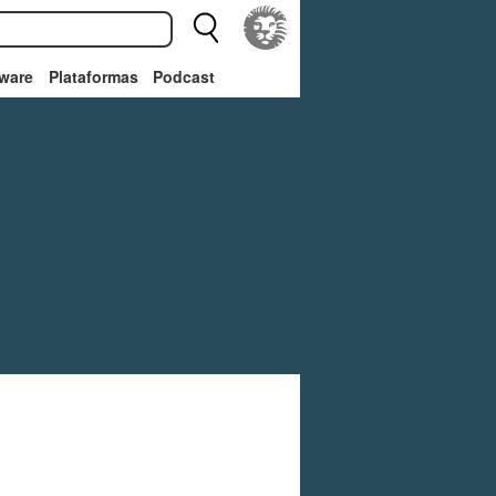
ware
Plataformas
Podcast