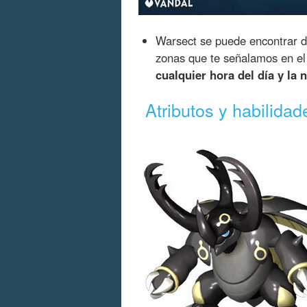
Warsect se puede encontrar 
zonas que te señalamos en el 
cualquier hora del día y la 
Atributos y habilida