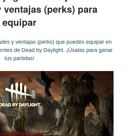
 ventajas (perks) para
equipar
ades y ventajas (perks) que puedes equipar en
ientes de Dead by Daylight. ¡Úsalas para ganar
tus partidas!