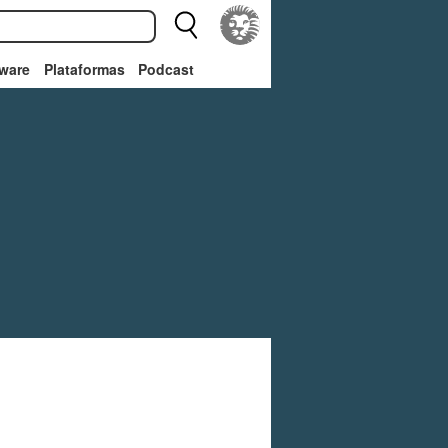
ware
Plataformas
Podcast