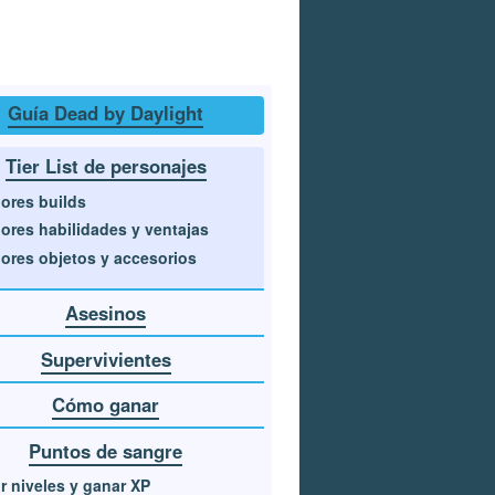
Guía Dead by Daylight
Tier List de personajes
ores builds
ores habilidades y ventajas
ores objetos y accesorios
Asesinos
Supervivientes
Cómo ganar
Puntos de sangre
r niveles y ganar XP