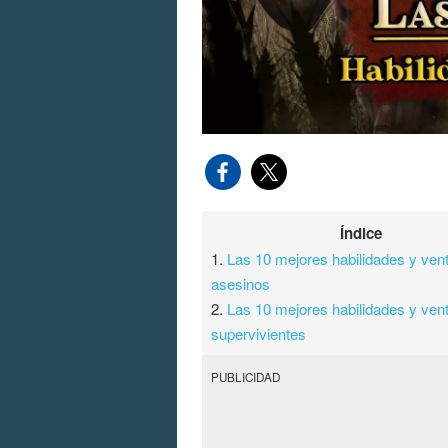
Índice
1.
Las 10 mejores habilidades y ven
asesinos
2.
Las 10 mejores habilidades y ven
supervivientes
PUBLICIDAD