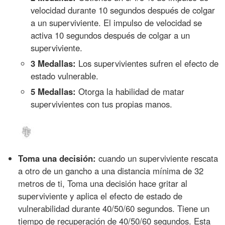
velocidad durante 10 segundos después de colgar
a un superviviente. El impulso de velocidad se
activa 10 segundos después de colgar a un
superviviente.
3 Medallas:
Los supervivientes sufren el efecto de
estado vulnerable.
5 Medallas:
Otorga la habilidad de matar
supervivientes con tus propias manos.
Toma una decisión:
cuando un superviviente rescata
a otro de un gancho a una distancia mínima de 32
metros de ti, Toma una decisión hace gritar al
superviviente y aplica el efecto de estado de
vulnerabilidad durante 40/50/60 segundos. Tiene un
tiempo de recuperación de 40/50/60 segundos. Esta