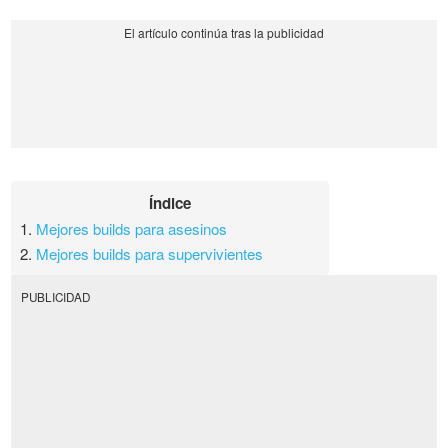
Índice
1.
Mejores builds para asesinos
2.
Mejores builds para supervivientes
PUBLICIDAD