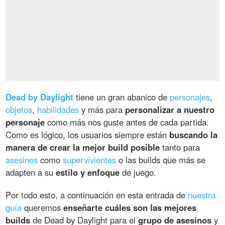
Dead by Daylight
tiene un gran abanico de
personajes
,
objetos
,
habilidades
y más para
personalizar a nuestro
personaje
como más nos guste antes de cada partida.
Como es lógico, los usuarios siempre están
buscando la
manera de crear la mejor build posible
tanto para
asesinos
como
supervivientes
o las builds que más se
adapten a su
estilo y enfoque
de juego.
Por todo esto, a continuación en esta entrada de
nuestra
guía
queremos
enseñarte cuáles son las mejores
builds
de Dead by Daylight para el
grupo de asesinos
y