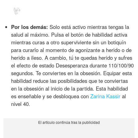
Por los demás:
Solo está activo mientras tengas la
salud al máximo. Pulsa el botón de habilidad activa
mientras curas a otro superviviente sin un botiquín
para curarlo al momento de agonizante a herido o de
herido a ileso. A cambio, tú te quedas herido y sufres
el efecto de estado Desesperanza durante 110/100/90
segundos. Te conviertes en la obsesión. Equipar esta
habilidad reduce las posibilidades que te conviertas
en la obsesión al inicio de la partida. Esta habilidad
es enseñable y se desbloquea con
Zarina Kassir
al
nivel 40.