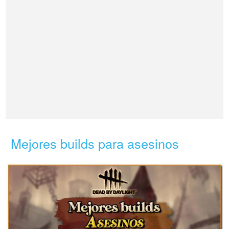
Mejores builds para asesinos