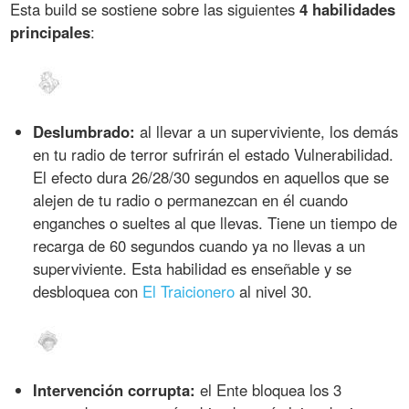
Esta build se sostiene sobre las siguientes
4 habilidades
principales
:
Deslumbrado:
al llevar a un superviviente, los demás
en tu radio de terror sufrirán el estado Vulnerabilidad.
El efecto dura 26/28/30 segundos en aquellos que se
alejen de tu radio o permanezcan en él cuando
enganches o sueltes al que llevas. Tiene un tiempo de
recarga de 60 segundos cuando ya no llevas a un
superviviente. Esta habilidad es enseñable y se
desbloquea con
El Traicionero
al nivel 30.
Intervención corrupta:
el Ente bloquea los 3