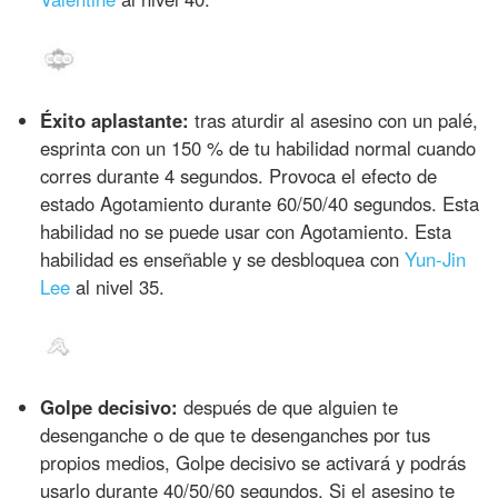
Éxito aplastante:
tras aturdir al asesino con un palé,
esprinta con un 150 % de tu habilidad normal cuando
corres durante 4 segundos. Provoca el efecto de
estado Agotamiento durante 60/50/40 segundos. Esta
habilidad no se puede usar con Agotamiento. Esta
habilidad es enseñable y se desbloquea con
Yun-Jin
Lee
al nivel 35.
Golpe decisivo:
después de que alguien te
desenganche o de que te desenganches por tus
propios medios, Golpe decisivo se activará y podrás
usarlo durante 40/50/60 segundos. Si el asesino te