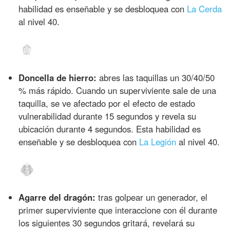
habilidad es enseñable y se desbloquea con
La Cerda
al nivel 40.
Doncella de hierro:
abres las taquillas un 30/40/50
% más rápido. Cuando un superviviente sale de una
taquilla, se ve afectado por el efecto de estado
vulnerabilidad durante 15 segundos y revela su
ubicación durante 4 segundos. Esta habilidad es
enseñable y se desbloquea con
La Legión
al nivel 40.
Agarre del dragón:
tras golpear un generador, el
primer superviviente que interaccione con él durante
los siguientes 30 segundos gritará, revelará su