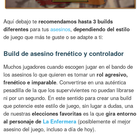
Aquí debajo te
recomendamos hasta 3 builds
diferentes
para tus
asesinos
,
dependiendo del estilo
de juego que más te guste o se adapte a ti:
Build de asesino frenético y controlador
Muchos jugadores cuando escogen jugar en el bando de
los asesinos lo que quieren es tomar un
rol agresivo,
frenético e imparable
. Convertirse en una auténtica
pesadilla de la que los supervivientes no puedan librarse
ni por un segundo. En este sentido para crear una build
que potencie este estilo de juego, sin lugar a dudas, una
de nuestras
elecciones favoritas
es la que
gira entorno
al personaje de
La Enfermera
(posiblemente el mejor
asesino del juego, incluso a día de hoy).