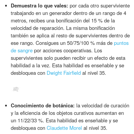
Demuestra lo que vales:
por cada otro superviviente
trabajando en un generador dentro de un rango de 4
metros, recibes una bonificación del 15 % de la
velocidad de reparación. La misma bonificación
también se aplica al resto de supervivientes dentro de
ese rango. Consigues un 50/75/100 % más de
puntos
de sangre
por acciones cooperativas. Los
supervivientes solo pueden recibir un efecto de esta
habilidad a la vez. Esta habilidad es enseñable y se
desbloquea con
Dwight Fairfield
al nivel 35.
Conocimiento de botánica:
la velocidad de curación
y la eficiencia de los objetos curativos aumentan en
un 11/22/33 %. Esta habilidad es enseñable y se
desbloquea con
Claudette Morel
al nivel 35.