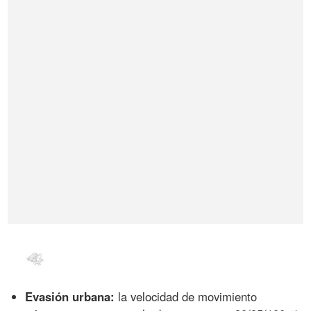
Evasión urbana:
la velocidad de movimiento