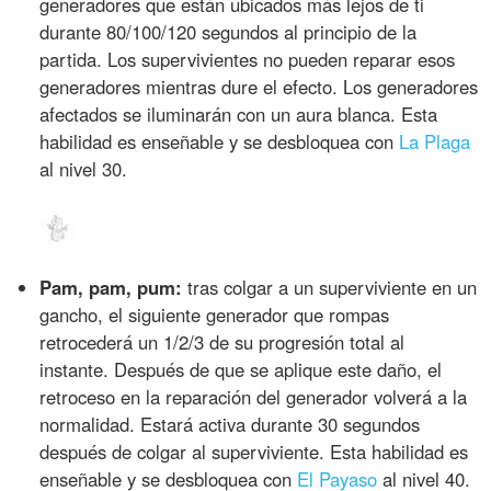
generadores que están ubicados más lejos de ti
durante 80/100/120 segundos al principio de la
partida. Los supervivientes no pueden reparar esos
generadores mientras dure el efecto. Los generadores
afectados se iluminarán con un aura blanca. Esta
habilidad es enseñable y se desbloquea con
La Plaga
al nivel 30.
Pam, pam, pum:
tras colgar a un superviviente en un
gancho, el siguiente generador que rompas
retrocederá un 1/2/3 de su progresión total al
instante. Después de que se aplique este daño, el
retroceso en la reparación del generador volverá a la
normalidad. Estará activa durante 30 segundos
después de colgar al superviviente. Esta habilidad es
enseñable y se desbloquea con
El Payaso
al nivel 40.