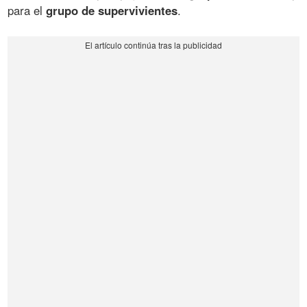
para el
grupo de supervivientes
.