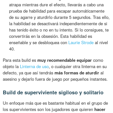
atrapa mientras dure el efecto, llevarás a cabo una
prueba de habilidad para escapar automáticamente
de su agarre y aturdirlo durante 5 segundos. Tras ello,
la habilidad se desactivará independientemente de si
has tenido éxito o no en tu intento. Si lo consigues, te
convertirás en la obsesión. Esta habilidad es
enseñable y se desbloquea con
Laurie Strode
al nivel
40.
Para esta build es
muy recomendable equipar
como
objeto la
Linterna de uso
, o cualquier otra linterna en su
defecto, ya que así tendrás
más formas de aturdir
al
asesino y dejarlo fuera de juego por pequeños instantes.
Build de superviviente sigiloso y solitario
Un enfoque más que es bastante habitual en el grupo de
los supervivientes son los jugadores que quieren
hacer