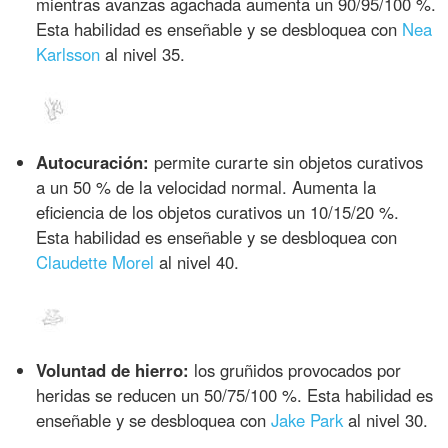
mientras avanzas agachada aumenta un 90/95/100 %.
Esta habilidad es enseñable y se desbloquea con
Nea
Karlsson
al nivel 35.
Autocuración:
permite curarte sin objetos curativos
a un 50 % de la velocidad normal. Aumenta la
eficiencia de los objetos curativos un 10/15/20 %.
Esta habilidad es enseñable y se desbloquea con
Claudette Morel
al nivel 40.
Voluntad de hierro:
los gruñidos provocados por
heridas se reducen un 50/75/100 %. Esta habilidad es
enseñable y se desbloquea con
Jake Park
al nivel 30.