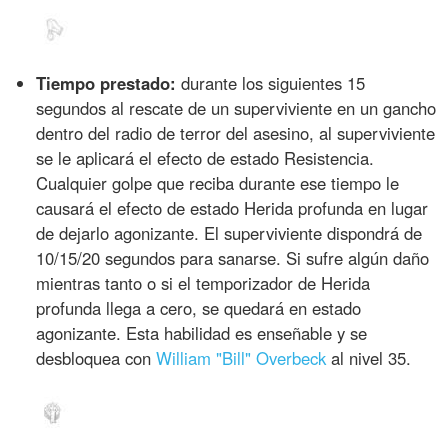
Tiempo prestado:
durante los siguientes 15
segundos al rescate de un superviviente en un gancho
dentro del radio de terror del asesino, al superviviente
se le aplicará el efecto de estado Resistencia.
Cualquier golpe que reciba durante ese tiempo le
causará el efecto de estado Herida profunda en lugar
de dejarlo agonizante. El superviviente dispondrá de
10/15/20 segundos para sanarse. Si sufre algún daño
mientras tanto o si el temporizador de Herida
profunda llega a cero, se quedará en estado
agonizante. Esta habilidad es enseñable y se
desbloquea con
William "Bill" Overbeck
al nivel 35.