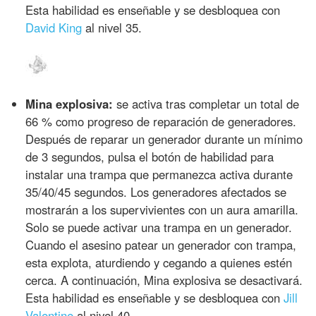
Esta habilidad es enseñable y se desbloquea con
David King
al nivel 35.
Mina explosiva:
se activa tras completar un total de
66 % como progreso de reparación de generadores.
Después de reparar un generador durante un mínimo
de 3 segundos, pulsa el botón de habilidad para
instalar una trampa que permanezca activa durante
35/40/45 segundos. Los generadores afectados se
mostrarán a los supervivientes con un aura amarilla.
Solo se puede activar una trampa en un generador.
Cuando el asesino patear un generador con trampa,
esta explota, aturdiendo y cegando a quienes estén
cerca. A continuación, Mina explosiva se desactivará.
Esta habilidad es enseñable y se desbloquea con
Jill
Valentine
al nivel 40.