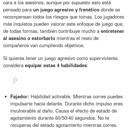
cara a los asesinos, aunque por supuesto esto está
pensado para
un juego agresivo y frenético
donde se
recompensan todos los riesgos que tomas. Los jugadores
más inquietos pueden valorar este enfoque de juego que,
de todas formas, también contribuye mucho a
entretener
al asesino o estorbarlo
mientras el resto de
compañeros van cumpliendo objetivos.
Si quieres tener un juego agresivo como superviviente,
considera
equipar estas 4 habilidades
:
Fajador:
Habilidad activable. Mientras corres puedes
impulsarte hacia delante. Durante dicho impulso eres
invulnerable al daño. Causa el efecto de estado de
agotamiento durante 60/50/40 segundos. No te
recuperas del estado agotamiento mientras corres.