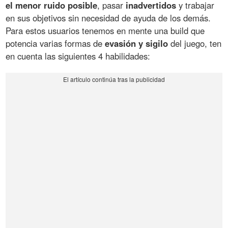
el menor ruido posible
, pasar
inadvertidos
y trabajar
en sus objetivos sin necesidad de ayuda de los demás.
Para estos usuarios tenemos en mente una build que
potencia varias formas de
evasión y sigilo
del juego, ten
en cuenta las siguientes 4 habilidades: