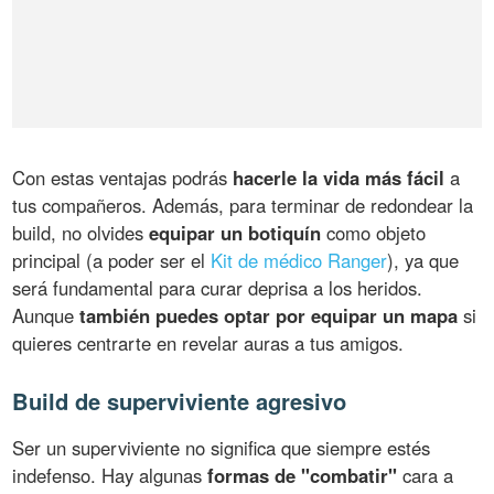
Con estas ventajas podrás
hacerle la vida más fácil
a
tus compañeros. Además, para terminar de redondear la
build, no olvides
equipar un botiquín
como objeto
principal (a poder ser el
Kit de médico Ranger
), ya que
será fundamental para curar deprisa a los heridos.
Aunque
también puedes optar por equipar un mapa
si
quieres centrarte en revelar auras a tus amigos.
Build de superviviente agresivo
Ser un superviviente no significa que siempre estés
indefenso. Hay algunas
formas de "combatir"
cara a