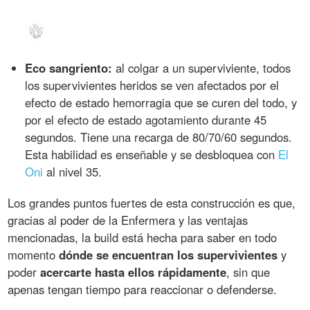
Eco sangriento:
al colgar a un superviviente, todos
los supervivientes heridos se ven afectados por el
efecto de estado hemorragia que se curen del todo, y
por el efecto de estado agotamiento durante 45
segundos. Tiene una recarga de 80/70/60 segundos.
Esta habilidad es enseñable y se desbloquea con
El
Oni
al nivel 35.
Los grandes puntos fuertes de esta construcción es que,
gracias al poder de la Enfermera y las ventajas
mencionadas, la build está hecha para saber en todo
momento
dónde se encuentran los supervivientes
y
poder
acercarte hasta ellos rápidamente
, sin que
apenas tengan tiempo para reaccionar o defenderse.