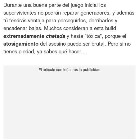
Durante una buena parte del juego inicial los
supervivientes no podrán reparar generadores, y además
tú tendrás ventaja para perseguirlos, derribarlos y
encadenar bajas. Muchos consideran a esta build
extremadamente
chetada
y hasta "tóxica", porque el
atosigamiento
del asesino puede ser brutal. Pero si no
tienes piedad, ya sabes qué hacer...