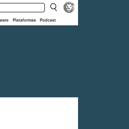
ware
Plataformas
Podcast