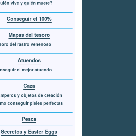
uién vive y quién muere?
Conseguir el 100%
Mapas del tesoro
soro del rastro venenoso
Atuendos
nseguir el mejor atuendo
Caza
amperos y objetos de creación
mo conseguir pieles perfectas
Pesca
Secretos y Easter Eggs