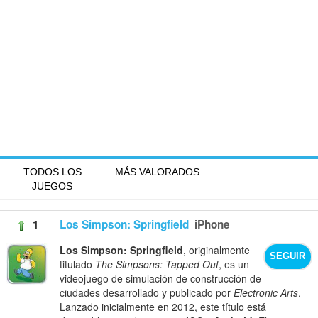
TODOS LOS
MÁS VALORADOS
JUEGOS
1
Los Simpson: Springfield
iPhone
Los Simpson: Springfield
, originalmente
SEGUIR
titulado
The Simpsons: Tapped Out
, es un
videojuego de simulación de construcción de
ciudades desarrollado y publicado por
Electronic Arts
.
Lanzado inicialmente en 2012, este título está