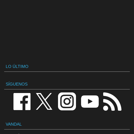
LO ÚLTIMO
SÍGUENOS
VANDAL