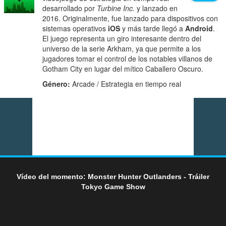
desarrollado por
Turbine Inc.
y lanzado en
2016. Originalmente, fue lanzado para dispositivos con
sistemas operativos
iOS
y más tarde llegó a
Android
.
El juego representa un giro interesante dentro del
universo de la serie Arkham, ya que permite a los
jugadores tomar el control de los notables villanos de
Gotham City en lugar del mítico Caballero Oscuro.
Género:
Arcade / Estrategia en tiempo real
Vídeo del momento: Monster Hunter Outlanders - Tráiler
Tokyo Game Show