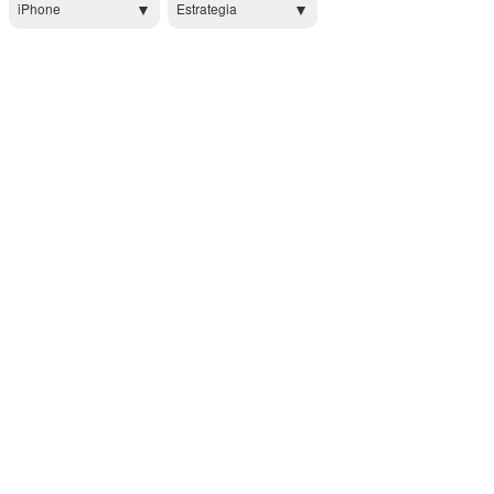
iPhone
Estrategia