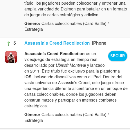
título, los jugadores pueden coleccionar y entrenar una
amplia variedad de Digimon para batallar en un formato
de juego de cartas estratégico y adictivo.
Género:
Cartas coleccionables (Card Battle) /
Estrategia
5
Assassin's Creed Recollection
iPhone
Assassin's Creed Recollection
es un
SEGUIR
videojuego de estrategia en tiempo real
desarrollado por
Ubisoft Montreal
y lanzado
en 2011. Este título fue exclusivo para la plataforma
iOS
, incluyendo dispositivos como el iPad. Dentro del
vasto universo de Assassin's Creed, este juego ofrece
una experiencia diferente al centrarse en un enfoque de
cartas coleccionables, donde los jugadores deben
construir mazos y participar en intensos combates
estratégicos.
Género:
Cartas coleccionables (Card Battle) /
Estrategia