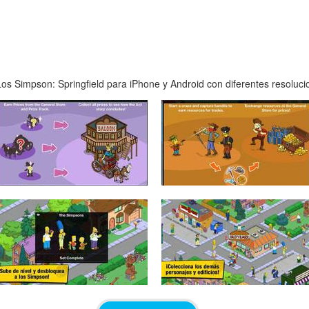
s Simpson: Springfield para iPhone y Android con diferentes resolucion