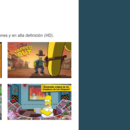
es y en alta definición (HD).