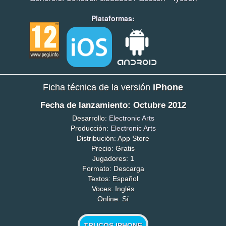
Plataformas:
Ficha técnica de la versión
iPhone
Fecha de lanzamiento: Octubre 2012
Desarrollo:
Electronic Arts
Producción:
Electronic Arts
Distribución: App Store
Precio: Gratis
Jugadores: 1
Formato: Descarga
Textos: Español
Voces: Inglés
Online: Sí
TRUCOS IPHONE