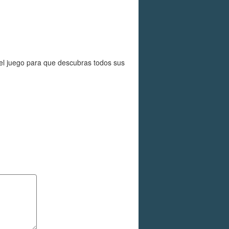
del juego para que descubras todos sus