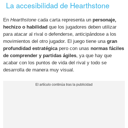
La accesibilidad de Hearthstone
En
Hearthstone
cada carta representa un
personaje,
hechizo o habilidad
que los jugadores deben utilizar
para atacar al rival o defenderse, anticipándose a los
movimientos del otro jugador. El juego tiene una
gran
profundidad estratégica
pero con unas
normas fáciles
de comprender y partidas ágiles
, ya que hay que
acabar con los puntos de vida del rival y todo se
desarrolla de manera muy visual.