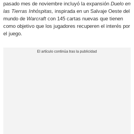
pasado mes de noviembre incluyó la expansión
Duelo en
las Tierras Inhóspitas,
inspirada en un Salvaje Oeste del
mundo de
Warcraft
con 145 cartas nuevas que tienen
como objetivo que los jugadores recuperen el interés por
el juego.