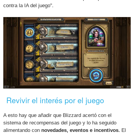
contra la IA del juego".
Revivir el interés por el juego
A esto hay que añadir que Blizzard acertó con el
sistema de recompensas del juego y lo ha seguido
alimentando con
novedades, eventos e incentivos.
El