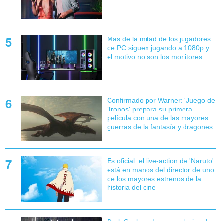
Más de la mitad de los jugadores
de PC siguen jugando a 1080p y
el motivo no son los monitores
Confirmado por Warner: 'Juego de
Tronos' prepara su primera
película con una de las mayores
guerras de la fantasía y dragones
Es oficial: el live-action de 'Naruto'
está en manos del director de uno
de los mayores estrenos de la
historia del cine