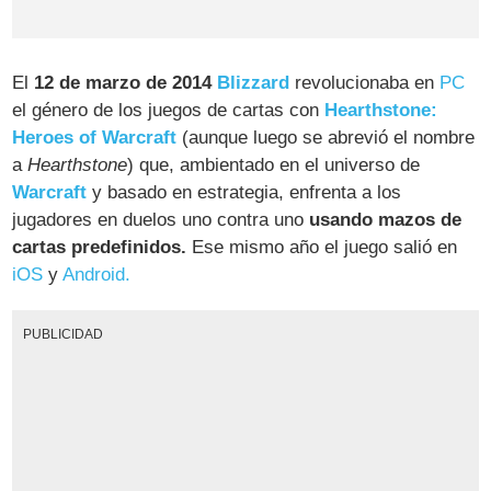
El
12 de marzo de 2014
Blizzard
revolucionaba en
PC
el género de los juegos de cartas con
Hearthstone:
Heroes of Warcraft
(aunque luego se abrevió el nombre
a
Hearthstone
) que, ambientado en el universo de
Warcraft
y basado en estrategia, enfrenta a los
jugadores en duelos uno contra uno
usando mazos de
cartas predefinidos.
Ese mismo año el juego salió en
iOS
y
Android.
PUBLICIDAD