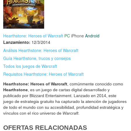
Hearthstone: Heroes of Warcraft
PC
iPhone
Android
Lanzamiento:
12/3/2014
Análisis Hearthstone: Heroes of Warcraft
Guía Hearthstone, trucos y consejos
Todos los juegos de Warcraft
Requisitos Hearthstone: Heroes of Warcraft
Hearthstone: Heroes of Warcraft
, comúnmente conocido como
Hearthstone
, es un juego de cartas digital desarrollado y
publicado por Blizzard Entertainment. Lanzado en 2014, este
juego de estrategia gratuito ha capturado la atención de jugadores
de todo el mundo con su accesibilidad, profundidad estratégica y
vínculos con el rico universo de
Warcraft
.
OFERTAS RELACIONADAS