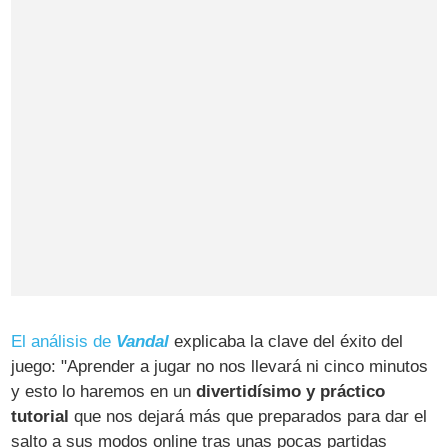
El análisis de
Vandal
explicaba la clave del éxito del
juego: "Aprender a jugar no nos llevará ni cinco minutos
y esto lo haremos en un
divertidísimo y práctico
tutorial
que nos dejará más que preparados para dar el
salto a sus modos online tras unas pocas partidas