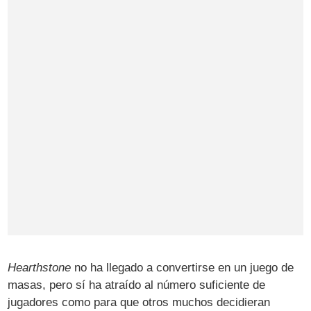
Hearthstone
no ha llegado a convertirse en un juego de
masas, pero sí ha atraído al número suficiente de
jugadores como para que otros muchos decidieran