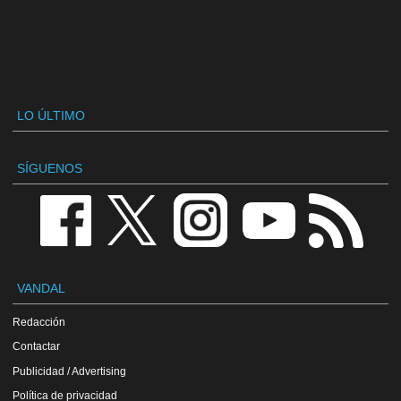
LO ÚLTIMO
SÍGUENOS
VANDAL
Redacción
Contactar
Publicidad / Advertising
Política de privacidad