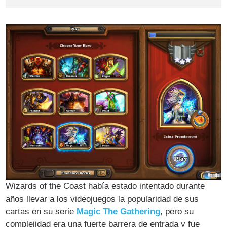
Wizards of the Coast había estado intentado durante
años llevar a los videojuegos la popularidad de sus
cartas en su serie
Magic The Gathering
, pero su
complejidad era una fuerte barrera de entrada y fue