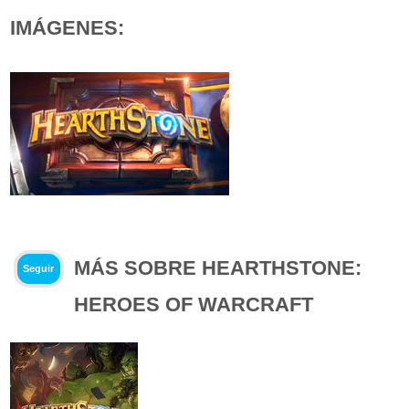
IMÁGENES:
MÁS SOBRE HEARTHSTONE:
Seguir
HEROES OF WARCRAFT