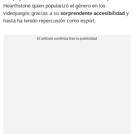
Hearthstone quien popularizó el género en los
videojuegos gracias a su
sorprendente accesibilidad
y
hasta ha tenido repercusión como esport.