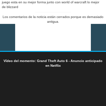
juego esta en su mejor forma junto con world of warcraft lo mejor
de blizzard
Los comentarios de la noticia están cerrados porque es demasiado
antigua.
Vídeo del momento: Grand Theft Auto 6 - Anuncio anticipado
en Netflix