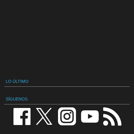
LO ÚLTIMO
SÍGUENOS