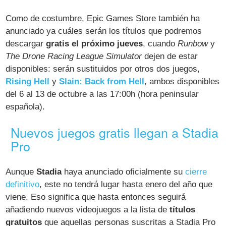
Como de costumbre, Epic Games Store también ha
anunciado ya cuáles serán los títulos que podremos
descargar
gratis el próximo jueves
, cuando
Runbow
y
The Drone Racing League Simulator
dejen de estar
disponibles: serán sustituidos por otros dos juegos,
Rising Hell
y
Slain: Back from Hell
, ambos disponibles
del 6 al 13 de octubre a las 17:00h (hora peninsular
española).
Nuevos juegos gratis llegan a Stadia
Pro
Aunque
Stadia
haya anunciado oficialmente su
cierre
definitivo
, este no tendrá lugar hasta enero del año que
viene. Eso significa que hasta entonces seguirá
añadiendo nuevos videojuegos a la lista de
títulos
gratuitos
que aquellas personas suscritas a Stadia Pro