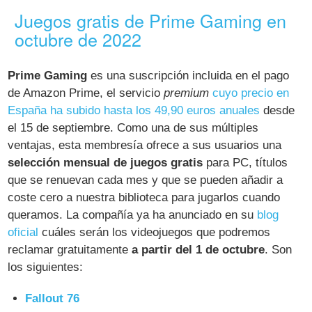
Juegos gratis de Prime Gaming en
octubre de 2022
Prime Gaming
es una suscripción incluida en el pago
de Amazon Prime, el servicio
premium
cuyo precio en
España ha subido hasta los 49,90 euros anuales
desde
el 15 de septiembre. Como una de sus múltiples
ventajas, esta membresía ofrece a sus usuarios una
selección mensual de juegos gratis
para PC, títulos
que se renuevan cada mes y que se pueden añadir a
coste cero a nuestra biblioteca para jugarlos cuando
queramos. La compañía ya ha anunciado en su
blog
oficial
cuáles serán los videojuegos que podremos
reclamar gratuitamente
a partir del 1 de octubre
. Son
los siguientes:
Fallout 76