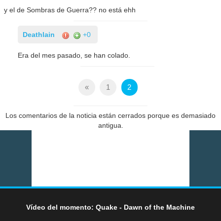
y el de Sombras de Guerra?? no está ehh
Deathlain
+0
Era del mes pasado, se han colado.
«
1
2
Los comentarios de la noticia están cerrados porque es demasiado
antigua.
Vídeo del momento: Quake - Dawn of the Machine