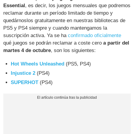
Essential
, es decir, los juegos mensuales que podremos
reclamar durante un período limitado de tiempo y
quedárnoslos gratuitamente en nuestras bibliotecas de
PS5 y PS4 siempre y cuando mantengamos la
suscripción activa. Ya se ha
confirmado oficialmente
qué juegos se podrán reclamar a coste cero
a partir del
martes 4 de octubre
, son los siguientes:
Hot Wheels Unleashed
(PS5, PS4)
Injustice 2
(PS4)
SUPERHOT
(PS4)