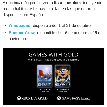
A continuación podéis ver la
lista completa
, incluyendo
precio habitual y fechas exactas en las que estarán
disponibles en España:
Windbound
:
disponible del 1 al 31 de octubre.
Bomber Crew
:
disponible del 16 de octubre al 15 de
noviembre.