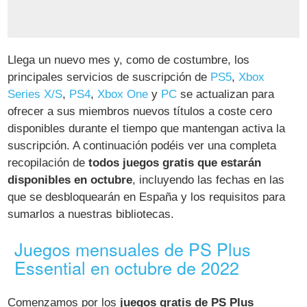
Llega un nuevo mes y, como de costumbre, los
principales servicios de suscripción de
PS5
,
Xbox
Series X/S
,
PS4
,
Xbox One
y
PC
se actualizan para
ofrecer a sus miembros nuevos títulos a coste cero
disponibles durante el tiempo que mantengan activa la
suscripción. A continuación podéis ver una completa
recopilación de
todos juegos gratis que estarán
disponibles en octubre
, incluyendo las fechas en las
que se desbloquearán en España y los requisitos para
sumarlos a nuestras bibliotecas.
Juegos mensuales de PS Plus
Essential en octubre de 2022
Comenzamos por los
juegos gratis de PS Plus