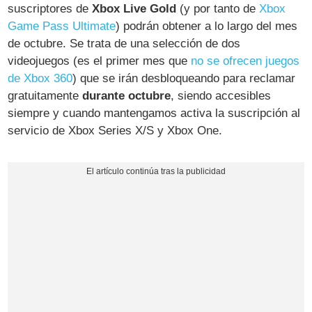
suscriptores de
Xbox Live Gold
(y por tanto de
Xbox
Game Pass Ultimate
) podrán obtener a lo largo del mes
de octubre. Se trata de una selección de dos
videojuegos (es el primer mes que
no se ofrecen juegos
de Xbox 360
) que se irán desbloqueando para reclamar
gratuitamente
durante octubre
, siendo accesibles
siempre y cuando mantengamos activa la suscripción al
servicio de Xbox Series X/S y Xbox One.