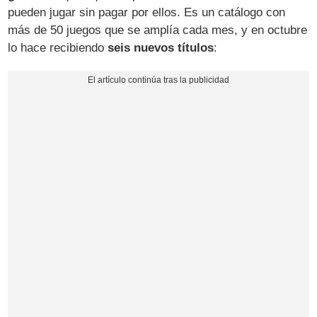
pueden jugar sin pagar por ellos. Es un catálogo con
más de 50 juegos que se amplía cada mes, y en octubre
lo hace recibiendo
seis nuevos títulos
: