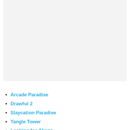
Arcade Paradise
Drawful 2
Slaycation Paradise
Tangle Tower