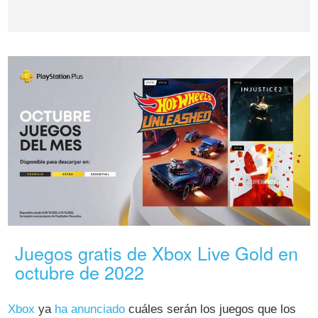
Juegos gratis de Xbox Live Gold en
octubre de 2022
Xbox
ya
ha anunciado
cuáles serán los juegos que los