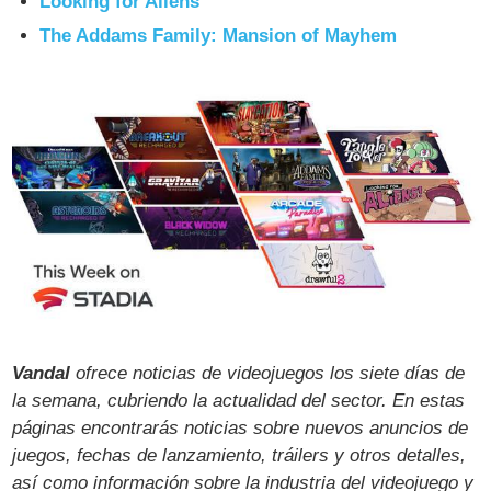
Looking for Aliens
The Addams Family: Mansion of Mayhem
Vandal
ofrece noticias de videojuegos los siete días de
la semana, cubriendo la actualidad del sector. En estas
páginas encontrarás noticias sobre nuevos anuncios de
juegos, fechas de lanzamiento, tráilers y otros detalles,
así como información sobre la industria del videojuego y