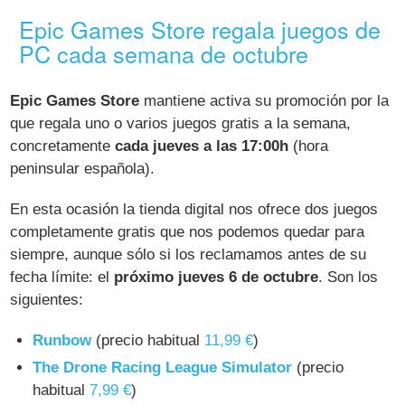
Epic Games Store regala juegos de
PC cada semana de octubre
Epic Games Store
mantiene activa su promoción por la
que regala uno o varios juegos gratis a la semana,
concretamente
cada jueves a las 17:00h
(hora
peninsular española).
En esta ocasión la tienda digital nos ofrece dos juegos
completamente gratis que nos podemos quedar para
siempre, aunque sólo si los reclamamos antes de su
fecha límite: el
próximo jueves 6 de octubre
. Son los
siguientes:
Runbow
(precio habitual
11,99 €
)
The Drone Racing League Simulator
(precio
habitual
7,99 €
)