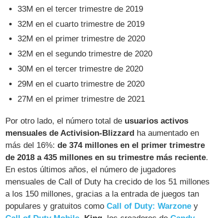
33M en el tercer trimestre de 2019
32M en el cuarto trimestre de 2019
32M en el primer trimestre de 2020
32M en el segundo trimestre de 2020
30M en el tercer trimestre de 2020
29M en el cuarto trimestre de 2020
27M en el primer trimestre de 2021
Por otro lado, el número total de
usuarios activos
mensuales de Activision-Blizzard
ha aumentado en
más del 16%:
de 374 millones en el primer trimestre
de 2018 a 435 millones en su trimestre más reciente
.
En estos últimos años, el número de jugadores
mensuales de Call of Duty ha crecido de los 51 millones
a los 150 millones, gracias a la entrada de juegos tan
populares y gratuitos como
Call of Duty: Warzone
y