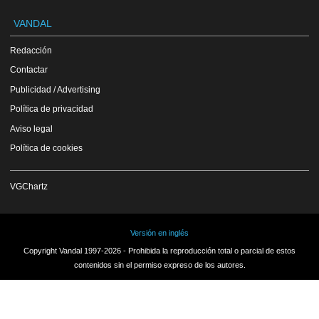
VANDAL
Redacción
Contactar
Publicidad / Advertising
Política de privacidad
Aviso legal
Política de cookies
VGChartz
Versión en inglés
Copyright Vandal 1997-2026 - Prohibida la reproducción total o parcial de estos
contenidos sin el permiso expreso de los autores.