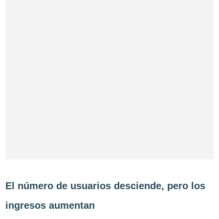
El número de usuarios desciende, pero los
ingresos aumentan