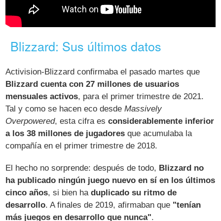
Blizzard: Sus últimos datos
Activision-Blizzard confirmaba el pasado martes que
Blizzard cuenta con 27 millones de usuarios
mensuales activos
, para el primer trimestre de 2021.
Tal y como se hacen eco desde
Massively
Overpowered
, esta cifra es
considerablemente inferior
a los 38 millones de jugadores
que acumulaba la
compañía en el primer trimestre de 2018.
El hecho no sorprende: después de todo,
Blizzard no
ha publicado ningún juego nuevo en sí en los últimos
cinco años
, si bien ha
duplicado su ritmo de
desarrollo
. A finales de 2019, afirmaban que
"tenían
más juegos en desarrollo que nunca"
.