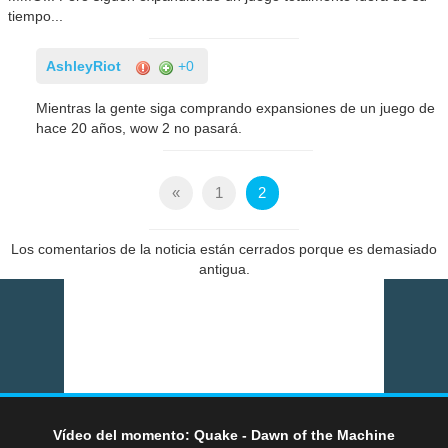
tiempo...
AshleyRiot
+0
Mientras la gente siga comprando expansiones de un juego de
hace 20 años, wow 2 no pasará.
«
1
2
Los comentarios de la noticia están cerrados porque es demasiado
antigua.
Vídeo del momento: Quake - Dawn of the Machine