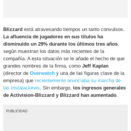
Blizzard
está atravesando tiempos un tanto convulsos.
La afluencia de jugadores en sus títulos ha
disminuido un 29% durante los últimos tres años
,
según muestran los datos más recientes de la
compañía. A esta situación se le añade el hecho de que
grandes nombres de la firma, como
Jeff Kaplan
(director de
Overwatch
y una de las figuras clave de la
empresa) que
recientemente anunciaba su marcha de
las instalaciones
. Sin embargo,
los ingresos generales
de Activision-Blizzard y Blizzard han aumentado
.
PUBLICIDAD