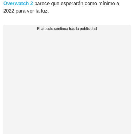
Overwatch 2
parece que esperarán como mínimo a
2022 para ver la luz.