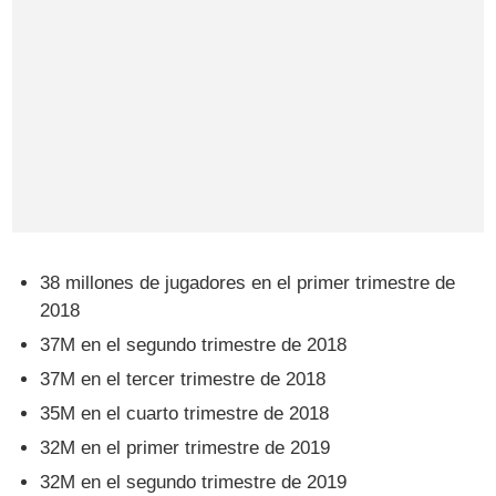
38 millones de jugadores en el primer trimestre de
2018
37M en el segundo trimestre de 2018
37M en el tercer trimestre de 2018
35M en el cuarto trimestre de 2018
32M en el primer trimestre de 2019
32M en el segundo trimestre de 2019