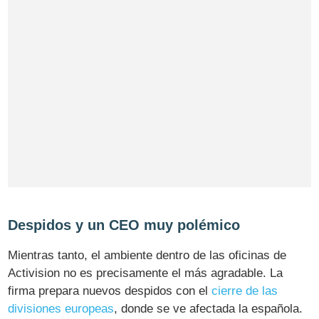
Despidos y un CEO muy polémico
Mientras tanto, el ambiente dentro de las oficinas de
Activision no es precisamente el más agradable. La
firma prepara nuevos despidos con el
cierre de las
divisiones europeas
, donde se ve afectada la española.