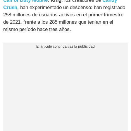
Call of Duty Mobile
.
King
, los creadores de
Candy
Crush
, han experimentado un descenso: han registrado
258 millones de usuarios activos en el primer trimestre
de 2021, frente a los 285 millones que tenían en el
mismo período hace tres años.