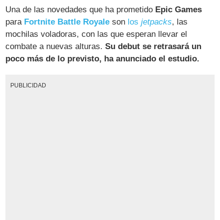
Una de las novedades que ha prometido
Epic Games
para
Fortnite Battle Royale
son
los
jetpacks
, las
mochilas voladoras, con las que esperan llevar el
combate a nuevas alturas.
Su debut se retrasará un
poco más de lo previsto, ha anunciado el estudio.
PUBLICIDAD