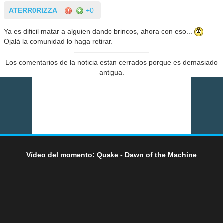
ATERR0RIZZA
+0
Ya es dificil matar a alguien dando brincos, ahora con eso...
Ojalá la comunidad lo haga retirar.
Los comentarios de la noticia están cerrados porque es demasiado
antigua.
Vídeo del momento: Quake - Dawn of the Machine