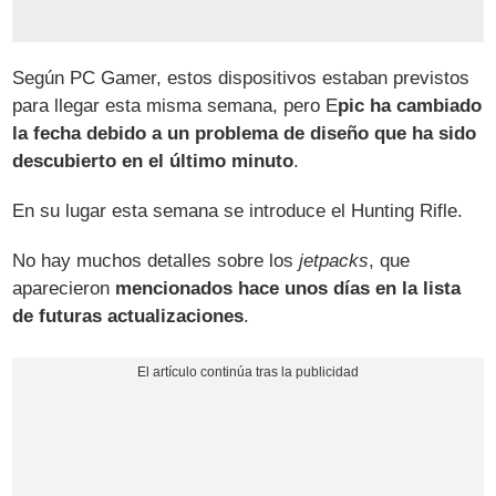
Según PC Gamer, estos dispositivos estaban previstos
para llegar esta misma semana, pero E
pic ha cambiado
la fecha debido a un problema de diseño que ha sido
descubierto en el último minuto
.
En su lugar esta semana se introduce el Hunting Rifle.
No hay muchos detalles sobre los
jetpacks
, que
aparecieron
mencionados hace unos días en la lista
de futuras actualizaciones
.