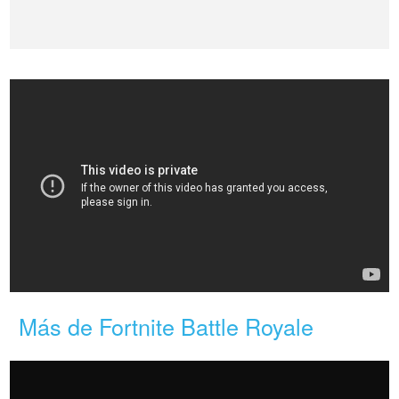
Más de Fortnite Battle Royale