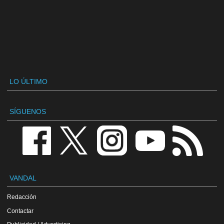
LO ÚLTIMO
SÍGUENOS
VANDAL
Redacción
Contactar