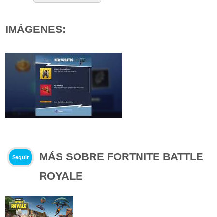
IMÁGENES:
MÁS SOBRE FORTNITE BATTLE
Seguir
ROYALE