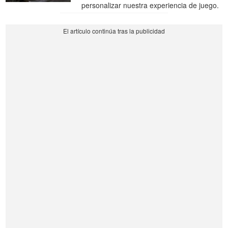
personalizar nuestra experiencia de juego.