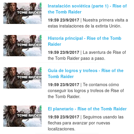
Instalación soviética (parte 1) - Rise of
the Tomb Raider
19:59 23/9/2017
| Nuestra primera visita a
estas instalaciones de la extinta Unión.
Historia principal - Rise of the Tomb
Raider
19:59 23/9/2017
| La aventura de Rise of
the Tomb Raider paso a paso.
Guía de logros y trofeos - Rise of the
Tomb Raider
19:59 23/9/2017
| Te contamos cómo
conseguir los logros y trofeos de Rise of
the Tomb Raider.
El planetario - Rise of the Tomb Raider
19:59 23/9/2017
| Seguimos usando las
flechas para avanzar por nuevas
localizaciones.