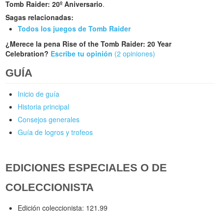
Tomb Raider: 20º Aniversario
.
Sagas relacionadas:
Todos los juegos de Tomb Raider
¿Merece la pena Rise of the Tomb Raider: 20 Year
Celebration?
Escribe tu opinión
(2 opiniones)
GUÍA
Inicio de guía
Historia principal
Consejos generales
Guía de logros y trofeos
EDICIONES ESPECIALES O DE
COLECCIONISTA
Edición coleccionista: 121.99