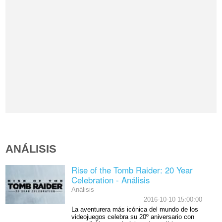
ANÁLISIS
Rise of the Tomb Raider: 20 Year
Celebration - Análisis
Análisis
2016-10-10 15:00:00
La aventurera más icónica del mundo de los
videojuegos celebra su 20º aniversario con