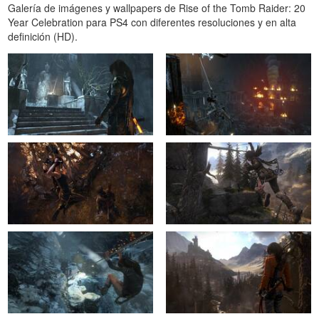
Galería de imágenes y wallpapers de Rise of the Tomb Raider: 20
Year Celebration para PS4 con diferentes resoluciones y en alta
definición (HD).