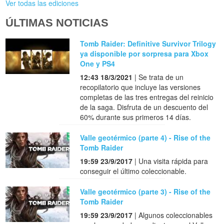
Ver todas las ediciones
ÚLTIMAS NOTICIAS
Tomb Raider: Definitive Survivor Trilogy
ya disponible por sorpresa para Xbox
One y PS4
12:43 18/3/2021
| Se trata de un
recopilatorio que incluye las versiones
completas de las tres entregas del reinicio
de la saga. Disfruta de un descuento del
60% durante sus primeros 14 días.
Valle geotérmico (parte 4) - Rise of the
Tomb Raider
19:59 23/9/2017
| Una visita rápida para
conseguir el último coleccionable.
Valle geotérmico (parte 3) - Rise of the
Tomb Raider
19:59 23/9/2017
| Algunos coleccionables