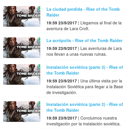
La ciudad perdida - Rise of the Tomb
Raider
19:59 23/9/2017
| Llegamos al final de la
aventura de Lara Croft.
La acrópolis - Rise of the Tomb Raider
19:59 23/9/2017
| Las aventuras de Lara
nos llevan a unas nuevas ruinas.
Instalación soviética (parte 3) - Rise of
the Tomb Raider
19:59 23/9/2017
| Una última visita por la
Instalación Soviética para llegar a la Base
de investigación.
Instalación soviética (parte 2) - Rise of
the Tomb Raider
19:59 23/9/2017
| Concluimos nuestra
investigación por la instalación soviética.