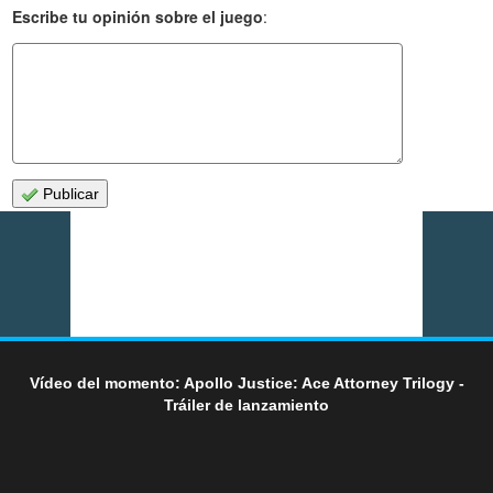
Escribe tu opinión sobre el juego
:
Publicar
Vídeo del momento: Apollo Justice: Ace Attorney Trilogy -
Tráiler de lanzamiento