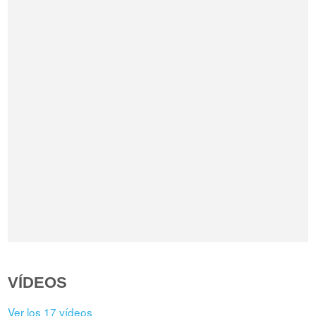
VÍDEOS
Ver los 17 vídeos