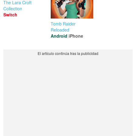
The Lara Croft
Collection
Switch
Tomb Raider
Reloaded
Android
iPhone