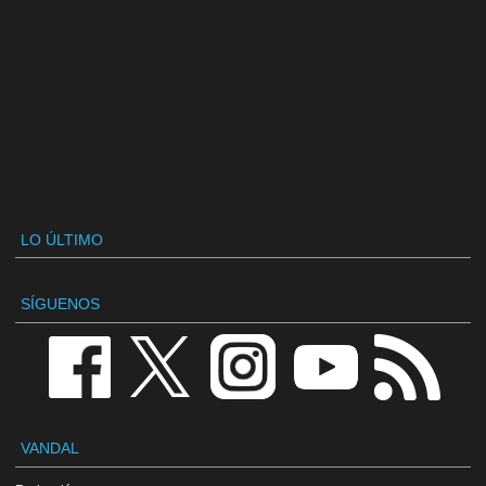
LO ÚLTIMO
SÍGUENOS
VANDAL