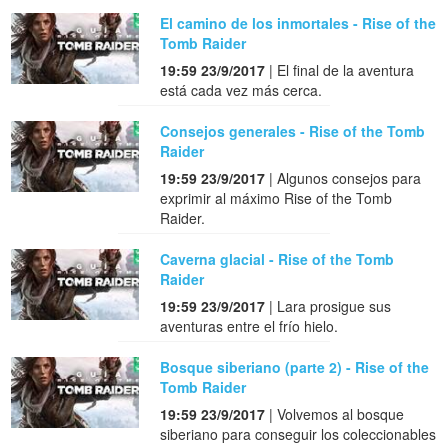
El camino de los inmortales - Rise of the
Tomb Raider
19:59 23/9/2017
| El final de la aventura
está cada vez más cerca.
Consejos generales - Rise of the Tomb
Raider
19:59 23/9/2017
| Algunos consejos para
exprimir al máximo Rise of the Tomb
Raider.
Caverna glacial - Rise of the Tomb
Raider
19:59 23/9/2017
| Lara prosigue sus
aventuras entre el frío hielo.
Bosque siberiano (parte 2) - Rise of the
Tomb Raider
19:59 23/9/2017
| Volvemos al bosque
siberiano para conseguir los coleccionables