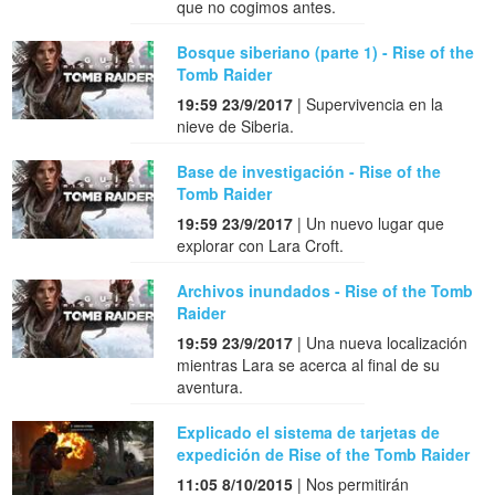
que no cogimos antes.
Bosque siberiano (parte 1) - Rise of the
Tomb Raider
19:59 23/9/2017
| Supervivencia en la
nieve de Siberia.
Base de investigación - Rise of the
Tomb Raider
19:59 23/9/2017
| Un nuevo lugar que
explorar con Lara Croft.
Archivos inundados - Rise of the Tomb
Raider
19:59 23/9/2017
| Una nueva localización
mientras Lara se acerca al final de su
aventura.
Explicado el sistema de tarjetas de
expedición de Rise of the Tomb Raider
11:05 8/10/2015
| Nos permitirán