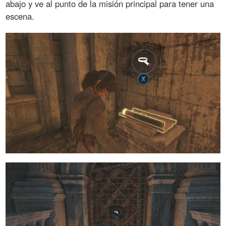
abajo y ve al punto de la misión principal para tener una
escena.