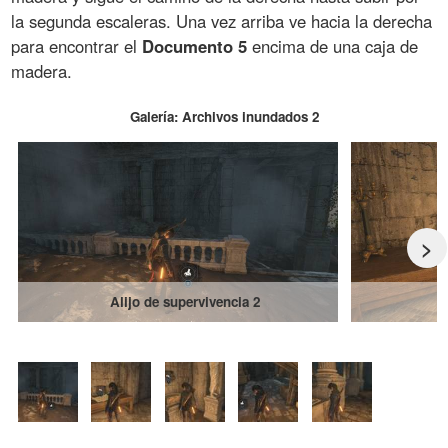
la segunda escaleras. Una vez arriba ve hacia la derecha
para encontrar el
Documento 5
encima de una caja de
madera.
Galería: Archivos inundados 2
>
Alijo de supervivencia 2