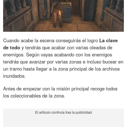
Cuando acabe la escena conseguirás el logro
La clave
de todo
y tendrás que acabar con varias oleadas de
enemigos. Según vayas acabando con los enemigos
tendrás que avanzar por varias zonas e incluso bucear en
un tramo hasta llegar a la zona principal de los archivos
inundados.
Antes de empezar con la misión principal recoge todos
los coleccionables de la zona.