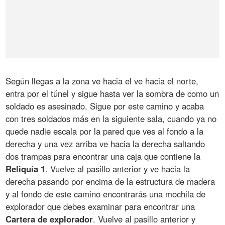
Según llegas a la zona ve hacia el ve hacia el norte,
entra por el túnel y sigue hasta ver la sombra de como un
soldado es asesinado. Sigue por este camino y acaba
con tres soldados más en la siguiente sala, cuando ya no
quede nadie escala por la pared que ves al fondo a la
derecha y una vez arriba ve hacia la derecha saltando
dos trampas para encontrar una caja que contiene la
Reliquia 1
. Vuelve al pasillo anterior y ve hacia la
derecha pasando por encima de la estructura de madera
y al fondo de este camino encontrarás una mochila de
explorador que debes examinar para encontrar una
Cartera de explorador
. Vuelve al pasillo anterior y