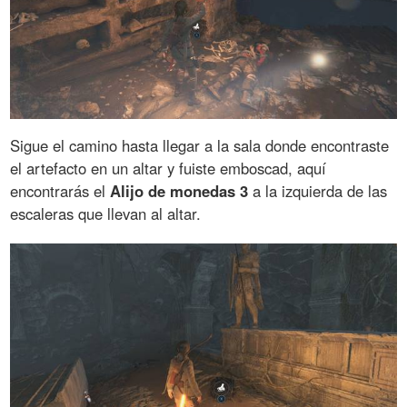
Sigue el camino hasta llegar a la sala donde encontraste
el artefacto en un altar y fuiste emboscad, aquí
encontrarás el
Alijo de monedas 3
a la izquierda de las
escaleras que llevan al altar.