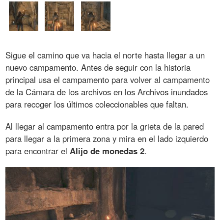
Sigue el camino que va hacia el norte hasta llegar a un
nuevo campamento. Antes de seguir con la historia
principal usa el campamento para volver al campamento
de la Cámara de los archivos en los Archivos inundados
para recoger los últimos coleccionables que faltan.
Al llegar al campamento entra por la grieta de la pared
para llegar a la primera zona y mira en el lado izquierdo
para encontrar el
Alijo de monedas 2
.