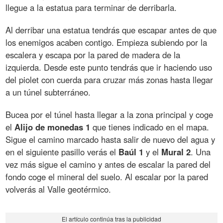
llegue a la estatua para terminar de derribarla.
Al derribar una estatua tendrás que escapar antes de que
los enemigos acaben contigo. Empieza subiendo por la
escalera y escapa por la pared de madera de la
izquierda. Desde este punto tendrás que ir haciendo uso
del piolet con cuerda para cruzar más zonas hasta llegar
a un túnel subterráneo.
Bucea por el túnel hasta llegar a la zona principal y coge
el
Alijo de monedas 1
que tienes indicado en el mapa.
Sigue el camino marcado hasta salir de nuevo del agua y
en el siguiente pasillo verás el
Baúl 1
y el
Mural 2
. Una
vez más sigue el camino y antes de escalar la pared del
fondo coge el mineral del suelo. Al escalar por la pared
volverás al Valle geotérmico.