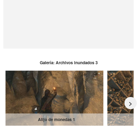
Galería: Archivos inundados 3
>
Alijo de monedas 1