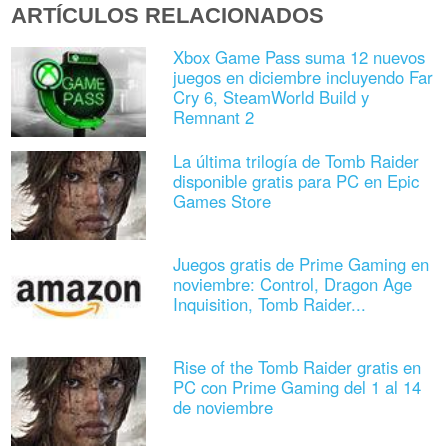
ARTÍCULOS RELACIONADOS
Xbox Game Pass suma 12 nuevos
juegos en diciembre incluyendo Far
Cry 6, SteamWorld Build y
Remnant 2
La última trilogía de Tomb Raider
disponible gratis para PC en Epic
Games Store
Juegos gratis de Prime Gaming en
noviembre: Control, Dragon Age
Inquisition, Tomb Raider...
Rise of the Tomb Raider gratis en
PC con Prime Gaming del 1 al 14
de noviembre