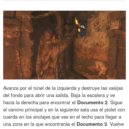
Avanza por el túnel de la izquierda y destruye las vasijas
del fondo para abrir una salida. Baja la escalera y ve
hacia la derecha para encontrar el
Documento 2
. Sigue
el camino principal y en la siguiente sala usa el piolet con
cuerda en los anclajes que ves en el techo para llegar a
una zona en la que encontrarás el
Documento 3
. Vuelve