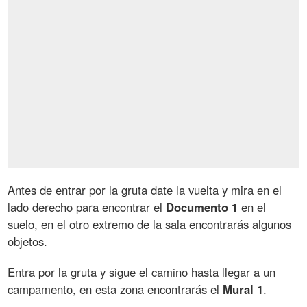
Antes de entrar por la gruta date la vuelta y mira en el
lado derecho para encontrar el
Documento 1
en el
suelo, en el otro extremo de la sala encontrarás algunos
objetos.
Entra por la gruta y sigue el camino hasta llegar a un
campamento, en esta zona encontrarás el
Mural 1
.