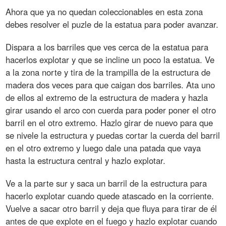
Ahora que ya no quedan coleccionables en esta zona
debes resolver el puzle de la estatua para poder avanzar.
Dispara a los barriles que ves cerca de la estatua para
hacerlos explotar y que se incline un poco la estatua. Ve
a la zona norte y tira de la trampilla de la estructura de
madera dos veces para que caigan dos barriles. Ata uno
de ellos al extremo de la estructura de madera y hazla
girar usando el arco con cuerda para poder poner el otro
barril en el otro extremo. Hazlo girar de nuevo para que
se nivele la estructura y puedas cortar la cuerda del barril
en el otro extremo y luego dale una patada que vaya
hasta la estructura central y hazlo explotar.
Ve a la parte sur y saca un barril de la estructura para
hacerlo explotar cuando quede atascado en la corriente.
Vuelve a sacar otro barril y deja que fluya para tirar de él
antes de que explote en el fuego y hazlo explotar cuando