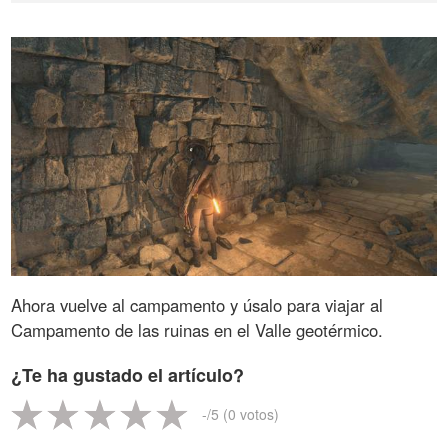
Ahora vuelve al campamento y úsalo para viajar al
Campamento de las ruinas en el Valle geotérmico.
¿Te ha gustado el artículo?
-
/5 (
0
votos)