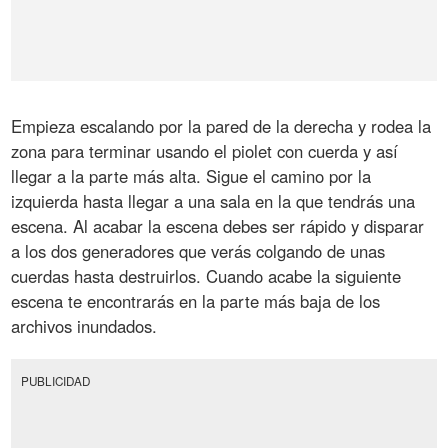
Empieza escalando por la pared de la derecha y rodea la
zona para terminar usando el piolet con cuerda y así
llegar a la parte más alta. Sigue el camino por la
izquierda hasta llegar a una sala en la que tendrás una
escena. Al acabar la escena debes ser rápido y disparar
a los dos generadores que verás colgando de unas
cuerdas hasta destruirlos. Cuando acabe la siguiente
escena te encontrarás en la parte más baja de los
archivos inundados.
PUBLICIDAD