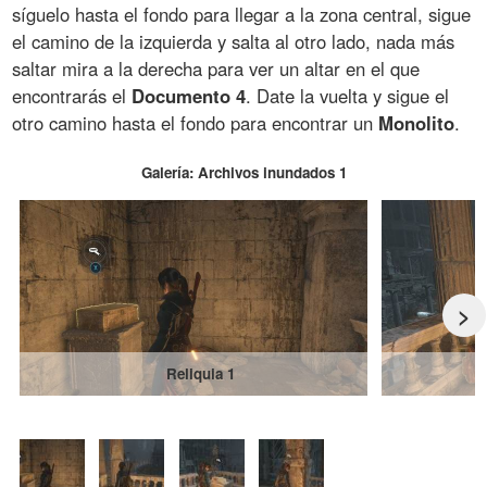
síguelo hasta el fondo para llegar a la zona central, sigue
el camino de la izquierda y salta al otro lado, nada más
saltar mira a la derecha para ver un altar en el que
encontrarás el
Documento 4
. Date la vuelta y sigue el
otro camino hasta el fondo para encontrar un
Monolito
.
Galería: Archivos inundados 1
>
Reliquia 1