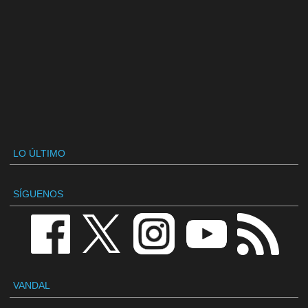
LO ÚLTIMO
SÍGUENOS
VANDAL