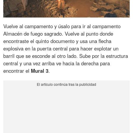
Vuelve al campamento y úsalo para ir al campamento
Almacén de fuego sagrado. Vuelve al punto donde
encontraste el quinto documento y usa una flecha
explosiva en la puerta central para hacer explotar un
barril que se esconde al otro lado. Sube por la estructura
central y una vez arriba ve hacia la derecha para
encontrar el
Mural 3
.