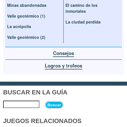
Minas abandonadas
El camino de los
inmortales
Valle geotérmico (1)
La ciudad perdida
La acrópolis
Valle geotérmico (2)
Consejos
Logros y trofeos
BUSCAR EN LA GUÍA
Buscar
JUEGOS RELACIONADOS