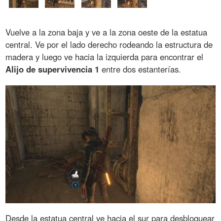
Vuelve a la zona baja y ve a la zona oeste de la estatua
central. Ve por el lado derecho rodeando la estructura de
madera y luego ve hacia la izquierda para encontrar el
Alijo de supervivencia 1
entre dos estanterías.
Desde la estatua central ve hacia el sur para desbloquear