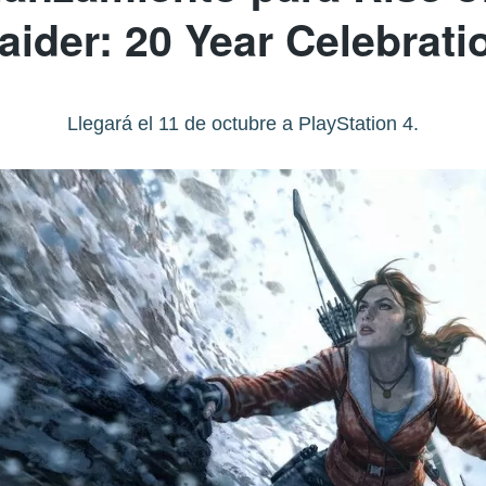
aider: 20 Year Celebrati
Llegará el 11 de octubre a PlayStation 4.