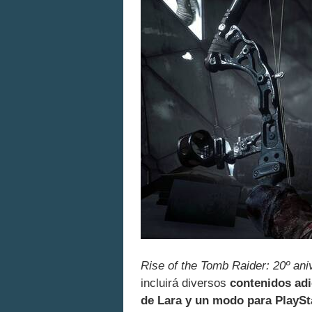
Rise of the Tomb Raider: 20º ani
incluirá diversos
contenidos adi
de Lara y un modo para PlaySt