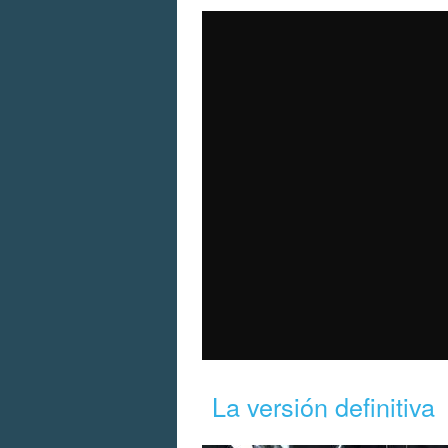
La versión definitiva