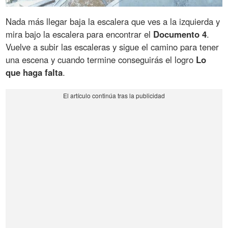
Nada más llegar baja la escalera que ves a la izquierda y
mira bajo la escalera para encontrar el
Documento 4
.
Vuelve a subir las escaleras y sigue el camino para tener
una escena y cuando termine conseguirás el logro
Lo
que haga falta
.