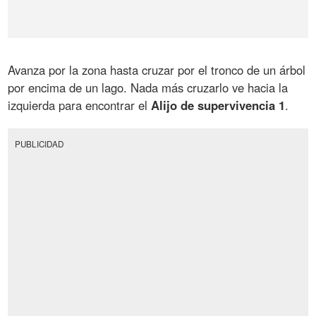
Avanza por la zona hasta cruzar por el tronco de un árbol
por encima de un lago. Nada más cruzarlo ve hacia la
izquierda para encontrar el
Alijo de supervivencia 1
.
PUBLICIDAD