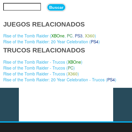
Buscar
JUEGOS RELACIONADOS
Rise of the Tomb Raider (
XBOne
,
PC
,
PS3
,
X360
)
Rise of the Tomb Raider: 20 Year Celebration (
PS4
)
TRUCOS RELACIONADOS
Rise of the Tomb Raider - Trucos (
XBOne
)
Rise of the Tomb Raider - Trucos (
PC
)
Rise of the Tomb Raider - Trucos (
X360
)
Rise of the Tomb Raider: 20 Year Celebration - Trucos (
PS4
)