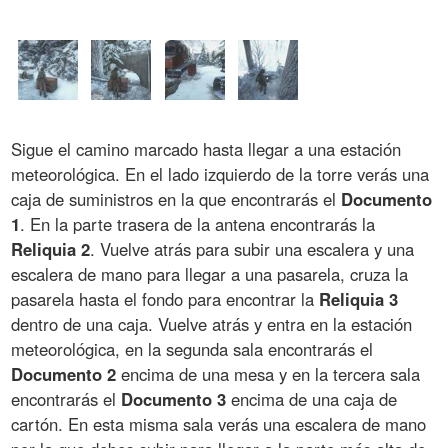
Sigue el camino marcado hasta llegar a una estación
meteorológica. En el lado izquierdo de la torre verás una
caja de suministros en la que encontrarás el
Documento
1
. En la parte trasera de la antena encontrarás la
Reliquia 2
. Vuelve atrás para subir una escalera y una
escalera de mano para llegar a una pasarela, cruza la
pasarela hasta el fondo para encontrar la
Reliquia 3
dentro de una caja. Vuelve atrás y entra en la estación
meteorológica, en la segunda sala encontrarás el
Documento 2
encima de una mesa y en la tercera sala
encontrarás el
Documento 3
encima de una caja de
cartón. En esta misma sala verás una escalera de mano