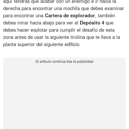
aquí tendrás que acabar con un enemigo e ir hacia la
derecha para encontrar una mochila que debes examinar
para encontrar una
Cartera de explorador
, también
debes mirar hacia abajo para ver el
Depósito 4
que
debes hacer explotar para cumplir el desafío de esta
zona antes de usar la siguiente tirolina que te lleva a la
planta superior del siguiente edificio.