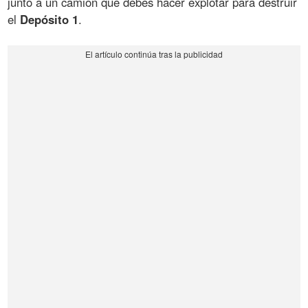
junto a un camión que debes hacer explotar para destruir
el
Depósito 1
.