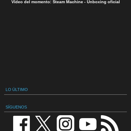
Vídeo del momento: Steam Machine - Unboxing oficial
LO ÚLTIMO
SÍGUENOS