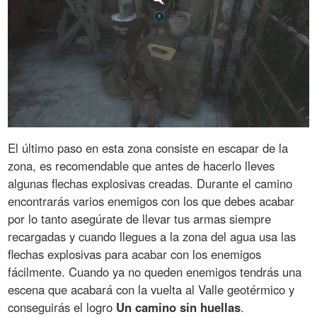
El último paso en esta zona consiste en escapar de la
zona, es recomendable que antes de hacerlo lleves
algunas flechas explosivas creadas. Durante el camino
encontrarás varios enemigos con los que debes acabar
por lo tanto asegúrate de llevar tus armas siempre
recargadas y cuando llegues a la zona del agua usa las
flechas explosivas para acabar con los enemigos
fácilmente. Cuando ya no queden enemigos tendrás una
escena que acabará con la vuelta al Valle geotérmico y
conseguirás el logro
Un camino sin huellas
.