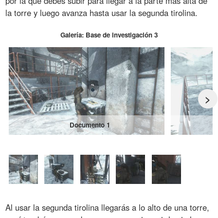
por la que debes subir para llegar a la parte más alta de
la torre y luego avanza hasta usar la segunda tirolina.
Galería: Base de investigación 3
>
Documento 1
Al usar la segunda tirolina llegarás a lo alto de una torre,