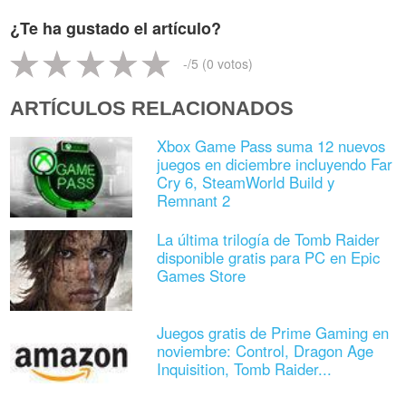
¿Te ha gustado el artículo?
-
/5 (
0
votos)
ARTÍCULOS RELACIONADOS
Xbox Game Pass suma 12 nuevos
juegos en diciembre incluyendo Far
Cry 6, SteamWorld Build y
Remnant 2
La última trilogía de Tomb Raider
disponible gratis para PC en Epic
Games Store
Juegos gratis de Prime Gaming en
noviembre: Control, Dragon Age
Inquisition, Tomb Raider...