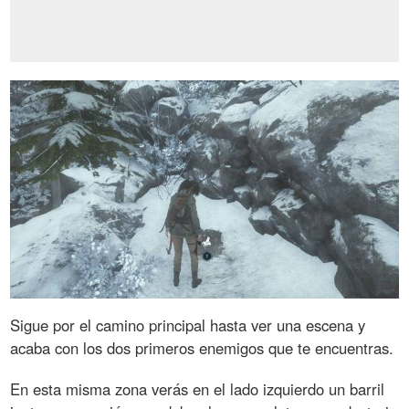
Sigue por el camino principal hasta ver una escena y
acaba con los dos primeros enemigos que te encuentras.
En esta misma zona verás en el lado izquierdo un barril