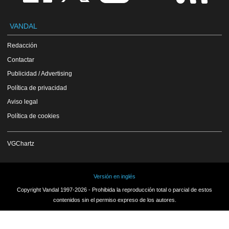
VANDAL
Redacción
Contactar
Publicidad / Advertising
Política de privacidad
Aviso legal
Política de cookies
VGChartz
Versión en inglés
Copyright Vandal 1997-2026 - Prohibida la reproducción total o parcial de estos
contenidos sin el permiso expreso de los autores.