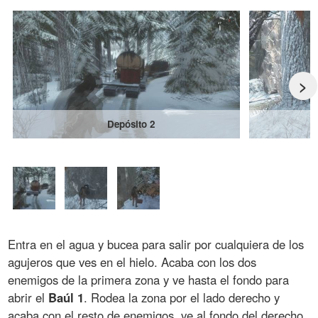
>
Depósito 2
Entra en el agua y bucea para salir por cualquiera de los
agujeros que ves en el hielo. Acaba con los dos
enemigos de la primera zona y ve hasta el fondo para
abrir el
Baúl 1
. Rodea la zona por el lado derecho y
acaba con el resto de enemigos, ve al fondo del derecho