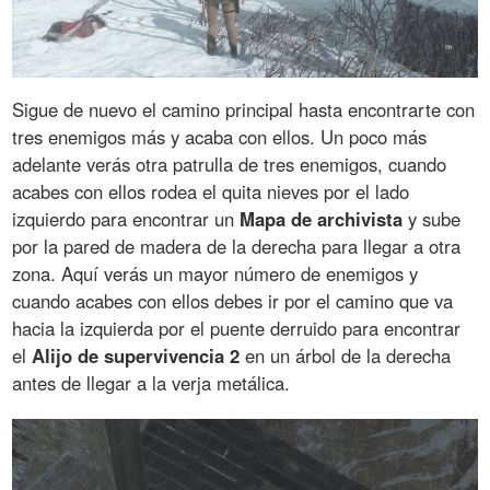
Sigue de nuevo el camino principal hasta encontrarte con
tres enemigos más y acaba con ellos. Un poco más
adelante verás otra patrulla de tres enemigos, cuando
acabes con ellos rodea el quita nieves por el lado
izquierdo para encontrar un
Mapa de archivista
y sube
por la pared de madera de la derecha para llegar a otra
zona. Aquí verás un mayor número de enemigos y
cuando acabes con ellos debes ir por el camino que va
hacia la izquierda por el puente derruido para encontrar
el
Alijo de supervivencia 2
en un árbol de la derecha
antes de llegar a la verja metálica.