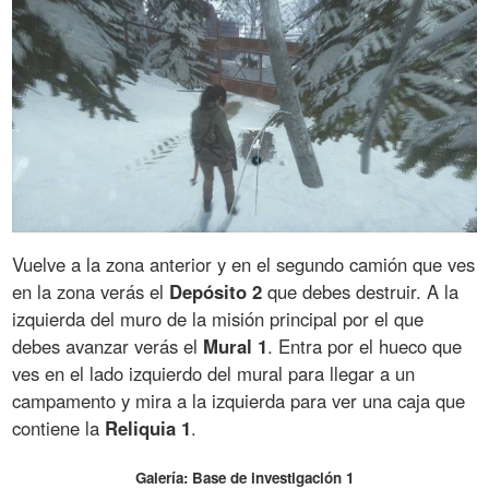
Vuelve a la zona anterior y en el segundo camión que ves
en la zona verás el
Depósito 2
que debes destruir. A la
izquierda del muro de la misión principal por el que
debes avanzar verás el
Mural 1
. Entra por el hueco que
ves en el lado izquierdo del mural para llegar a un
campamento y mira a la izquierda para ver una caja que
contiene la
Reliquia 1
.
Galería: Base de investigación 1