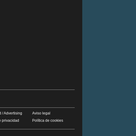
 / Advertising
Aviso legal
e privacidad
Política de cookies