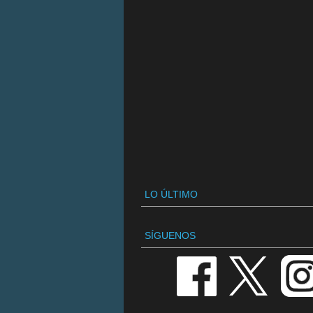
LO ÚLTIMO
SÍGUENOS