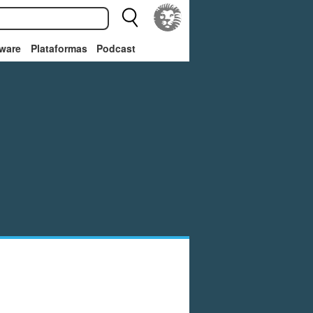
ware
Plataformas
Podcast