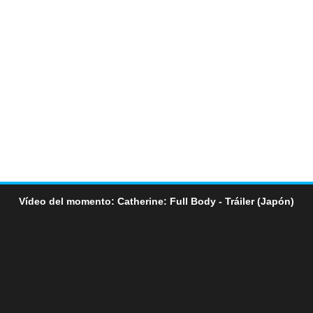
Vídeo del momento: Catherine: Full Body - Tráiler (Japón)