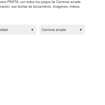
para PSVITA, con todos los juegos de Carreras arcade
mación, sus fechas de lanzamiento, imágenes, vídeos,
cidad
Carreras arcade