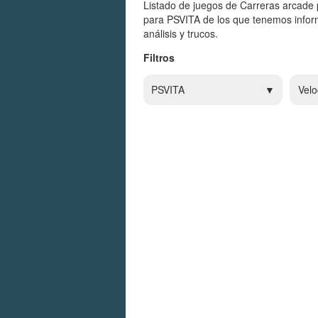
Listado de juegos de Carreras arcade 
para PSVITA de los que tenemos infor
análisis y trucos.
Filtros
PSVITA
Velo