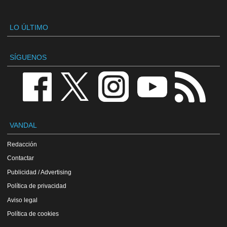
LO ÚLTIMO
SÍGUENOS
VANDAL
Redacción
Contactar
Publicidad / Advertising
Política de privacidad
Aviso legal
Política de cookies