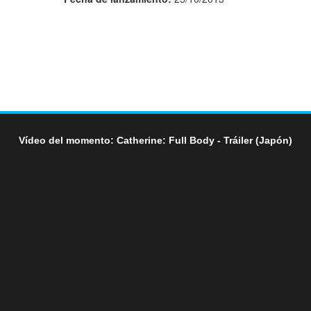
Vídeo del momento: Catherine: Full Body - Tráiler (Japón)