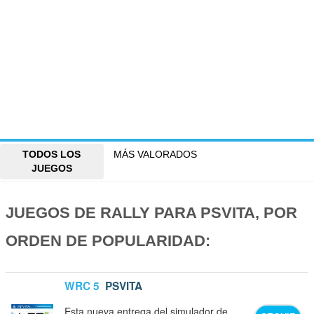
TODOS LOS
MÁS VALORADOS
JUEGOS
JUEGOS DE RALLY PARA PSVITA, POR
ORDEN DE POPULARIDAD:
WRC 5
PSVITA
Esta nueva entrega del simulador de