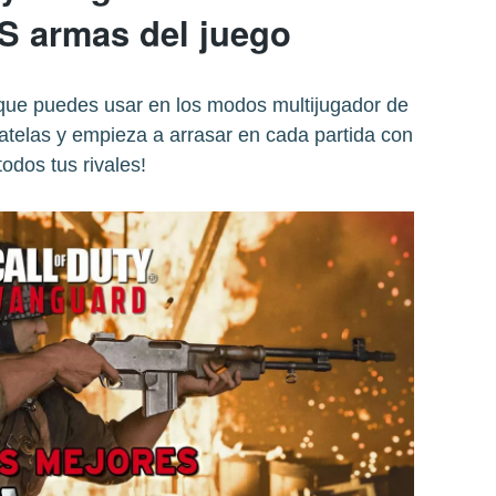
 armas del juego
que puedes usar en los modos multijugador de
atelas y empieza a arrasar en cada partida con
todos tus rivales!