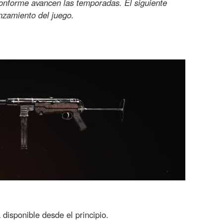
conforme avancen las temporadas. El siguiente
anzamiento del juego.
 disponible desde el principio.