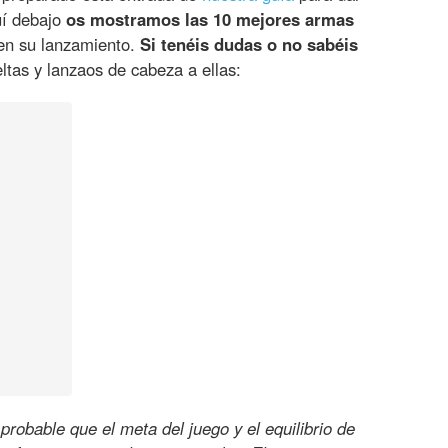
uí debajo
os mostramos las 10 mejores armas
n su lanzamiento.
Si tenéis dudas o no sabéis
eltas y lanzaos de cabeza a ellas:
probable que el meta del juego y el equilibrio de