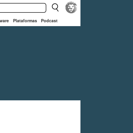
ware
Plataformas
Podcast