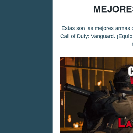
MEJORES
Estas son las mejores armas 
Call of Duty: Vanguard. ¡Equíp