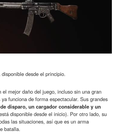
 disponible desde el principio.
n el mejor daño del juego, incluso sin una gran
s ya funciona de forma espectacular. Sus grandes
 de disparo, un cargador considerable y un
tá disponible desde el inicio). Por otro lado, su
odas las situaciones, así que es un arma
e batalla.