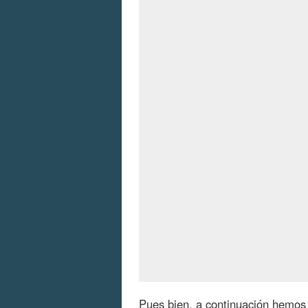
Pues bien, a continuación hemos