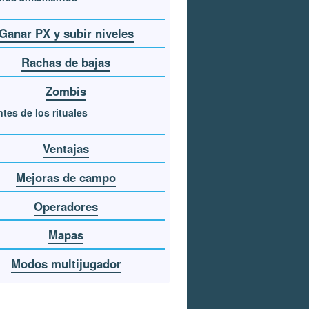
Ganar PX y subir niveles
Rachas de bajas
Zombis
tes de los rituales
Ventajas
Mejoras de campo
Operadores
Mapas
Modos multijugador