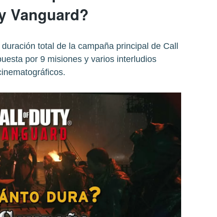
y Vanguard?
duración total de la campaña principal de Call
esta por 9 misiones y varios interludios
cinematográficos.