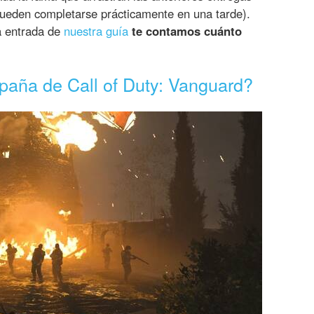
 pueden completarse prácticamente en una tarde).
a entrada de
nuestra guía
te contamos cuánto
paña de Call of Duty: Vanguard?