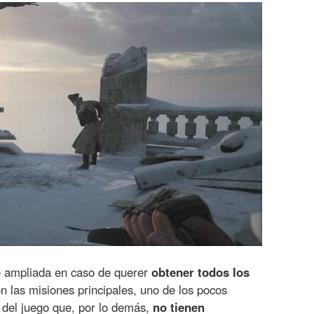
e ampliada en caso de querer
obtener todos los
n las misiones principales, uno de los pocos
s del juego que, por lo demás,
no tienen