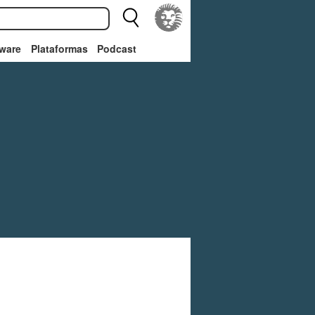
ware
Plataformas
Podcast