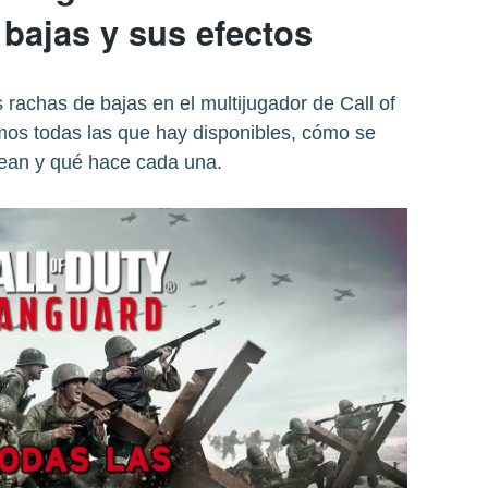
bajas y sus efectos
rachas de bajas en el multijugador de Call of
os todas las que hay disponibles, cómo se
ean y qué hace cada una.