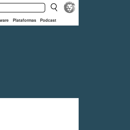
ware
Plataformas
Podcast