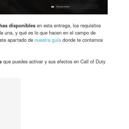
chas disponibles
en esta entrega, los requisitos
da una, y qué es lo que hacen en el campo de
este apartado de
nuestra guía
donde te contamos
s
que puedes activar y sus efectos en Call of Duty