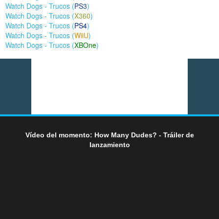
Watch Dogs - Trucos (
PS3
)
Watch Dogs - Trucos (
X360
)
Watch Dogs - Trucos (
PS4
)
Watch Dogs - Trucos (
WiiU
)
Watch Dogs - Trucos (
XBOne
)
Vídeo del momento: How Many Dudes? - Tráiler de
lanzamiento