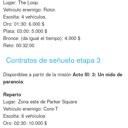
Lugar: The Loop.
Vehículo enemigo: Rotor.
Escolta: 4 vehículos.
Oro: 01:30: 6.000 $
Plata: 03:00: 5.000 $
Bronce: (da igual el tiempo): 4.000 $
Reto: 00:32:00
Contratos de señuelo etapa 3
Disponibles a partir de la misión
Acto III: 3: Un nido de
paranoia
:
Reparto
Lugar: Zona este de Parker Square
Vehículo enemigo: Core-T
Escolta: 6 vehículos
Oro: 02:30: 10.000 $