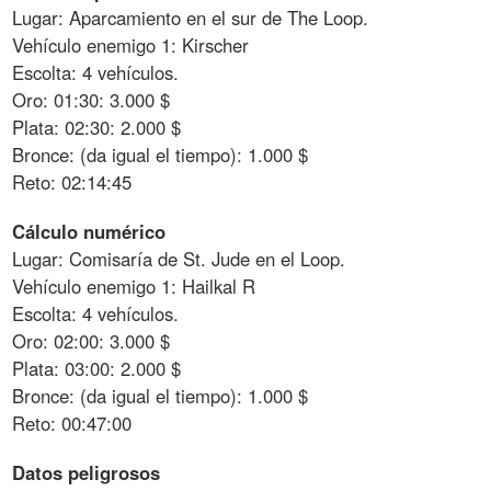
Lugar: Aparcamiento en el sur de The Loop.
Vehículo enemigo 1: Kirscher
Escolta: 4 vehículos.
Oro: 01:30: 3.000 $
Plata: 02:30: 2.000 $
Bronce: (da igual el tiempo): 1.000 $
Reto: 02:14:45
Cálculo numérico
Lugar: Comisaría de St. Jude en el Loop.
Vehículo enemigo 1: Hailkal R
Escolta: 4 vehículos.
Oro: 02:00: 3.000 $
Plata: 03:00: 2.000 $
Bronce: (da igual el tiempo): 1.000 $
Reto: 00:47:00
Datos peligrosos