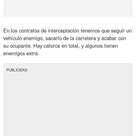
En los contratos de interceptación tenemos que seguir un
vehículo enemigo, sacarlo de la carretera y acabar con
su ocupante. Hay catorce en total, y algunos tienen
enemigos extra.
PUBLICIDAD