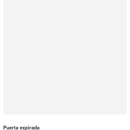
Puerta expirada