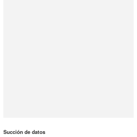
Succión de datos