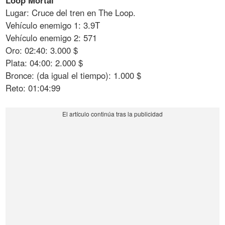
Loop Mortal
Lugar: Cruce del tren en The Loop.
Vehículo enemigo 1: 3.9T
Vehículo enemigo 2: 571
Oro: 02:40: 3.000 $
Plata: 04:00: 2.000 $
Bronce: (da igual el tiempo): 1.000 $
Reto: 01:04:99