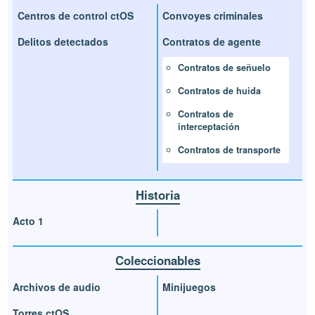
Centros de control ctOS
Convoyes criminales
Delitos detectados
Contratos de agente
Contratos de señuelo
Contratos de huida
Contratos de
interceptación
Contratos de transporte
Historia
Acto 1
Coleccionables
Archivos de audio
Minijuegos
Torres ctOS