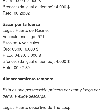
Plata: 03:00: 5.000 $
Bronce: (da igual el tiempo): 4.000 $
Reto: 00:28:02
Sacar por la fuerza
Lugar: Puerto de Racine.
Vehículo enemigo: 571.
Escolta: 4 vehículos.
Oro: 03:00: 6.000 $
Plata: 04:30: 5.000 $
Bronce: (da igual el tiempo): 4.000 $
Reto: 00:47:30
Almacenamiento temporal
Esta es una persecución primero por mar y luego por
tierra, y exige descarga.
Lugar: Puerto deportivo de The Loop.