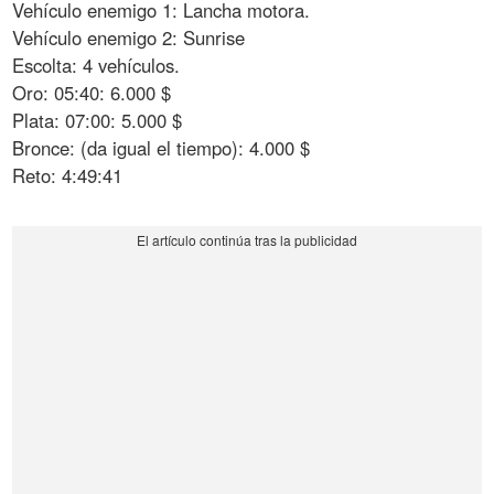
Vehículo enemigo 1: Lancha motora.
Vehículo enemigo 2: Sunrise
Escolta: 4 vehículos.
Oro: 05:40: 6.000 $
Plata: 07:00: 5.000 $
Bronce: (da igual el tiempo): 4.000 $
Reto: 4:49:41