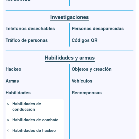
Investigaciones
Teléfonos desechables
Personas desaparecidas
Tráfico de personas
Códigos QR
Habilidades y armas
Hackeo
Objetos y creación
Armas
Vehículos
Habilidades
Recompensas
Habilidades de
conducción
Habilidades de combate
Habilidades de hackeo