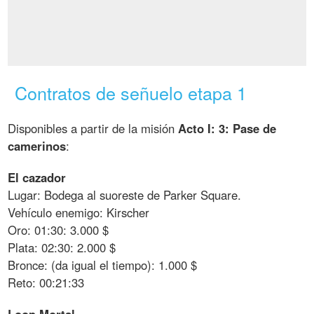
Contratos de señuelo etapa 1
Disponibles a partir de la misión
Acto I: 3: Pase de
camerinos
:
El cazador
Lugar: Bodega al suoreste de Parker Square.
Vehículo enemigo: Kirscher
Oro: 01:30: 3.000 $
Plata: 02:30: 2.000 $
Bronce: (da igual el tiempo): 1.000 $
Reto: 00:21:33