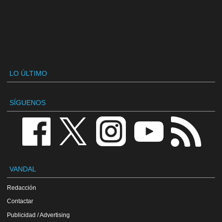
LO ÚLTIMO
SÍGUENOS
VANDAL
Redacción
Contactar
Publicidad / Advertising