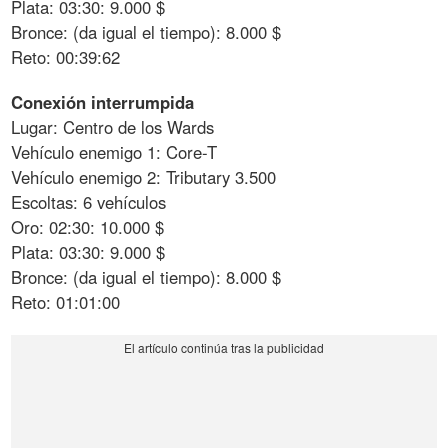
Plata: 03:30: 9.000 $
Bronce: (da igual el tiempo): 8.000 $
Reto: 00:39:62
Conexión interrumpida
Lugar: Centro de los Wards
Vehículo enemigo 1: Core-T
Vehículo enemigo 2: Tributary 3.500
Escoltas: 6 vehículos
Oro: 02:30: 10.000 $
Plata: 03:30: 9.000 $
Bronce: (da igual el tiempo): 8.000 $
Reto: 01:01:00