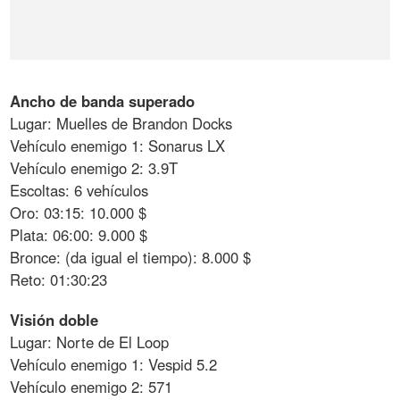
Ancho de banda superado
Lugar: Muelles de Brandon Docks
Vehículo enemigo 1: Sonarus LX
Vehículo enemigo 2: 3.9T
Escoltas: 6 vehículos
Oro: 03:15: 10.000 $
Plata: 06:00: 9.000 $
Bronce: (da igual el tiempo): 8.000 $
Reto: 01:30:23
Visión doble
Lugar: Norte de El Loop
Vehículo enemigo 1: Vespid 5.2
Vehículo enemigo 2: 571