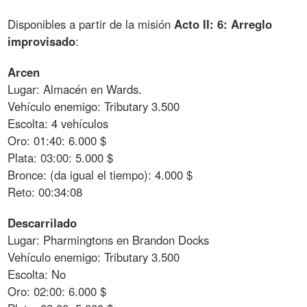
Disponibles a partir de la misión
Acto II: 6: Arreglo
improvisado
:
Arcen
Lugar: Almacén en Wards.
Vehículo enemigo: Tributary 3.500
Escolta: 4 vehículos
Oro: 01:40: 6.000 $
Plata: 03:00: 5.000 $
Bronce: (da igual el tiempo): 4.000 $
Reto: 00:34:08
Descarrilado
Lugar: Pharmingtons en Brandon Docks
Vehículo enemigo: Tributary 3.500
Escolta: No
Oro: 02:00: 6.000 $