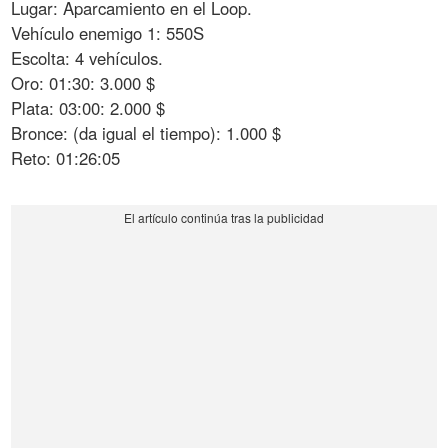
Lugar: Aparcamiento en el Loop.
Vehículo enemigo 1: 550S
Escolta: 4 vehículos.
Oro: 01:30: 3.000 $
Plata: 03:00: 2.000 $
Bronce: (da igual el tiempo): 1.000 $
Reto: 01:26:05