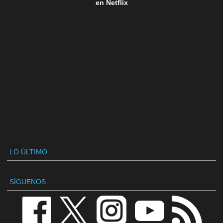
en Netflix
LO ÚLTIMO
SÍGUENOS