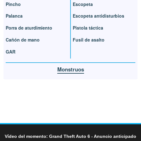
Pincho
Escopeta
Palanca
Escopeta antidisturbios
Porra de aturdimiento
Pistola táctica
Cañón de mano
Fusil de asalto
GAR
Monstruos
Vídeo del momento: Grand Theft Auto 6 - Anuncio anticipado