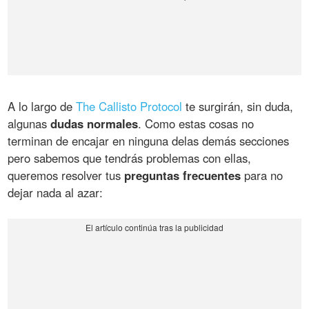
A lo largo de
The Callisto Protocol
te surgirán, sin duda,
algunas
dudas normales
. Como estas cosas no
terminan de encajar en ninguna delas demás secciones
pero sabemos que tendrás problemas con ellas,
queremos resolver tus
preguntas frecuentes
para no
dejar nada al azar: