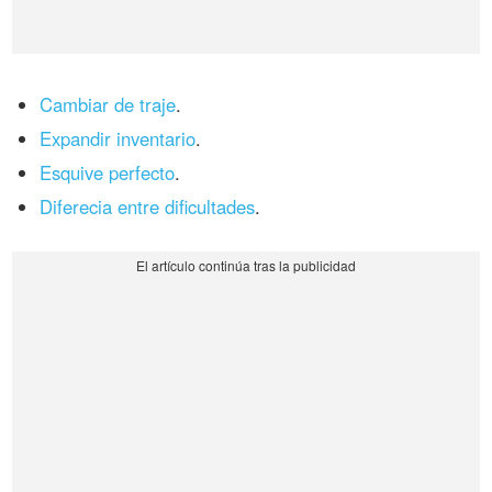
Cambiar de traje
.
Expandir inventario
.
Esquive perfecto
.
Diferecia entre dificultades
.