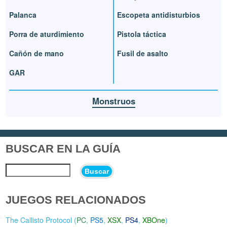
Palanca
Escopeta antidisturbios
Porra de aturdimiento
Pistola táctica
Cañón de mano
Fusil de asalto
GAR
Monstruos
BUSCAR EN LA GUÍA
Buscar
JUEGOS RELACIONADOS
The Callisto Protocol (
PC
,
PS5
,
XSX
,
PS4
,
XBOne
)