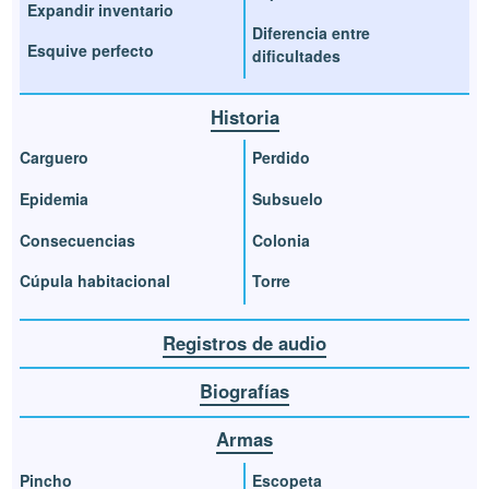
Expandir inventario
Diferencia entre
Esquive perfecto
dificultades
Historia
Carguero
Perdido
Epidemia
Subsuelo
Consecuencias
Colonia
Cúpula habitacional
Torre
Registros de audio
Biografías
Armas
Pincho
Escopeta