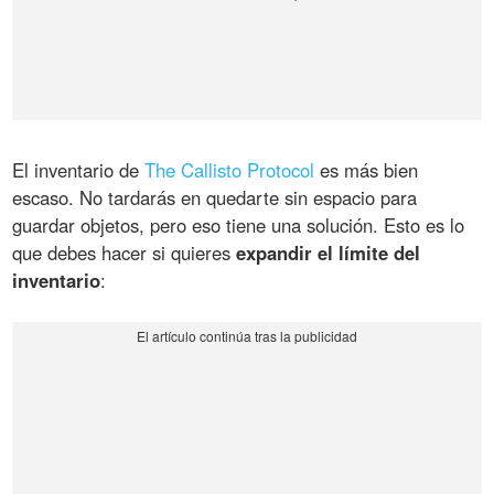
El inventario de
The Callisto Protocol
es más bien
escaso. No tardarás en quedarte sin espacio para
guardar objetos, pero eso tiene una solución. Esto es lo
que debes hacer si quieres
expandir el límite del
inventario
: