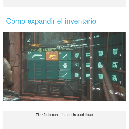
Cómo expandir el inventario