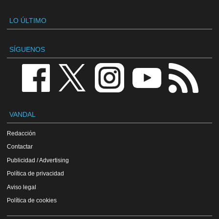
LO ÚLTIMO
SÍGUENOS
VANDAL
Redacción
Contactar
Publicidad / Advertising
Política de privacidad
Aviso legal
Política de cookies