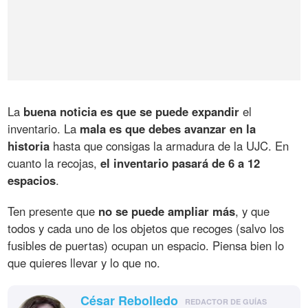
La
buena noticia es que se puede expandir
el
inventario. La
mala es que debes avanzar en la
historia
hasta que consigas la armadura de la UJC. En
cuanto la recojas,
el inventario pasará de 6 a 12
espacios
.
Ten presente que
no se puede ampliar más
, y que
todos y cada uno de los objetos que recoges (salvo los
fusibles de puertas) ocupan un espacio. Piensa bien lo
que quieres llevar y lo que no.
César Rebolledo
REDACTOR DE GUÍAS