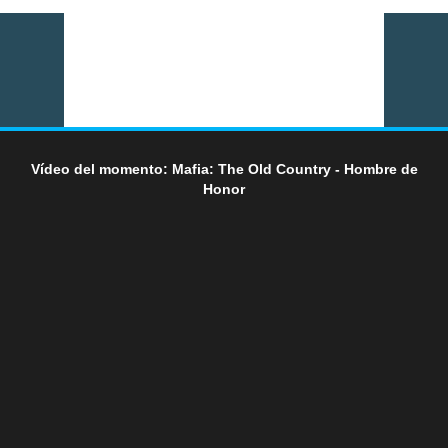
Vídeo del momento: Mafia: The Old Country - Hombre de
Honor