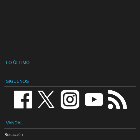
LO ÚLTIMO
SÍGUENOS
VANDAL
Redacción