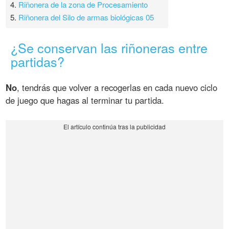
4.
Riñonera de la zona de Procesamiento
5.
Riñonera del Silo de armas biológicas 05
¿Se conservan las riñoneras entre
partidas?
No
, tendrás que volver a recogerlas en cada nuevo ciclo
de juego que hagas al terminar tu partida.