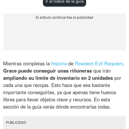
Ir al índice de la guía
Mientras completas la
historia
de
Resident Evil Requiem
,
Grace puede conseguir unas riñoneras
que irán
ampliando su límite de inventario en 2 unidades
por
cada una que recojas. Esto hace que sea bastante
importante conseguirlas, ya que apenas tiene huecos
libres para llevar objetos clave y recursos. En esta
sección de la guía verás dónde encontrarlas todas.
PUBLICIDAD