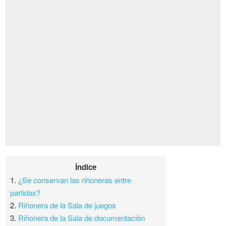
Índice
1.
¿Se conservan las riñoneras entre
partidas?
2.
Riñonera de la Sala de juegos
3.
Riñonera de la Sala de documentación