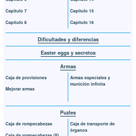
Capítulo 7
Capítulo 15
Capítulo 8
Capítulo 16
Dificultades y diferencias
Easter eggs y secretos
Armas
Caja de provisiones
Armas especiales y
munición infinita
Mejorar armas
Puzles
Caja de rompecabezas
Caja de transporte de
órganos
Caja de rompecabezas (II)