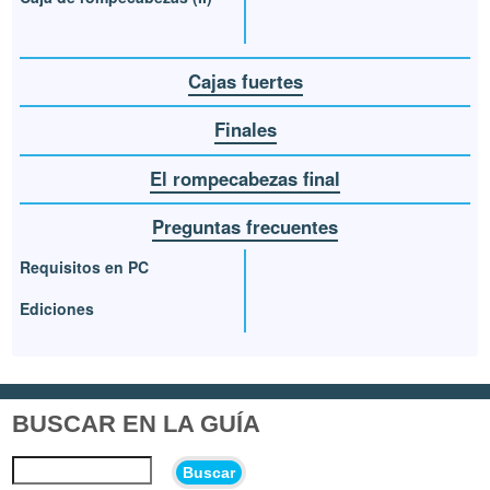
Cajas fuertes
Finales
El rompecabezas final
Preguntas frecuentes
Requisitos en PC
Ediciones
BUSCAR EN LA GUÍA
Buscar