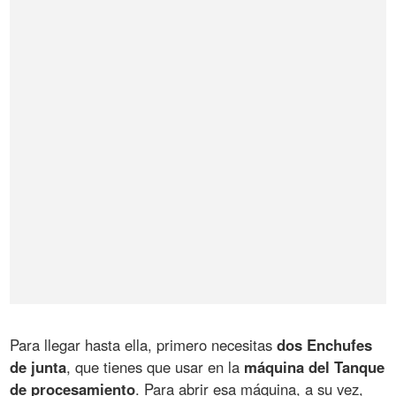
Para llegar hasta ella, primero necesitas
dos Enchufes
de junta
, que tienes que usar en la
máquina del Tanque
de procesamiento
. Para abrir esa máquina, a su vez,