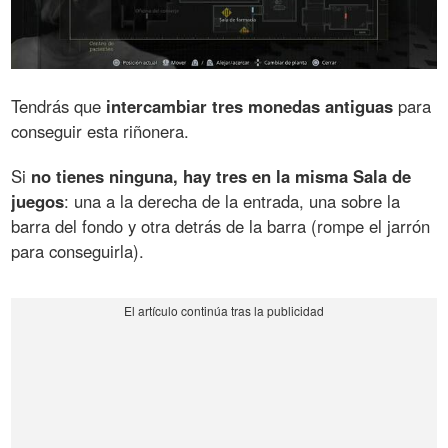
Tendrás que
intercambiar tres monedas antiguas
para
conseguir esta riñonera.
Si
no tienes ninguna, hay tres en la misma Sala de
juegos
: una a la derecha de la entrada, una sobre la
barra del fondo y otra detrás de la barra (rompe el jarrón
para conseguirla).