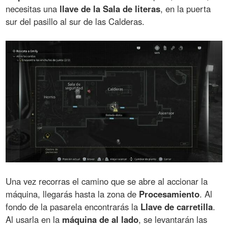
necesitas una
llave de la Sala de literas
, en la puerta
sur del pasillo al sur de las Calderas.
Una vez recorras el camino que se abre al accionar la
máquina, llegarás hasta la zona de
Procesamiento
. Al
fondo de la pasarela encontrarás la
Llave de carretilla
.
Al usarla en la
máquina de al lado
, se levantarán las