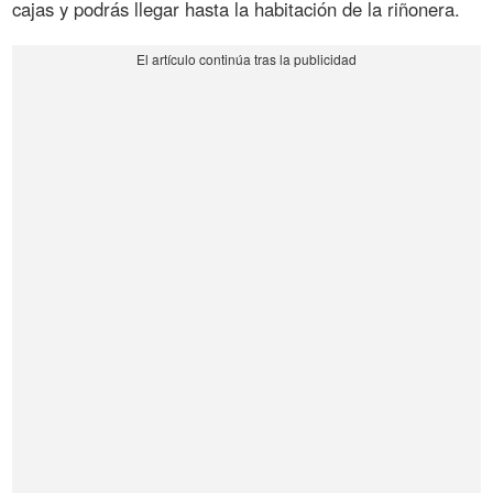
cajas y podrás llegar hasta la habitación de la riñonera.