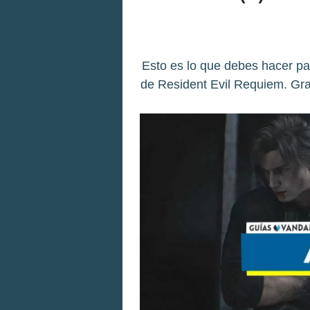
Esto es lo que debes hacer par
de Resident Evil Requiem. Grac