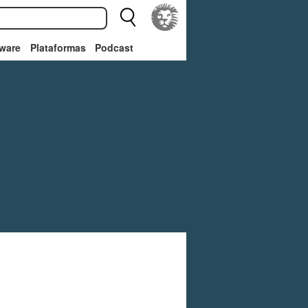
ware
Plataformas
Podcast