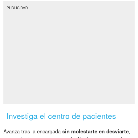
PUBLICIDAD
Investiga el centro de pacientes
Avanza tras la encargada
sin molestarte en desviarte
,