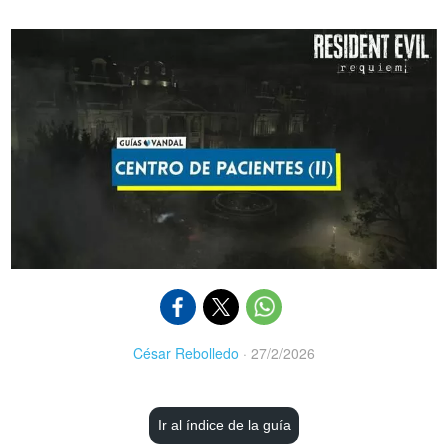
César Rebolledo
·
27/2/2026
Ir al índice de la guía