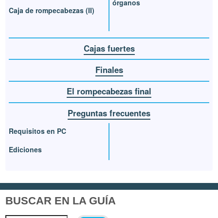
órganos
Caja de rompecabezas (II)
Cajas fuertes
Finales
El rompecabezas final
Preguntas frecuentes
Requisitos en PC
Ediciones
BUSCAR EN LA GUÍA