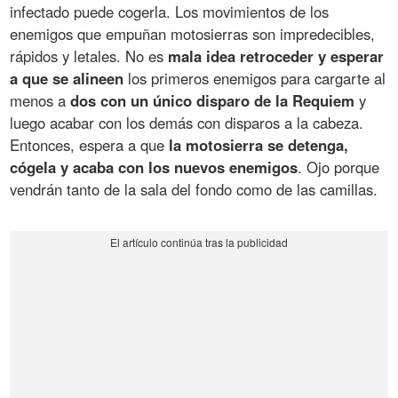
infectado puede cogerla. Los movimientos de los
enemigos que empuñan motosierras son impredecibles,
rápidos y letales. No es
mala idea retroceder y esperar
a que se alineen
los primeros enemigos para cargarte al
menos a
dos con un único disparo de la Requiem
y
luego acabar con los demás con disparos a la cabeza.
Entonces, espera a que
la motosierra se detenga,
cógela y acaba con los nuevos enemigos
. Ojo porque
vendrán tanto de la sala del fondo como de las camillas.