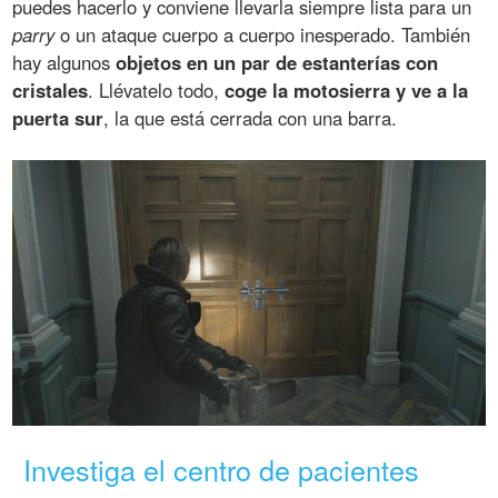
puedes hacerlo y conviene llevarla siempre lista para un
parry
o un ataque cuerpo a cuerpo inesperado. También
hay algunos
objetos en un par de estanterías con
cristales
. Llévatelo todo,
coge la motosierra y ve a la
puerta sur
, la que está cerrada con una barra.
Investiga el centro de pacientes