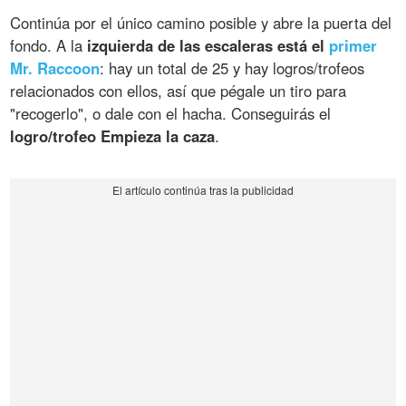
Continúa por el único camino posible y abre la puerta del
fondo. A la
izquierda de las escaleras está el
primer
Mr. Raccoon
: hay un total de 25 y hay logros/trofeos
relacionados con ellos, así que pégale un tiro para
"recogerlo", o dale con el hacha. Conseguirás el
logro/trofeo Empieza la caza
.