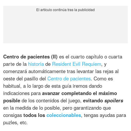
Centro de pacientes (II)
es el cuarto capítulo o cuarta
parte de la
historia
de
Resident Evil Requiem
, y
comenzará automáticamente tras levantar las rejas al
oeste del pasillo del
Centro de pacientes
. Como es
habitual, a lo largo de esta guía iremos dando
indicaciones para
avanzar completando el máximo
posible
de los contenidos del juego,
evitando
spoilers
en la medida de lo posible, pero garantizando que
consigas
todos los
coleccionables
, tengas ayudas para
puzles, etc.