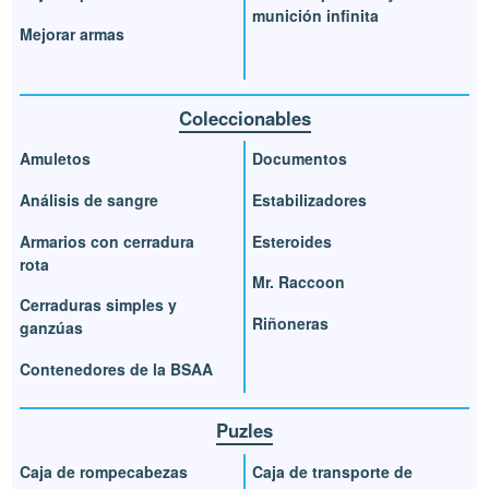
munición infinita
Mejorar armas
Coleccionables
Amuletos
Documentos
Análisis de sangre
Estabilizadores
Armarios con cerradura
Esteroides
rota
Mr. Raccoon
Cerraduras simples y
Riñoneras
ganzúas
Contenedores de la BSAA
Puzles
Caja de rompecabezas
Caja de transporte de