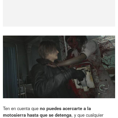
Ten en cuenta que
no puedes acercarte a la
motosierra hasta que se detenga
, y que cualquier