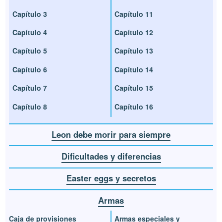
Capítulo 3
Capítulo 11
Capítulo 4
Capítulo 12
Capítulo 5
Capítulo 13
Capítulo 6
Capítulo 14
Capítulo 7
Capítulo 15
Capítulo 8
Capítulo 16
Leon debe morir para siempre
Dificultades y diferencias
Easter eggs y secretos
Armas
Caja de provisiones
Armas especiales y