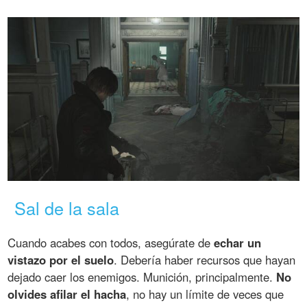
Sal de la sala
Cuando acabes con todos, asegúrate de
echar un
vistazo por el suelo
. Debería haber recursos que hayan
dejado caer los enemigos. Munición, principalmente.
No
olvides afilar el hacha
, no hay un límite de veces que