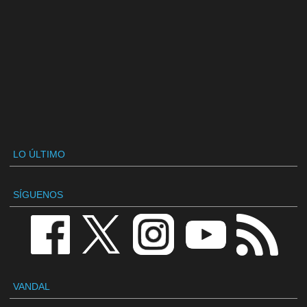
LO ÚLTIMO
SÍGUENOS
VANDAL