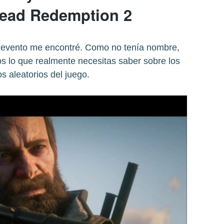
ead Redemption 2
evento me encontré. Como no tenía nombre,
os lo que realmente necesitas saber sobre los
s aleatorios del juego.