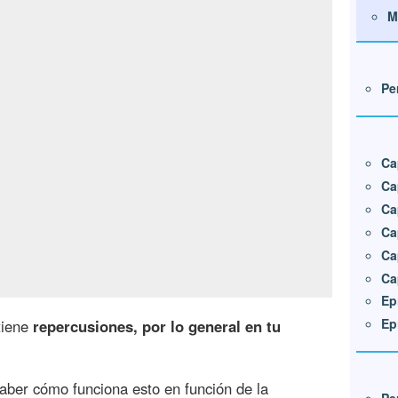
M
Pe
Ca
Ca
Ca
Ca
Ca
Ca
Ep
Ep
tiene
repercusiones, por lo general en tu
saber cómo funciona esto en función de la