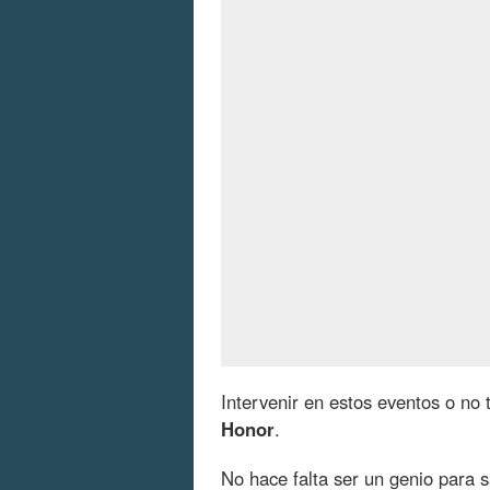
Intervenir en estos eventos o no 
Honor
.
No hace falta ser un genio para 