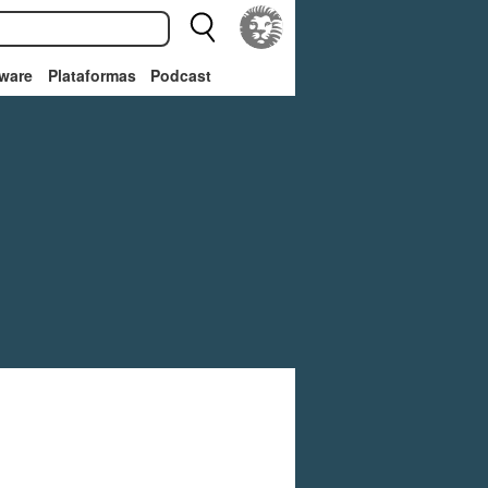
ware
Plataformas
Podcast