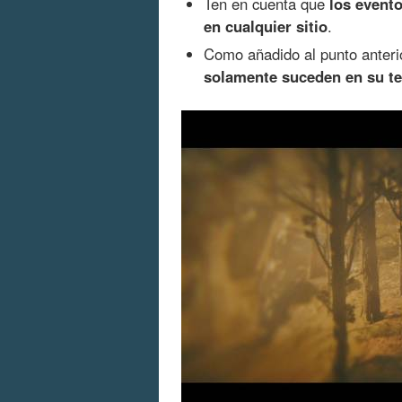
Ten en cuenta que
los evento
en cualquier sitio
.
Como añadido al punto anteri
solamente suceden en su ter