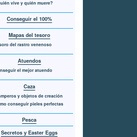
uién vive y quién muere?
Conseguir el 100%
Mapas del tesoro
soro del rastro venenoso
Atuendos
nseguir el mejor atuendo
Caza
amperos y objetos de creación
mo conseguir pieles perfectas
Pesca
Secretos y Easter Eggs