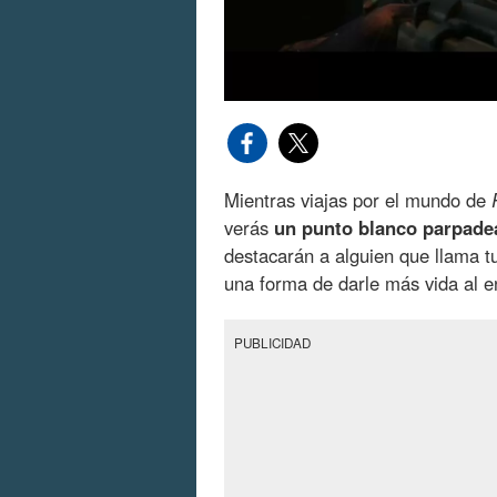
Mientras viajas por el mundo de
verás
un punto blanco parpade
destacarán a alguien que llama tu
una forma de darle más vida al 
PUBLICIDAD