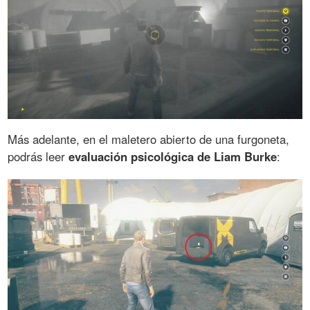
Más adelante, en el maletero abierto de una furgoneta,
podrás leer
evaluación psicológica de Liam Burke
: