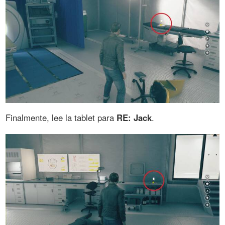
Finalmente, lee la tablet para
RE: Jack
.