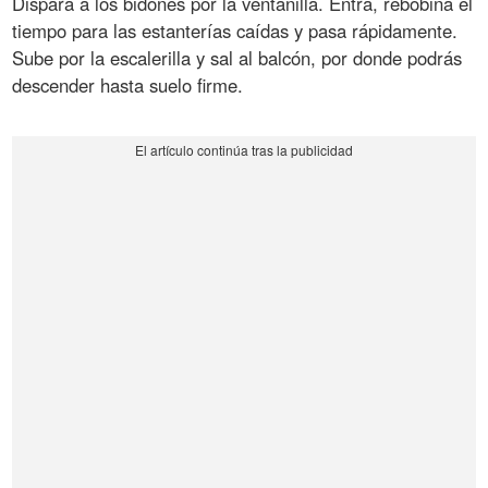
Dispara a los bidones por la ventanilla. Entra, rebobina el
tiempo para las estanterías caídas y pasa rápidamente.
Sube por la escalerilla y sal al balcón, por donde podrás
descender hasta suelo firme.