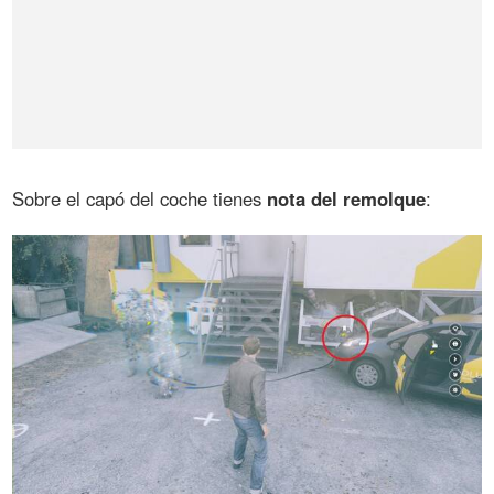
Sobre el capó del coche tienes
nota del remolque
: