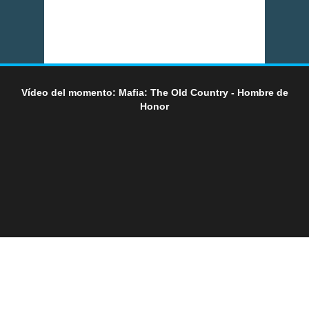
Vídeo del momento: Mafia: The Old Country - Hombre de
Honor