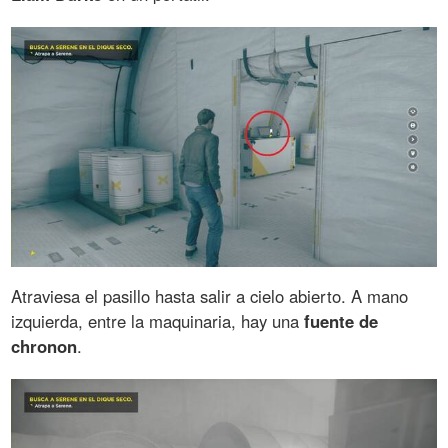
Atraviesa el pasillo hasta salir a cielo abierto. A mano
izquierda, entre la maquinaria, hay una
fuente de
chronon
.