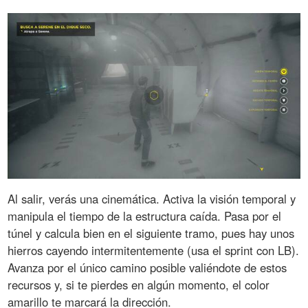
Al salir, verás una cinemática. Activa la visión temporal y
manipula el tiempo de la estructura caída. Pasa por el
túnel y calcula bien en el siguiente tramo, pues hay unos
hierros cayendo intermitentemente (usa el sprint con LB).
Avanza por el único camino posible valiéndote de estos
recursos y, si te pierdes en algún momento, el color
amarillo te marcará la dirección.