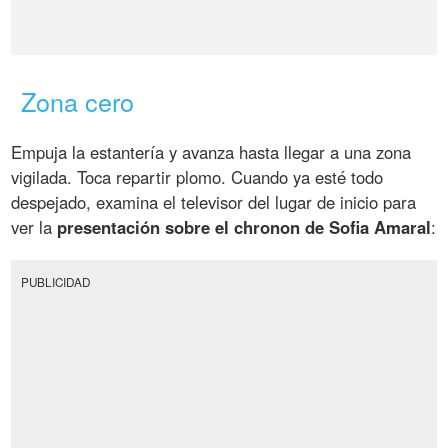
Zona cero
Empuja la estantería y avanza hasta llegar a una zona
vigilada. Toca repartir plomo. Cuando ya esté todo
despejado, examina el televisor del lugar de inicio para
ver la
presentación sobre el chronon de Sofia Amaral
:
PUBLICIDAD