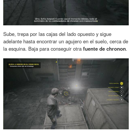
Sube, trepa por las cajas del lado opuesto y sigue
adelante hasta encontrar un agujero en el suelo, cerca de
la esquina. Baja para conseguir otra
fuente de chronon
.