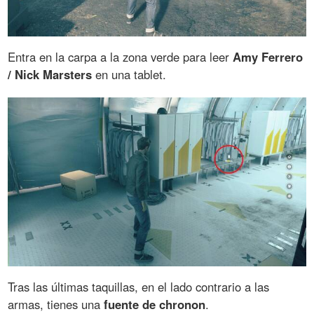
Entra en la carpa a la zona verde para leer
Amy Ferrero
/ Nick Marsters
en una tablet.
Tras las últimas taquillas, en el lado contrario a las
armas, tienes una
fuente de chronon
.