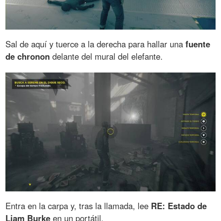
Sal de aquí y tuerce a la derecha para hallar una
fuente
de chronon
delante del mural del elefante.
Entra en la carpa y, tras la llamada, lee
RE: Estado de
Liam Burke
en un portátil.