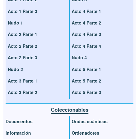
Acto 1 Parte 3
Acto 4 Parte 1
Nudo 1
Acto 4 Parte 2
Acto 2 Parte 1
Acto 4 Parte 3
Acto 2 Parte 2
Acto 4 Parte 4
Acto 2 Parte 3
Nudo 4
Nudo 2
Acto 5 Parte 1
Acto 3 Parte 1
Acto 5 Parte 2
Acto 3 Parte 2
Acto 5 Parte 3
Coleccionables
Documentos
Ondas cuánticas
Información
Ordenadores