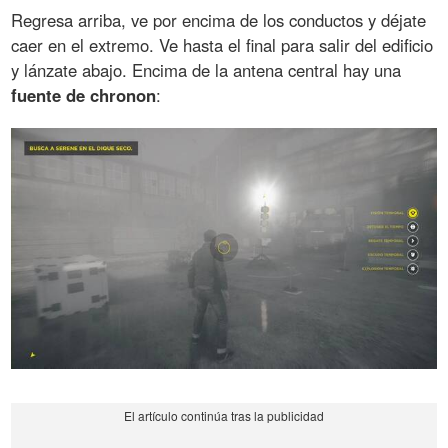
Regresa arriba, ve por encima de los conductos y déjate
caer en el extremo. Ve hasta el final para salir del edificio
y lánzate abajo. Encima de la antena central hay una
fuente de chronon
: