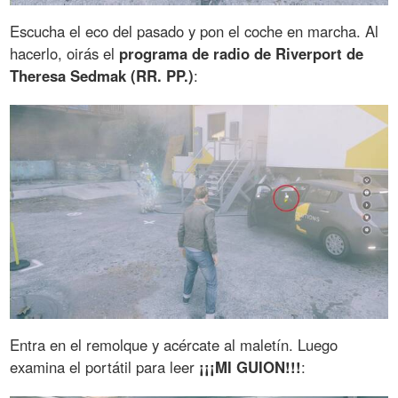
Escucha el eco del pasado y pon el coche en marcha. Al
hacerlo, oirás el
programa de radio de Riverport de
Theresa Sedmak (RR. PP.)
:
Entra en el remolque y acércate al maletín. Luego
examina el portátil para leer
¡¡¡MI GUION!!!
: