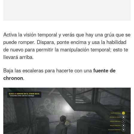
Activa la visión temporal y verás que hay una grúa que se
puede romper. Dispara, ponte encima y usa la habilidad
de nuevo para permitir la manipulación temporal; esto te
llevará arriba.
Baja las escaleras para hacerte con una
fuente de
chronon
.