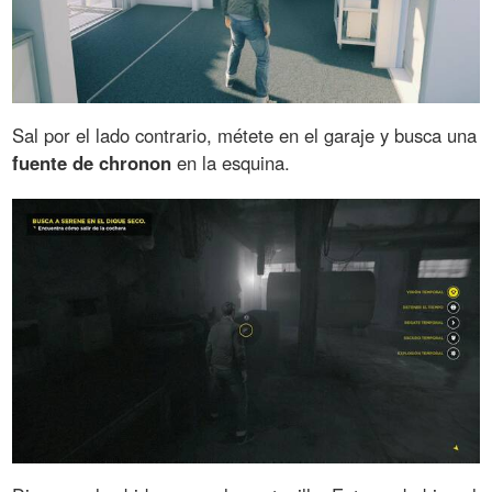
Sal por el lado contrario, métete en el garaje y busca una
fuente de chronon
en la esquina.