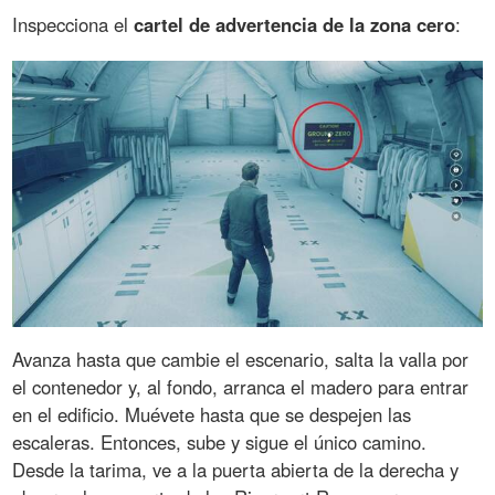
Inspecciona el
cartel de advertencia de la zona cero
:
Avanza hasta que cambie el escenario, salta la valla por
el contenedor y, al fondo, arranca el madero para entrar
en el edificio. Muévete hasta que se despejen las
escaleras. Entonces, sube y sigue el único camino.
Desde la tarima, ve a la puerta abierta de la derecha y