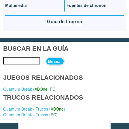
Multimedia
Fuentes de chronon
Guía de Logros
BUSCAR EN LA GUÍA
Buscar
JUEGOS RELACIONADOS
Quantum Break (
XBOne
,
PC
)
TRUCOS RELACIONADOS
Quantum Break - Trucos (
XBOne
)
Quantum Break - Trucos (
PC
)