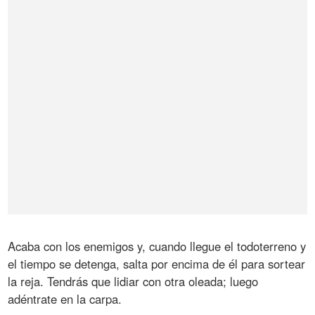
Acaba con los enemigos y, cuando llegue el todoterreno y
el tiempo se detenga, salta por encima de él para sortear
la reja. Tendrás que lidiar con otra oleada; luego
adéntrate en la carpa.