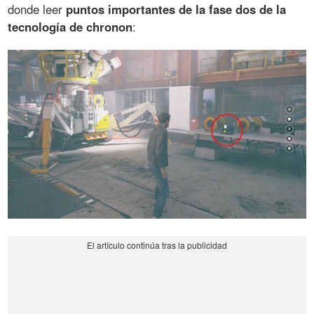
donde leer
puntos importantes de la fase dos de la
tecnología de chronon
: