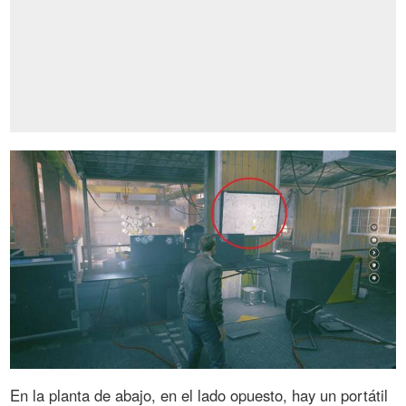
En la planta de abajo, en el lado opuesto, hay un portátil