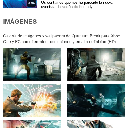
Os contamos qué nos ha parecido la nueva
6:34
aventura de acción de Remedy.
IMÁGENES
Galería de imágenes y wallpapers de Quantum Break para Xbox
One y PC con diferentes resoluciones y en alta definición (HD).