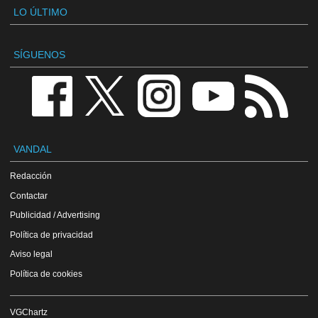
LO ÚLTIMO
SÍGUENOS
VANDAL
Redacción
Contactar
Publicidad / Advertising
Política de privacidad
Aviso legal
Política de cookies
VGChartz