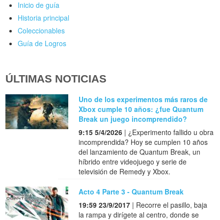
Inicio de guía
Historia principal
Coleccionables
Guía de Logros
ÚLTIMAS NOTICIAS
Uno de los experimentos más raros de
Xbox cumple 10 años: ¿fue Quantum
Break un juego incomprendido?
9:15 5/4/2026
| ¿Experimento fallido u obra
incomprendida? Hoy se cumplen 10 años
del lanzamiento de Quantum Break, un
híbrido entre videojuego y serie de
televisión de Remedy y Xbox.
Acto 4 Parte 3 - Quantum Break
19:59 23/9/2017
| Recorre el pasillo, baja
la rampa y dirígete al centro, donde se