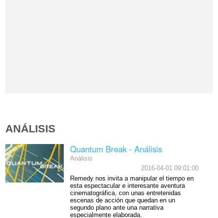
ANÁLISIS
Quantum Break - Análisis
Análisis
2016-04-01 09:01:00
Remedy nos invita a manipular el tiempo en
esta espectacular e interesante aventura
cinematográfica, con unas entretenidas
escenas de acción que quedan en un
segundo plano ante una narrativa
especialmente elaborada.