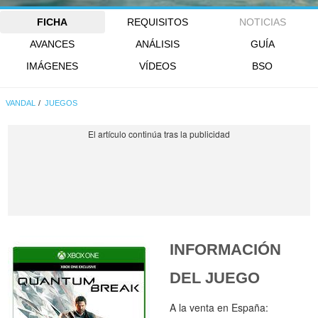
FICHA
REQUISITOS
NOTICIAS
AVANCES
ANÁLISIS
GUÍA
IMÁGENES
VÍDEOS
BSO
VANDAL
JUEGOS
INFORMACIÓN
DEL JUEGO
A la venta en España: