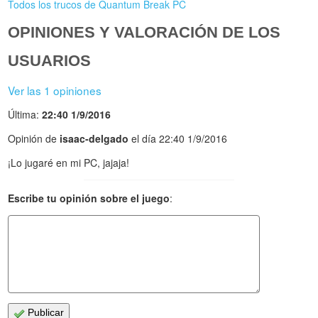
Todos los trucos de Quantum Break PC
OPINIONES Y VALORACIÓN DE LOS
USUARIOS
Ver las 1 opiniones
Última:
22:40 1/9/2016
Opinión de
isaac-delgado
el día 22:40 1/9/2016
¡Lo jugaré en mi PC, jajaja!
Escribe tu opinión sobre el juego
:
Publicar