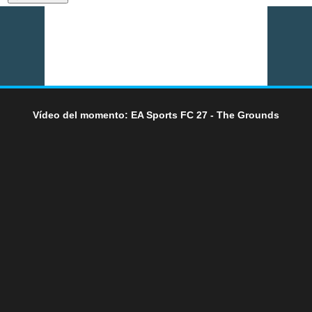
Vídeo del momento: EA Sports FC 27 - The Grounds