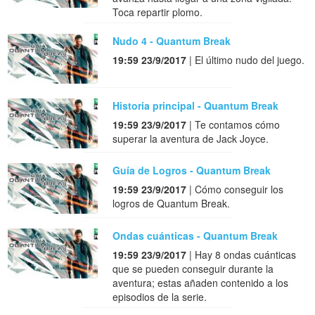
Toca repartir plomo.
Nudo 4 - Quantum Break
19:59 23/9/2017
| El último nudo del juego.
Historia principal - Quantum Break
19:59 23/9/2017
| Te contamos cómo
superar la aventura de Jack Joyce.
Guía de Logros - Quantum Break
19:59 23/9/2017
| Cómo conseguir los
logros de Quantum Break.
Ondas cuánticas - Quantum Break
19:59 23/9/2017
| Hay 8 ondas cuánticas
que se pueden conseguir durante la
aventura; estas añaden contenido a los
episodios de la serie.