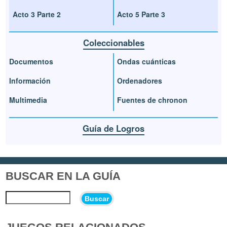
Acto 3 Parte 2
Acto 5 Parte 3
Coleccionables
Documentos
Ondas cuánticas
Información
Ordenadores
Multimedia
Fuentes de chronon
Guía de Logros
BUSCAR EN LA GUÍA
Buscar