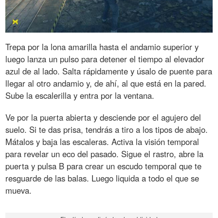
Trepa por la lona amarilla hasta el andamio superior y
luego lanza un pulso para detener el tiempo al elevador
azul de al lado. Salta rápidamente y úsalo de puente para
llegar al otro andamio y, de ahí, al que está en la pared.
Sube la escalerilla y entra por la ventana.
Ve por la puerta abierta y desciende por el agujero del
suelo. Si te das prisa, tendrás a tiro a los tipos de abajo.
Mátalos y baja las escaleras. Activa la visión temporal
para revelar un eco del pasado. Sigue el rastro, abre la
puerta y pulsa B para crear un escudo temporal que te
resguarde de las balas. Luego liquida a todo el que se
mueva.