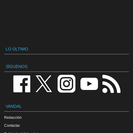
LO ÚLTIMO
SÍGUENOS
VANDAL
Redacción
Contactar