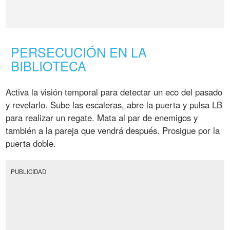
PERSECUCIÓN EN LA
BIBLIOTECA
Activa la visión temporal para detectar un eco del pasado
y revelarlo. Sube las escaleras, abre la puerta y pulsa LB
para realizar un regate. Mata al par de enemigos y
también a la pareja que vendrá después. Prosigue por la
puerta doble.
PUBLICIDAD