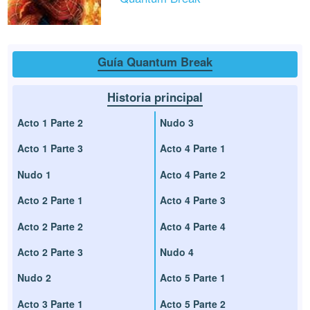
Guía Quantum Break
Historia principal
Acto 1 Parte 2
Nudo 3
Acto 1 Parte 3
Acto 4 Parte 1
Nudo 1
Acto 4 Parte 2
Acto 2 Parte 1
Acto 4 Parte 3
Acto 2 Parte 2
Acto 4 Parte 4
Acto 2 Parte 3
Nudo 4
Nudo 2
Acto 5 Parte 1
Acto 3 Parte 1
Acto 5 Parte 2