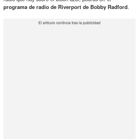
programa de radio de Riverport de Bobby Radford
.