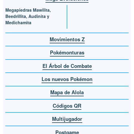
Megapiedras Mawilita,
Beedrillita, Audinita y
Medichamita
Movimientos Z
Pokémonturas
El Árbol de Combate
Los nuevos Pokémon
Mapa de Alola
Códigos QR
Multijugador
Postgame