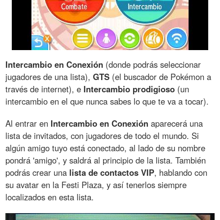
Intercambio en Conexión
(donde podrás seleccionar
jugadores de una lista),
GTS
(el buscador de Pokémon a
través de internet), e
Intercambio prodigioso
(un
intercambio en el que nunca sabes lo que te va a tocar).
Al entrar en
Intercambio en Conexión
aparecerá una
lista de invitados, con jugadores de todo el mundo. Si
algún amigo tuyo está conectado, al lado de su nombre
pondrá 'amigo', y saldrá al principio de la lista. También
podrás crear una
lista de contactos VIP
, hablando con
su avatar en la Festi Plaza, y así tenerlos siempre
localizados en esta lista.