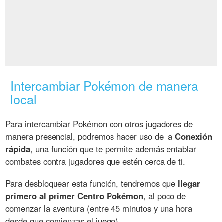
Intercambiar Pokémon de manera
local
Para intercambiar Pokémon con otros jugadores de
manera presencial, podremos hacer uso de la
Conexión
rápida
, una función que te permite además entablar
combates contra jugadores que estén cerca de ti.
Para desbloquear esta función, tendremos que
llegar
primero al primer Centro Pokémon
, al poco de
comenzar la aventura (entre 45 minutos y una hora
desde que comienzas el juego).