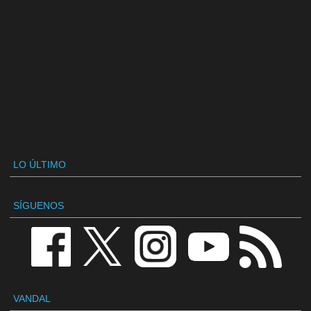
LO ÚLTIMO
SÍGUENOS
VANDAL