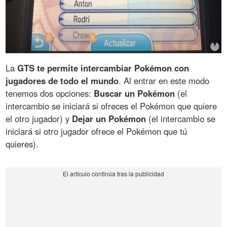
La
GTS te permite intercambiar Pokémon con
jugadores de todo el mundo
. Al entrar en este modo
tenemos dos opciones:
Buscar un Pokémon
(el
intercambio se iniciará si ofreces el Pokémon que quiere
el otro jugador) y
Dejar un Pokémon
(el intercambio se
iniciará si otro jugador ofrece el Pokémon que tú
quieres).