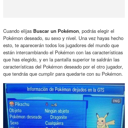
Cuando elijas
Buscar un Pokémon
, podrás elegir el
Pokémon deseado, su sexo y nivel. Una vez hayas hecho
esto, te aparecerán todos los jugadores del mundo que
están intercambiando el Pokémon con las características
que has elegido, y en la pantalla superior te saldrán las
características del Pokémon deseado por el otro jugador,
que tendrás que cumplir para quedarte con su Pokémon.