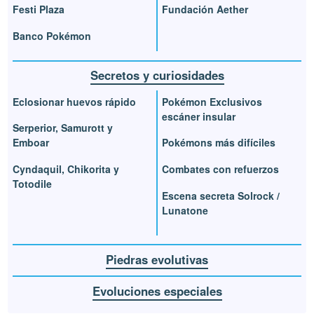
Festi Plaza
Fundación Aether
Banco Pokémon
Secretos y curiosidades
Eclosionar huevos rápido
Pokémon Exclusivos
escáner insular
Serperior, Samurott y
Emboar
Pokémons más difíciles
Cyndaquil, Chikorita y
Combates con refuerzos
Totodile
Escena secreta Solrock /
Lunatone
Piedras evolutivas
Evoluciones especiales