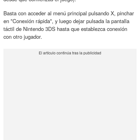
Basta con acceder al menú principal pulsando X, pinchar
en "Conexión rápida", y luego dejar pulsada la pantalla
táctil de Nintendo 3DS hasta que establezca conexión
con otro jugador.