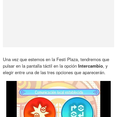
Una vez que estemos en la Festi Plaza, tendremos que
pulsar en la pantalla táctil en la opción
Intercambio
, y
elegir entre una de las tres opciones que aparecerán.