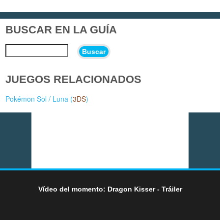
BUSCAR EN LA GUÍA
Buscar
JUEGOS RELACIONADOS
Pokémon Sol / Luna (
3DS
)
Vídeo del momento: Dragon Kisser - Tráiler