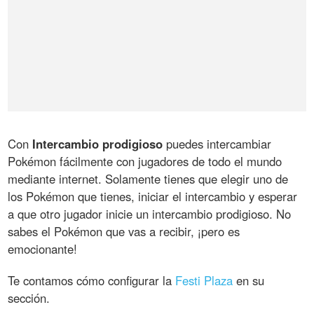
Con
Intercambio prodigioso
puedes intercambiar
Pokémon fácilmente con jugadores de todo el mundo
mediante internet. Solamente tienes que elegir uno de
los Pokémon que tienes, iniciar el intercambio y esperar
a que otro jugador inicie un intercambio prodigioso. No
sabes el Pokémon que vas a recibir, ¡pero es
emocionante!
Te contamos cómo configurar la
Festi Plaza
en su
sección.