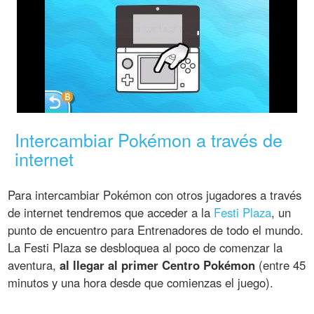
Intercambiar Pokémon a través de
internet
Para intercambiar Pokémon con otros jugadores a través
de internet tendremos que acceder a la
Festi Plaza
, un
punto de encuentro para Entrenadores de todo el mundo.
La Festi Plaza se desbloquea al poco de comenzar la
aventura,
al llegar al primer Centro Pokémon
(entre 45
minutos y una hora desde que comienzas el juego).